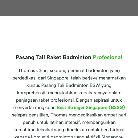
Pasang Tali Raket Badminton
Profesional
Thomas Chan, seorang peminat badminton yang
berdedikasi dari Singapore, telah berjaya menamatkan
Kursus Pasang Tali Badminton BSW yang
komprehensif, mengukuhkan kepakarannya dalam
penjagaan raket profesional. Dengan aspirasi untuk
menyertai rangkaian
Best Stringer Singapore (BSSG)
selepas pensijilan, Thomas mendedikasikan empat hari
penuh untuk latihan intensif, membangunkan
kemahiran teknikal yang diperlukan untuk berkhidmat
kepada komuniti badminton yang aktif di Singapore.