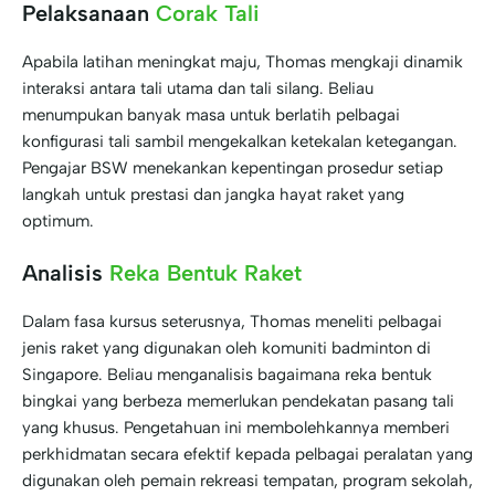
Pelaksanaan
Corak Tali
Apabila latihan meningkat maju, Thomas mengkaji dinamik
interaksi antara tali utama dan tali silang. Beliau
menumpukan banyak masa untuk berlatih pelbagai
konfigurasi tali sambil mengekalkan ketekalan ketegangan.
Pengajar BSW menekankan kepentingan prosedur setiap
langkah untuk prestasi dan jangka hayat raket yang
optimum.
Analisis
Reka Bentuk Raket
Dalam fasa kursus seterusnya, Thomas meneliti pelbagai
jenis raket yang digunakan oleh komuniti badminton di
Singapore. Beliau menganalisis bagaimana reka bentuk
bingkai yang berbeza memerlukan pendekatan pasang tali
yang khusus. Pengetahuan ini membolehkannya memberi
perkhidmatan secara efektif kepada pelbagai peralatan yang
digunakan oleh pemain rekreasi tempatan, program sekolah,