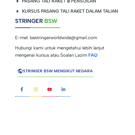
PASANG TALI RAKET & PENSIJILAN
KURSUS PASANG TALI RAKET DALAM TALIAN
STRINGER
BSW
E-mel:
bestringerworldwide@gmail.com
Hubungi kami untuk mengetahui lebih lanjut
mengenai kursus atau Soalan Lazim
FAQ
STRINGER BSW MENGIKUT NEGARA