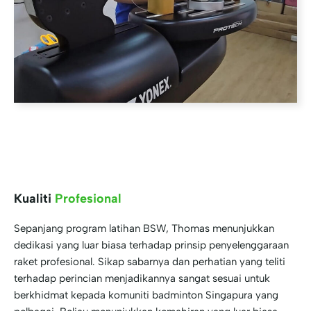
Kualiti
Profesional
Sepanjang program latihan BSW, Thomas menunjukkan
dedikasi yang luar biasa terhadap prinsip penyelenggaraan
raket profesional. Sikap sabarnya dan perhatian yang teliti
terhadap perincian menjadikannya sangat sesuai untuk
berkhidmat kepada komuniti badminton Singapura yang