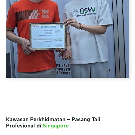
Kawasan Perkhidmatan – Pasang Tali
Profesional di
Singapore