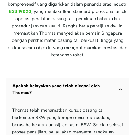
komprehensif yang digariskan dalam penanda aras industri
BSS 19020
, yang mentakrifkan standard profesional untuk
operasi peralatan pasang tali, pemilihan bahan, dan
prosedur jaminan kualiti. Rangka kerja pensijilan dwi ini
memastikan Thomas menyediakan pemain Singapura
dengan perkhidmatan pasang tali berkualiti tinggi yang
diukur secara objektif yang mengoptimumkan prestasi dan
ketahanan raket.
Apakah kelayakan yang telah dicapai oleh
Thomas?
Thomas telah menamatkan kursus pasang tali
badminton BSW yang komprehensif dan sedang
berusaha ke arah pensijilan rasmi BSW. Setelah selesai
proses pensijilan, beliau akan menyertai rangkaian