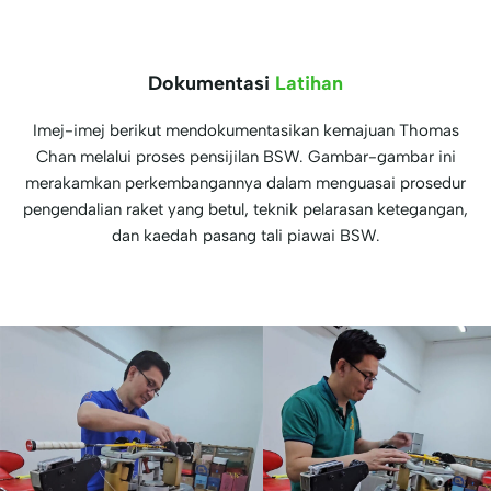
Dokumentasi
Latihan
Imej-imej berikut mendokumentasikan kemajuan Thomas
Chan melalui proses pensijilan BSW. Gambar-gambar ini
merakamkan perkembangannya dalam menguasai prosedur
pengendalian raket yang betul, teknik pelarasan ketegangan,
dan kaedah pasang tali piawai BSW.