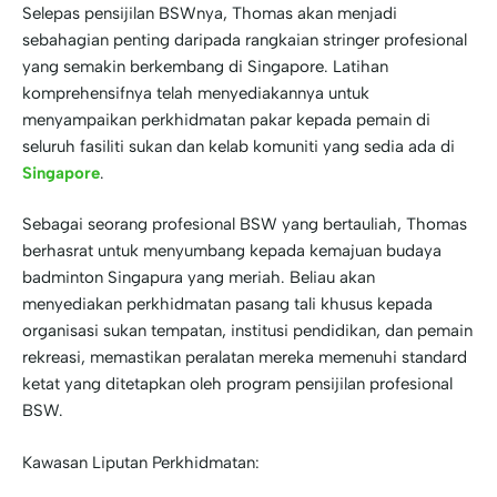
Selepas pensijilan BSWnya, Thomas akan menjadi
sebahagian penting daripada rangkaian stringer profesional
yang semakin berkembang di Singapore. Latihan
komprehensifnya telah menyediakannya untuk
menyampaikan perkhidmatan pakar kepada pemain di
seluruh fasiliti sukan dan kelab komuniti yang sedia ada di
Singapore
.
Sebagai seorang profesional BSW yang bertauliah, Thomas
berhasrat untuk menyumbang kepada kemajuan budaya
badminton Singapura yang meriah. Beliau akan
menyediakan perkhidmatan pasang tali khusus kepada
organisasi sukan tempatan, institusi pendidikan, dan pemain
rekreasi, memastikan peralatan mereka memenuhi standard
ketat yang ditetapkan oleh program pensijilan profesional
BSW.
Kawasan Liputan Perkhidmatan: