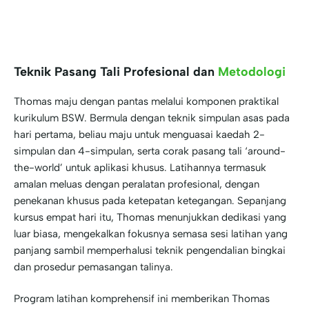
Teknik Pasang Tali Profesional dan
Metodologi
Thomas maju dengan pantas melalui komponen praktikal
kurikulum BSW. Bermula dengan teknik simpulan asas pada
hari pertama, beliau maju untuk menguasai kaedah 2-
simpulan dan 4-simpulan, serta corak pasang tali ‘around-
the-world’ untuk aplikasi khusus. Latihannya termasuk
amalan meluas dengan peralatan profesional, dengan
penekanan khusus pada ketepatan ketegangan. Sepanjang
kursus empat hari itu, Thomas menunjukkan dedikasi yang
luar biasa, mengekalkan fokusnya semasa sesi latihan yang
panjang sambil memperhalusi teknik pengendalian bingkai
dan prosedur pemasangan talinya.
Program latihan komprehensif ini memberikan Thomas