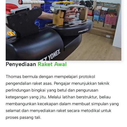
Penyediaan
Raket Awal
Thomas bermula dengan mempelajari protokol
pengendalian raket asas. Pengajar menunjukkan teknik
perlindungan bingkai yang betul dan pengurusan
ketegangan yang jitu. Melalui latihan berstruktur, beliau
membangunkan kecekapan dalam membuat simpulan yang
selamat dan menyediakan raket secara metodikal untuk
proses pasang tali.