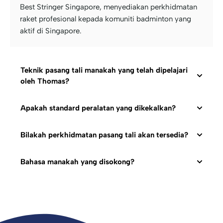
Best Stringer Singapore, menyediakan perkhidmatan
raket profesional kepada komuniti badminton yang
aktif di Singapore.
Teknik pasang tali manakah yang telah dipelajari
oleh Thomas?
Apakah standard peralatan yang dikekalkan?
Bilakah perkhidmatan pasang tali akan tersedia?
Bahasa manakah yang disokong?