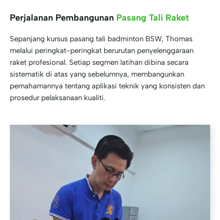
Perjalanan Pembangunan
Pasang Tali Raket
Sepanjang kursus pasang tali badminton BSW, Thomas
melalui peringkat-peringkat berurutan penyelenggaraan
raket profesional. Setiap segmen latihan dibina secara
sistematik di atas yang sebelumnya, membangunkan
pemahamannya tentang aplikasi teknik yang konsisten dan
prosedur pelaksanaan kualiti.