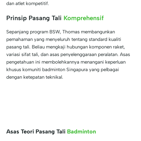
dan atlet kompetitif.
Prinsip Pasang Tali
Komprehensif
Sepanjang program BSW, Thomas membangunkan
pemahaman yang menyeluruh tentang standard kualiti
pasang tali. Beliau mengkaji hubungan komponen raket,
variasi sifat tali, dan asas penyelenggaraan peralatan. Asas
pengetahuan ini membolehkannya menangani keperluan
khusus komuniti badminton Singapura yang pelbagai
dengan ketepatan teknikal.
Asas Teori Pasang Tali
Badminton