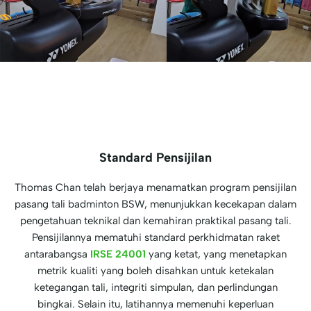
Standard Pensijilan
Thomas Chan telah berjaya menamatkan program pensijilan
pasang tali badminton BSW, menunjukkan kecekapan dalam
pengetahuan teknikal dan kemahiran praktikal pasang tali.
Pensijilannya mematuhi standard perkhidmatan raket
antarabangsa
IRSE 24001
yang ketat, yang menetapkan
metrik kualiti yang boleh disahkan untuk ketekalan
ketegangan tali, integriti simpulan, dan perlindungan
bingkai. Selain itu, latihannya memenuhi keperluan