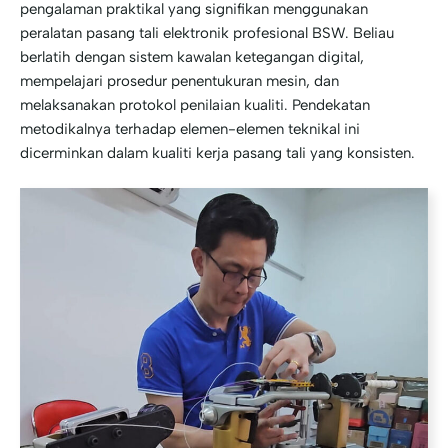
pengalaman praktikal yang signifikan menggunakan
peralatan pasang tali elektronik profesional BSW. Beliau
berlatih dengan sistem kawalan ketegangan digital,
mempelajari prosedur penentukuran mesin, dan
melaksanakan protokol penilaian kualiti. Pendekatan
metodikalnya terhadap elemen-elemen teknikal ini
dicerminkan dalam kualiti kerja pasang tali yang konsisten.