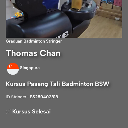
Graduan Badminton
Stringer
Thomas Chan
Singapura
Kursus Pasang Tali Badminton BSW
ID Stringer :
BS250402818
✅
Kursus Selesai