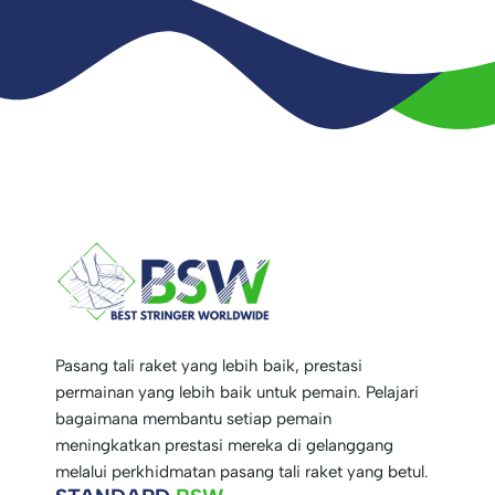
Pasang tali raket yang lebih baik, prestasi
permainan yang lebih baik untuk pemain. Pelajari
bagaimana membantu setiap pemain
meningkatkan prestasi mereka di gelanggang
melalui perkhidmatan pasang tali raket yang betul.