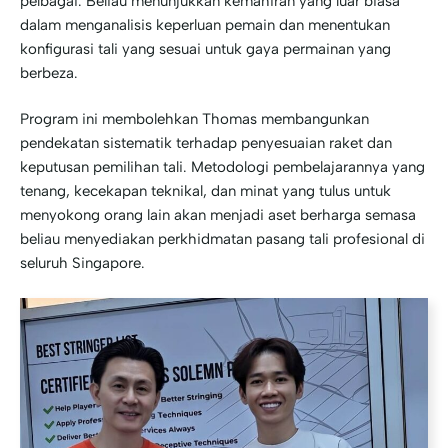
pelbagai. Beliau menunjukkan kemahiran yang luar biasa
dalam menganalisis keperluan pemain dan menentukan
konfigurasi tali yang sesuai untuk gaya permainan yang
berbeza.
Program ini membolehkan Thomas membangunkan
pendekatan sistematik terhadap penyesuaian raket dan
keputusan pemilihan tali. Metodologi pembelajarannya yang
tenang, kecekapan teknikal, dan minat yang tulus untuk
menyokong orang lain akan menjadi aset berharga semasa
beliau menyediakan perkhidmatan pasang tali profesional di
seluruh Singapore.