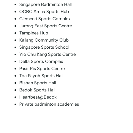
Singapore Badminton Hall
OCBC Arena Sports Hub
Clementi Sports Complex
Jurong East Sports Centre
Tampines Hub
Kallang Community Club
Singapore Sports School
Yio Chu Kang Sports Centre
Delta Sports Complex
Pasir Ris Sports Centre
Toa Payoh Sports Hall
Bishan Sports Hall
Bedok Sports Hall
Heartbeat@Bedok
Private badminton academies