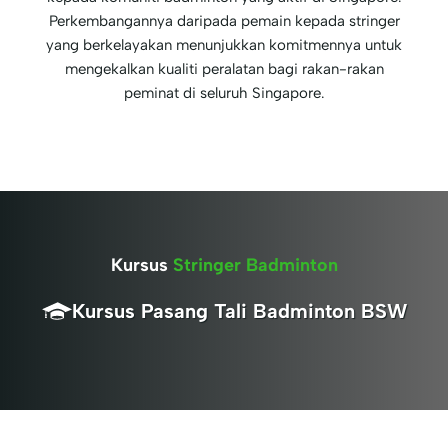
Perkembangannya daripada pemain kepada stringer
yang berkelayakan menunjukkan komitmennya untuk
mengekalkan kualiti peralatan bagi rakan-rakan
peminat di seluruh Singapore.
Kursus
Stringer Badminton
Kursus Pasang Tali Badminton BSW