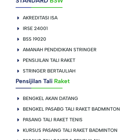
STANDARD
BSW
AKREDITASI ISA
IRSE 24001
BSS 19020
AMANAH PENDIDIKAN STRINGER
PENSIJILAN TALI RAKET
STRINGER BERTAULIAH
Pensijilan Tali
Raket
BENGKEL AKAN DATANG
BENGKEL PASABG TALI RAKET BADMINTON
PASANG TALI RAKET TENIS
KURSUS PASANG TALI RAKET BADMINTON