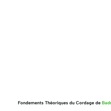
Fondements Théoriques du Cordage de
Bad