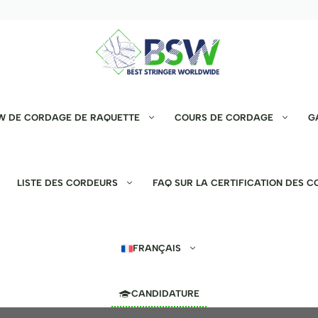
SW DE CORDAGE DE RAQUETTE
COURS DE CORDAGE
G
LISTE DES CORDEURS
FAQ SUR LA CERTIFICATION DES 
FRANÇAIS
CANDIDATURE