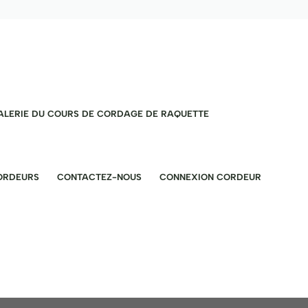
ALERIE DU COURS DE CORDAGE DE RAQUETTE
CORDEURS
CONTACTEZ-NOUS
CONNEXION CORDEUR