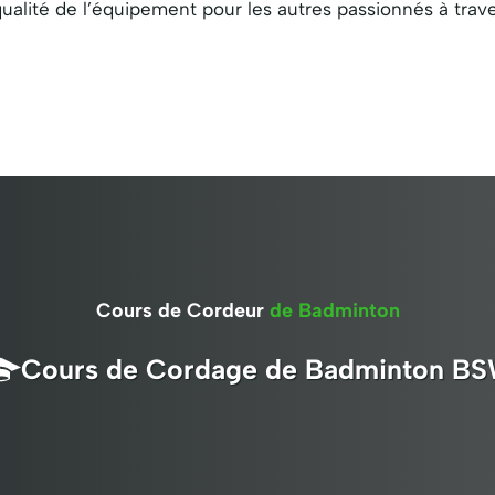
qualité de l’équipement pour les autres passionnés à trav
Cours de Cordeur
de Badminton
Cours de Cordage de Badminton B