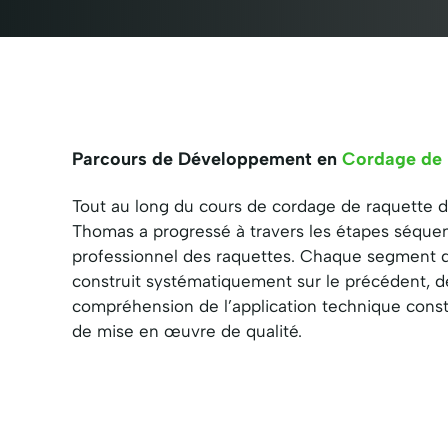
Parcours de Développement en
Cordage de 
Tout au long du cours de cordage de raquette
Thomas a progressé à travers les étapes séquent
professionnel des raquettes. Chaque segment d
construit systématiquement sur le précédent, 
compréhension de l’application technique cons
de mise en œuvre de qualité.