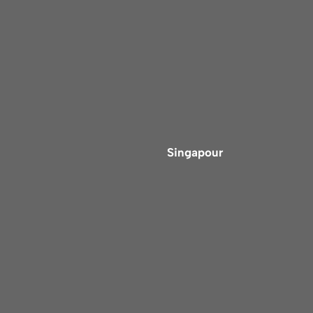
Singapour