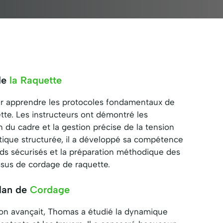
 de
la Raquette
 apprendre les protocoles fondamentaux de
tte. Les instructeurs ont démontré les
 du cadre et la gestion précise de la tension
atique structurée, il a développé sa compétence
ds sécurisés et la préparation méthodique des
ssus de cordage de raquette.
lan de
Cordage
on avançait, Thomas a étudié la dynamique