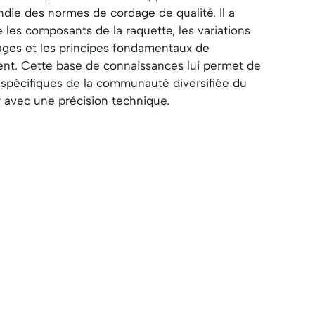
ie des normes de cordage de qualité. Il a
e les composants de la raquette, les variations
ages et les principes fondamentaux de
ment. Cette base de connaissances lui permet de
spécifiques de la communauté diversifiée du
avec une précision technique.