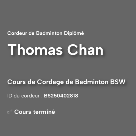
Cordeur
de Badminton Diplômé
Thomas Chan
Cours de Cordage de Badminton BSW
ID du cordeur :
BS250402818
✅
Cours terminé