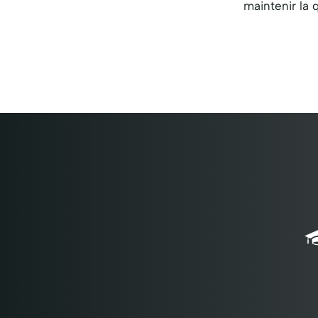
maintenir la 