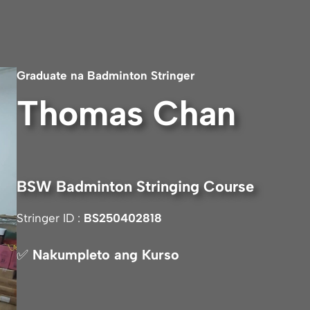
Graduate na Badminton
Stringer
Thomas Chan
BSW Badminton Stringing Course
Stringer ID :
BS250402818
✅
Nakumpleto ang Kurso