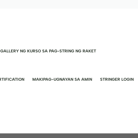
GALLERY NG KURSO SA PAG-STRING NG RAKET
TIFICATION
MAKIPAG-UGNAYAN SA AMIN
STRINGER LOGIN