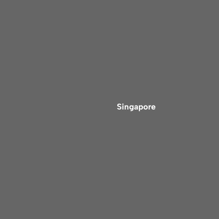
Singapore