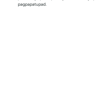
pagpapatupad.