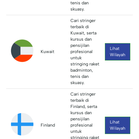
tenis dan
skuasy.
Cari stringer
terbaik di
Kuwait, serta
kursus dan
pensijilan
Lihat
Kuwait
profesional
Wilayah
untuk
stringing raket
badminton,
tenis dan
skuasy.
Cari stringer
terbaik di
Finland, serta
kursus dan
pensijilan
Lihat
Finland
profesional
Wilayah
untuk
stringing raket