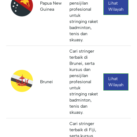
Papua New
pensijilan
Lihat
Guinea
profesional
Wilayah
untuk
stringing raket
badminton,
tenis dan
skuasy.
Cari stringer
terbaik di
Brunei, serta
kursus dan
pensijilan
Lihat
Brunei
profesional
Wilayah
untuk
stringing raket
badminton,
tenis dan
skuasy.
Cari stringer
terbaik di Fiji,
serta kursus