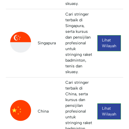
skuasy.
Cari stringer
terbaik di
Singapura,
serta kursus
dan pensijilan
Lihat
Singapura
profesional
Wilayah
untuk
stringing raket
badminton,
tenis dan
skuasy.
Cari stringer
terbaik di
China, serta
kursus dan
pensijilan
Lihat
China
profesional
Wilayah
untuk
stringing raket
badminton,