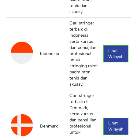
tenis dan
skuasy.
Cari stringer
terbaik di
Indonesia,
serta kursus
dan pensijilan
Lihat
Indonesia
profesional
Wilayah
untuk
stringing raket
badminton,
tenis dan
skuasy.
Cari stringer
terbaik di
Denmark,
serta kursus
dan pensijilan
Lihat
Denmark
profesional
Wilayah
untuk