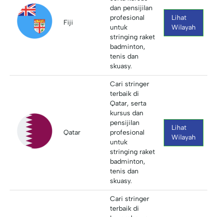
dan pensijilan
profesional
Lihat
Fiji
untuk
Wilayah
stringing raket
badminton,
tenis dan
skuasy.
Cari stringer
terbaik di
Qatar, serta
kursus dan
pensijilan
Lihat
Qatar
profesional
Wilayah
untuk
stringing raket
badminton,
tenis dan
skuasy.
Cari stringer
terbaik di