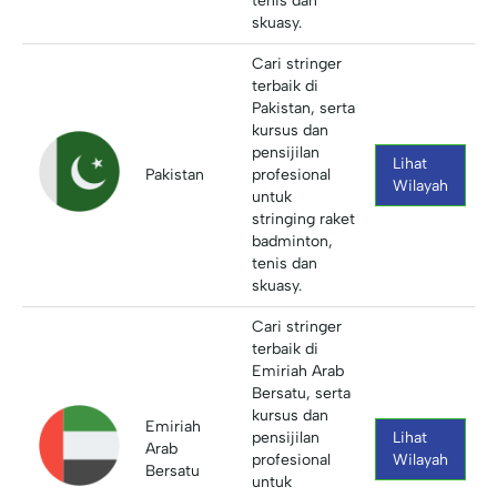
tenis dan
skuasy.
Cari stringer
terbaik di
Pakistan, serta
kursus dan
pensijilan
Lihat
Pakistan
profesional
Wilayah
untuk
stringing raket
badminton,
tenis dan
skuasy.
Cari stringer
terbaik di
Emiriah Arab
Bersatu, serta
kursus dan
Emiriah
pensijilan
Lihat
Arab
profesional
Wilayah
Bersatu
untuk