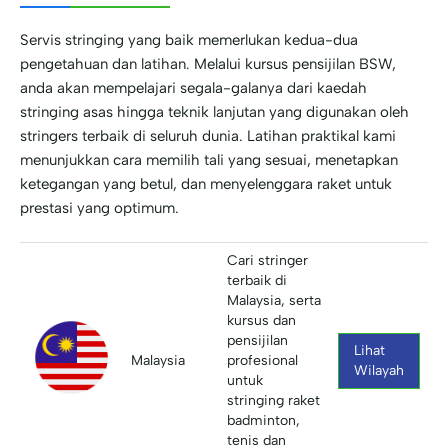
Servis stringing yang baik memerlukan kedua-dua
pengetahuan dan latihan. Melalui kursus pensijilan BSW,
anda akan mempelajari segala-galanya dari kaedah
stringing asas hingga teknik lanjutan yang digunakan oleh
stringers terbaik di seluruh dunia. Latihan praktikal kami
menunjukkan cara memilih tali yang sesuai, menetapkan
ketegangan yang betul, dan menyelenggara raket untuk
prestasi yang optimum.
Cari stringer
terbaik di
Malaysia, serta
kursus dan
pensijilan
Lihat
Malaysia
profesional
Wilayah
untuk
stringing raket
badminton,
tenis dan