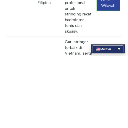
Filipina
profesional
Wilayah
untuk
stringing raket
badminton,
tenis dan
skuasy.
Cari stringer
terbaik di
Melayu
Vietnam, serta
kursus dan
pensijilan
Lihat
Vietnam
profesional
Wilayah
untuk
stringing raket
badminton,
tenis dan
skuasy.
Cari stringer
terbaik di
Taiwan, serta
kursus dan