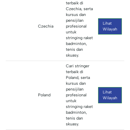
terbaik di
Czechia, serta
kursus dan
pensijilan
Lihat
Czechia
profesional
Wilayah
untuk
stringing raket
badminton,
tenis dan
skuasy.
Cari stringer
terbaik di
Poland, serta
kursus dan
pensijilan
Lihat
Poland
profesional
Wilayah
untuk
stringing raket
badminton,
tenis dan
skuasy.