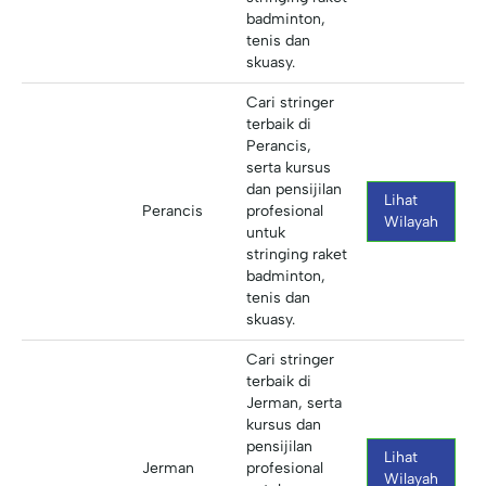
badminton,
tenis dan
skuasy.
Cari stringer
terbaik di
Perancis,
serta kursus
dan pensijilan
Lihat
Perancis
profesional
Wilayah
untuk
stringing raket
badminton,
tenis dan
skuasy.
Cari stringer
terbaik di
Jerman, serta
kursus dan
pensijilan
Lihat
Jerman
profesional
Wilayah