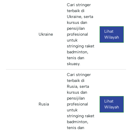
Cari stringer
terbaik di
Ukraine, serta
kursus dan
pensijilan
Lihat
Ukraine
profesional
Wilayah
untuk
stringing raket
badminton,
tenis dan
skuasy.
Cari stringer
terbaik di
Rusia, serta
kursus dan
pensijilan
Lihat
Rusia
profesional
Wilayah
untuk
stringing raket
badminton,
tenis dan