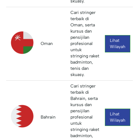
skuasy.
Cari stringer
terbaik di
Oman, serta
kursus dan
pensijilan
Lihat
Oman
profesional
Wilayah
untuk
stringing raket
badminton,
tenis dan
skuasy.
Cari stringer
terbaik di
Bahrain, serta
kursus dan
pensijilan
Lihat
Bahrain
profesional
Wilayah
untuk
stringing raket
badminton,