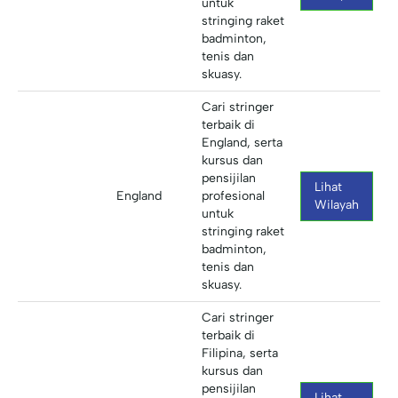
untuk
stringing raket
badminton,
tenis dan
skuasy.
Cari stringer
terbaik di
England, serta
kursus dan
pensijilan
Lihat
England
profesional
Wilayah
untuk
stringing raket
badminton,
tenis dan
skuasy.
Cari stringer
terbaik di
Filipina, serta
kursus dan
pensijilan
Lihat