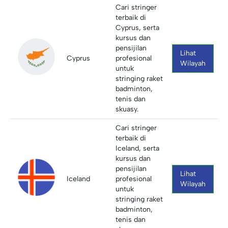
Cari stringer
terbaik di
Cyprus, serta
kursus dan
pensijilan
Lihat
Cyprus
profesional
Wilayah
untuk
stringing raket
badminton,
tenis dan
skuasy.
Cari stringer
terbaik di
Iceland, serta
kursus dan
pensijilan
Lihat
Iceland
profesional
Wilayah
untuk
stringing raket
badminton,
tenis dan