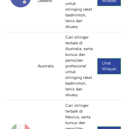
Zealand
Wilayah
untuk
stringing raket
badminton,
tenis dan
skuasy.
Cari stringer
terbaik di
Australia, serta
kursus dan
pensijilan
Lihat
Australia
profesional
Wilayah
untuk
stringing raket
badminton,
tenis dan
skuasy.
Cari stringer
terbaik di
Mexico, serta
kursus dan
pensijilan