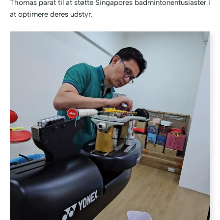
Thomas parat til at støtte Singapores badmintonentusiaster i
at optimere deres udstyr.