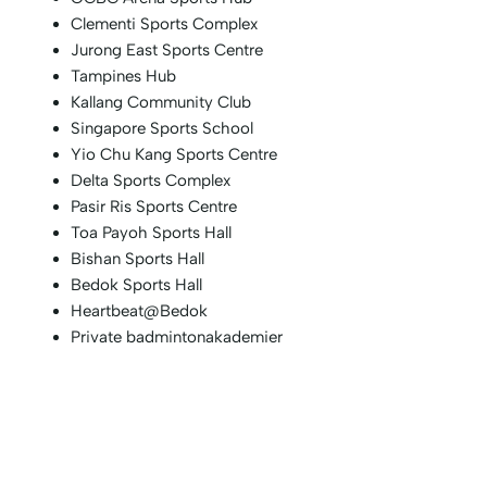
Clementi Sports Complex
Jurong East Sports Centre
Tampines Hub
Kallang Community Club
Singapore Sports School
Yio Chu Kang Sports Centre
Delta Sports Complex
Pasir Ris Sports Centre
Toa Payoh Sports Hall
Bishan Sports Hall
Bedok Sports Hall
Heartbeat@Bedok
Private badmintonakademier