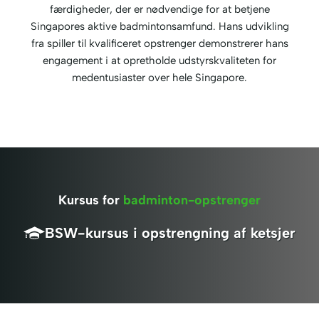
færdigheder, der er nødvendige for at betjene
Singapores aktive badmintonsamfund. Hans udvikling
fra spiller til kvalificeret opstrenger demonstrerer hans
engagement i at opretholde udstyrskvaliteten for
medentusiaster over hele Singapore.
Kursus for
badminton-opstrenger
BSW-kursus i opstrengning af ketsjer