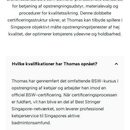
for betjening af opstrengningsudstyr, materialevalg og
procedurer for kvalitetssikring. Denne dobbelte
certificeringsstruktur sikrer, at Thomas kan tilbyde spillere i
Singapore objektivt målte opstrengningstjenester af høj
kvalitet, der optimerer ketsjerens ydeevne og holdbarhed.
Hvilke kvalifikationer har Thomas opnået?
Thomas har gennemført det omfattende BSW-kursus i
opstrengning af ketsjer og arbejder hen imod en
officiel BSW-certificering. Når certificeringsprocessen
er fuldført, vil han blive en del af Best Stringer
Singapore-netværket, som leverer professionel
ketsjerservice til Singapores aktive
badmintonsamfund.