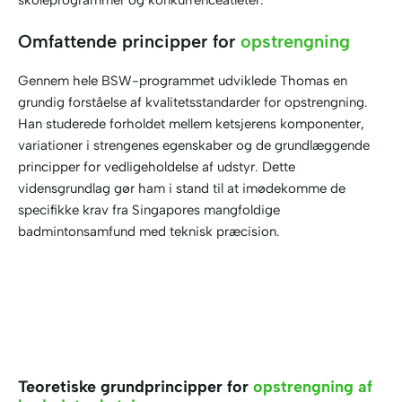
Omfattende principper for
opstrengning
Gennem hele BSW-programmet udviklede Thomas en
grundig forståelse af kvalitetsstandarder for opstrengning.
Han studerede forholdet mellem ketsjerens komponenter,
variationer i strengenes egenskaber og de grundlæggende
principper for vedligeholdelse af udstyr. Dette
vidensgrundlag gør ham i stand til at imødekomme de
specifikke krav fra Singapores mangfoldige
badmintonsamfund med teknisk præcision.
Teoretiske grundprincipper for
opstrengning af