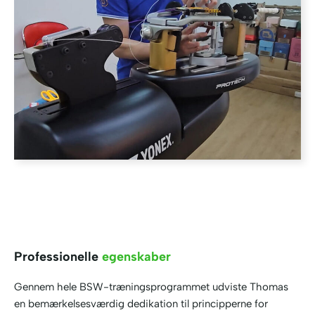
Professionelle
egenskaber
Gennem hele BSW-træningsprogrammet udviste Thomas
en bemærkelsesværdig dedikation til principperne for