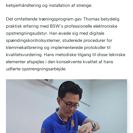
ketsjerhåndtering og installation af strenge.
Det omfattende træningsprogram gav Thomas betydelig
praktisk erfaring med BSW’s professionelle elektroniske
opstrengningsudstyr. Han øvede sig med digitale
spændingskontrolsystemer, studerede procedurer for
klemmekalibrering og implementerede protokoller til
kvalitetsvurdering. Hans metodiske tilgang til disse tekniske
elementer afspejles i den konsekvente kvalitet af hans
udførte opstrengningsarbejde.