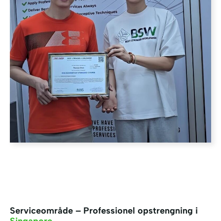
Serviceområde – Professionel opstrengning i
Singapore