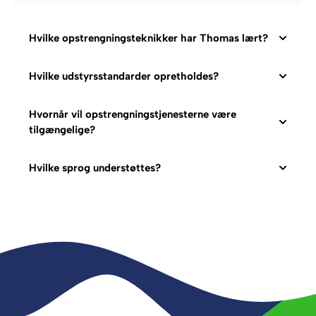
Hvilke opstrengningsteknikker har Thomas lært?
Hvilke udstyrsstandarder opretholdes?
Hvornår vil opstrengningstjenesterne være
tilgængelige?
Hvilke sprog understøttes?