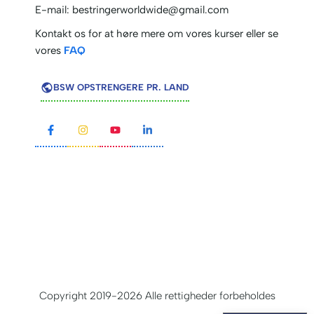
E-mail:
bestringerworldwide@gmail.com
Kontakt os for at høre mere om vores kurser eller se
vores
FAQ
BSW OPSTRENGERE PR. LAND
Copyright 2019-2026 Alle rettigheder forbeholdes