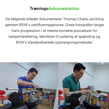
Trænings
dokumentation
De følgende billeder dokumenterer Thomas Chans udvikling
gennem BSW’s certificeringsproces. Disse fotografier fanger
hans progression i at mestre korrekte procedurer for
ketsjerhåndtering, teknikker til justering af spænding og
BSW’s standardiserede opstrengningsmetoder.