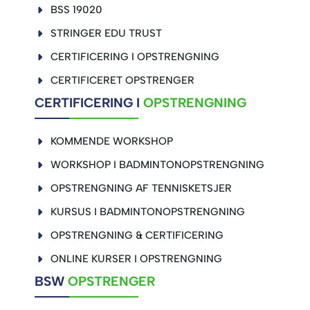
BSS 19020
STRINGER EDU TRUST
CERTIFICERING I OPSTRENGNING
CERTIFICERET OPSTRENGER
CERTIFICERING I
OPSTRENGNING
KOMMENDE WORKSHOP
WORKSHOP I BADMINTONOPSTRENGNING
OPSTRENGNING AF TENNISKETSJER
KURSUS I BADMINTONOPSTRENGNING
OPSTRENGNING & CERTIFICERING
ONLINE KURSER I OPSTRENGNING
BSW
OPSTRENGER