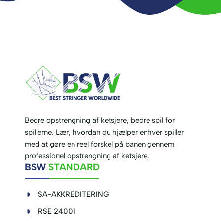
Bedre opstrengning af ketsjere, bedre spil for
spillerne. Lær, hvordan du hjælper enhver spiller
med at gøre en reel forskel på banen gennem
professionel opstrengning af ketsjere.
BSW
STANDARD
ISA-AKKREDITERING
IRSE 24001