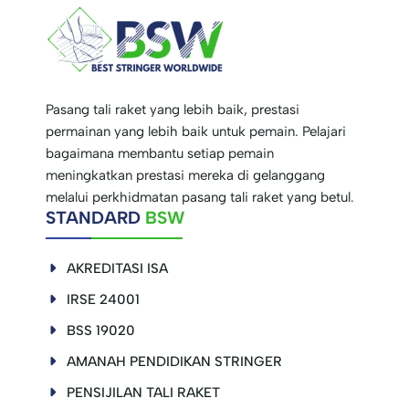
Pasang tali raket yang lebih baik, prestasi
permainan yang lebih baik untuk pemain. Pelajari
bagaimana membantu setiap pemain
meningkatkan prestasi mereka di gelanggang
melalui perkhidmatan pasang tali raket yang betul.
STANDARD
BSW
AKREDITASI ISA
IRSE 24001
BSS 19020
AMANAH PENDIDIKAN STRINGER
PENSIJILAN TALI RAKET