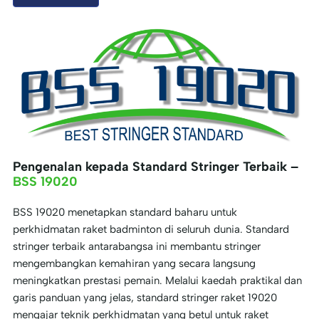
Pengenalan kepada Standard Stringer Terbaik –
BSS 19020
BSS 19020 menetapkan standard baharu untuk
perkhidmatan raket badminton di seluruh dunia. Standard
stringer terbaik antarabangsa ini membantu stringer
mengembangkan kemahiran yang secara langsung
meningkatkan prestasi pemain. Melalui kaedah praktikal dan
garis panduan yang jelas, standard stringer raket 19020
mengajar teknik perkhidmatan yang betul untuk raket