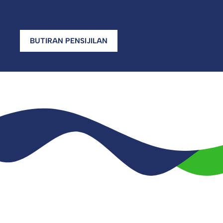
BUTIRAN PENSIJILAN