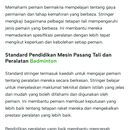
Memahami pemain bermakna mempelajari tentang gaya
permainan dan tahap kemahiran yang berbeza. Stringer
mengkaji bagaimana pelbagai tetapan tali mempengaruhi
jenis pemain yang berbeza. Ini membantu mereka
memadankan spesifikasi peralatan dengan lebih tepat
mengikut keperluan dan kebolehan setiap pemain.
Standard Pendidikan Mesin Pasang Tali dan
Peralatan
Badminton
Standard stringer termasuk kaedah untuk mengajar pemain
tentang peralatan mereka secara berkesan. Stringer belajar
untuk menjelaskan maklumat teknikal dalam istilah yang jelas
dan mudah yang boleh difahami dan digunakan oleh
pemain. Ini membantu pemain membuat keputusan yang
lebih baik tentang tetapan raket mereka dan mengekalkan
prestasi peralatan yang lebih baik.
Pendidikan peralatan yang baik membantu mencegah