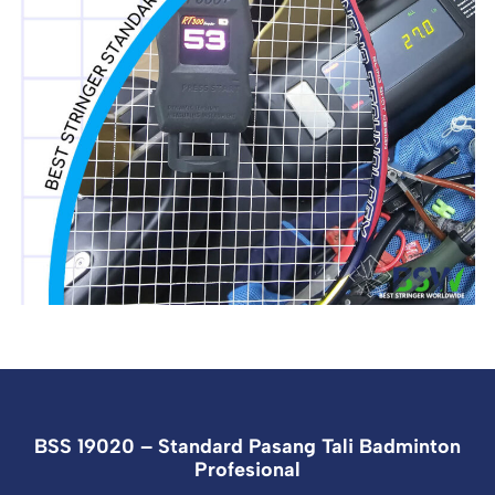
BSS 19020 – Standard Pasang Tali Badminton
Profesional