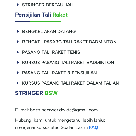
STRINGER BERTAULIAH
Pensijilan Tali
Raket
BENGKEL AKAN DATANG
BENGKEL PASABG TALI RAKET BADMINTON
PASANG TALI RAKET TENIS
KURSUS PASANG TALI RAKET BADMINTON
PASANG TALI RAKET & PENSIJILAN
KURSUS PASANG TALI RAKET DALAM TALIAN
STRINGER
BSW
E-mel:
bestringerworldwide@gmail.com
Hubungi kami untuk mengetahui lebih lanjut
mengenai kursus atau Soalan Lazim
FAQ