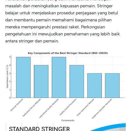
masalah dan meningkatkan kepuasan pemain. Stringer
belajar untuk menjelaskan prosedur penjagaan yang betul
dan membantu pemain memahami bagaimana pilihan
mereka mempengaruhi prestasi raket. Perkongsian
pengetahuan ini mewujudkan pemahaman yang lebih baik
antara stringer dan pemain.