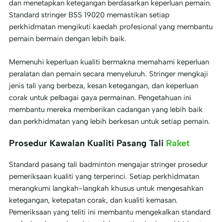
dan menetapkan ketegangan berdasarkan keperluan pemain.
Standard stringer BSS 19020 memastikan setiap
perkhidmatan mengikuti kaedah profesional yang membantu
pemain bermain dengan lebih baik.
Memenuhi keperluan kualiti bermakna memahami keperluan
peralatan dan pemain secara menyeluruh. Stringer mengkaji
jenis tali yang berbeza, kesan ketegangan, dan keperluan
corak untuk pelbagai gaya permainan. Pengetahuan ini
membantu mereka memberikan cadangan yang lebih baik
dan perkhidmatan yang lebih berkesan untuk setiap pemain.
Prosedur Kawalan Kualiti Pasang Tali
Raket
Standard pasang tali badminton mengajar stringer prosedur
pemeriksaan kualiti yang terperinci. Setiap perkhidmatan
merangkumi langkah-langkah khusus untuk mengesahkan
ketegangan, ketepatan corak, dan kualiti kemasan.
Pemeriksaan yang teliti ini membantu mengekalkan standard