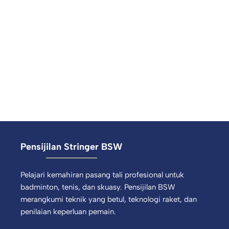
Pensijilan Stringer BSW
Pelajari kemahiran pasang tali profesional untuk
badminton, tenis, dan skuasy. Pensijilan BSW
merangkumi teknik yang betul, teknologi raket, dan
penilaian keperluan pemain.