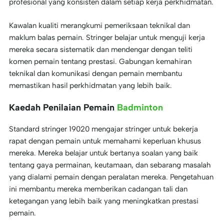
profesional yang konsisten dalam setiap kerja perkhidmatan.
Kawalan kualiti merangkumi pemeriksaan teknikal dan
maklum balas pemain. Stringer belajar untuk menguji kerja
mereka secara sistematik dan mendengar dengan teliti
komen pemain tentang prestasi. Gabungan kemahiran
teknikal dan komunikasi dengan pemain membantu
memastikan hasil perkhidmatan yang lebih baik.
Kaedah Penilaian Pemain
Badminton
Standard stringer 19020 mengajar stringer untuk bekerja
rapat dengan pemain untuk memahami keperluan khusus
mereka. Mereka belajar untuk bertanya soalan yang baik
tentang gaya permainan, keutamaan, dan sebarang masalah
yang dialami pemain dengan peralatan mereka. Pengetahuan
ini membantu mereka memberikan cadangan tali dan
ketegangan yang lebih baik yang meningkatkan prestasi
pemain.