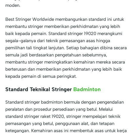
moden.
Best Stringer Worldwide membangunkan standard ini untuk
membantu stringer memberikan perkhidmatan yang lebih
baik kepada pemain. Standard stringer 19020 merangkumi
segala-galanya dari teknik pemasangan asas hingga
pemilihan tali tingkat lanjutan. Setiap bahagian dibina secara
semula jadi berdasarkan pengetahuan sebelumnya,
membantu stringer meningkatkan kemahiran mereka secara
berterusan dan memberikan perkhidmatan yang lebih baik
kepada pemain di semua peringkat.
Standard Teknikal Stringer
Badminton
Standard stringer badminton bermula dengan pengendalian
peralatan dan prosedur persediaan yang betul. Melalui
standard stringer raket 19020, stringer mempelajari teknik
pemasangan yang betul, penggunaan alat, dan tetapan
ketegangan. Kemahiran asas ini membentuk asas untuk kerja