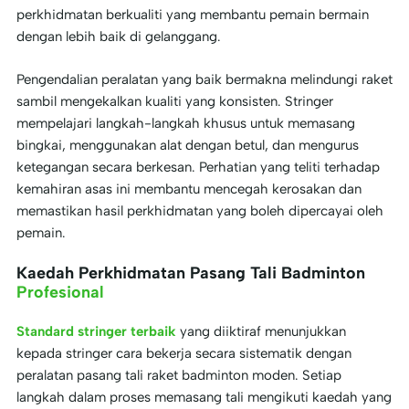
perkhidmatan berkualiti yang membantu pemain bermain
dengan lebih baik di gelanggang.
Pengendalian peralatan yang baik bermakna melindungi raket
sambil mengekalkan kualiti yang konsisten. Stringer
mempelajari langkah-langkah khusus untuk memasang
bingkai, menggunakan alat dengan betul, dan mengurus
ketegangan secara berkesan. Perhatian yang teliti terhadap
kemahiran asas ini membantu mencegah kerosakan dan
memastikan hasil perkhidmatan yang boleh dipercayai oleh
pemain.
Kaedah Perkhidmatan Pasang Tali Badminton
Profesional
Standard stringer terbaik
yang diiktiraf menunjukkan
kepada stringer cara bekerja secara sistematik dengan
peralatan pasang tali raket badminton moden. Setiap
langkah dalam proses memasang tali mengikuti kaedah yang