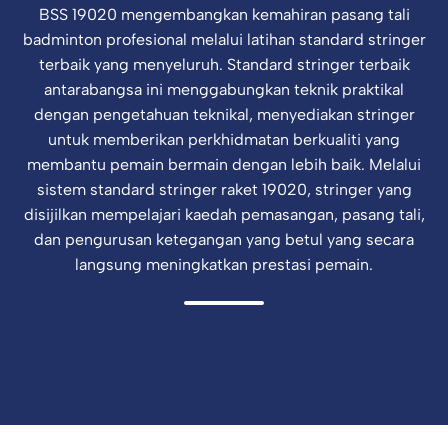
BSS 19020 mengembangkan kemahiran pasang tali
badminton profesional melalui latihan standard stringer
terbaik yang menyeluruh. Standard stringer terbaik
antarabangsa ini menggabungkan teknik praktikal
dengan pengetahuan teknikal, menyediakan stringer
untuk memberikan perkhidmatan berkualiti yang
membantu pemain bermain dengan lebih baik. Melalui
sistem standard stringer raket 19020, stringer yang
disijilkan mempelajari kaedah pemasangan, pasang tali,
dan pengurusan ketegangan yang betul yang secara
langsung meningkatkan prestasi pemain.