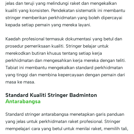
jelas dan teruji yang melindungi raket dan mengekalkan
kualiti yang konsisten. Pendekatan sistematik ini membantu
stringer memberikan perkhidmatan yang boleh dipercayai
kepada setiap pemain yang mereka layani.
Kaedah profesional termasuk dokumentasi yang betul dan
prosedur pemeriksaan kualiti. Stringer belajar untuk
merekodkan butiran khusus tentang setiap kerja
perkhidmatan dan mengesahkan kerja mereka dengan teliti.
Tabiat ini membantu mengekalkan standard perkhidmatan
yang tinggi dan membina kepercayaan dengan pemain dari
masa ke masa.
Standard Kualiti Stringer Badminton
Antarabangsa
Standard stringer antarabangsa menetapkan garis panduan
yang jelas untuk perkhidmatan raket profesional. Stringer
mempelajari cara yang betul untuk menilai raket, memilih tali,