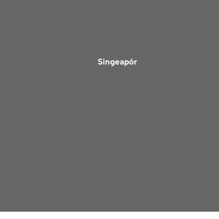
Singeapór