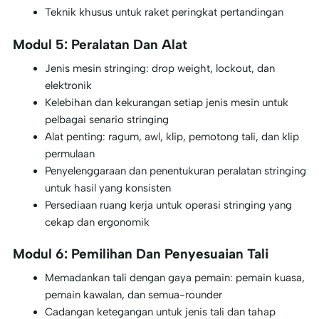
Teknik khusus untuk raket peringkat pertandingan
Modul 5: Peralatan Dan Alat
Jenis mesin stringing: drop weight, lockout, dan
elektronik
Kelebihan dan kekurangan setiap jenis mesin untuk
pelbagai senario stringing
Alat penting: ragum, awl, klip, pemotong tali, dan klip
permulaan
Penyelenggaraan dan penentukuran peralatan stringing
untuk hasil yang konsisten
Persediaan ruang kerja untuk operasi stringing yang
cekap dan ergonomik
Modul 6: Pemilihan Dan Penyesuaian Tali
Memadankan tali dengan gaya pemain: pemain kuasa,
pemain kawalan, dan semua-rounder
Cadangan ketegangan untuk jenis tali dan tahap