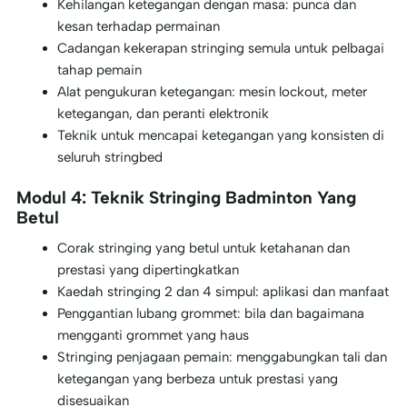
Kehilangan ketegangan dengan masa: punca dan
kesan terhadap permainan
Cadangan kekerapan stringing semula untuk pelbagai
tahap pemain
Alat pengukuran ketegangan: mesin lockout, meter
ketegangan, dan peranti elektronik
Teknik untuk mencapai ketegangan yang konsisten di
seluruh stringbed
Modul 4: Teknik Stringing Badminton Yang
Betul
Corak stringing yang betul untuk ketahanan dan
prestasi yang dipertingkatkan
Kaedah stringing 2 dan 4 simpul: aplikasi dan manfaat
Penggantian lubang grommet: bila dan bagaimana
mengganti grommet yang haus
Stringing penjagaan pemain: menggabungkan tali dan
ketegangan yang berbeza untuk prestasi yang
disesuaikan