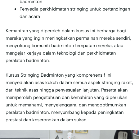
badminton
Penyedia perkhidmatan stringing untuk pertandingan
dan acara
Kemahiran yang diperoleh dalam kursus ini berharga bagi
mereka yang ingin meningkatkan permainan mereka sendiri,
menyokong komuniti badminton tempatan mereka, atau
mengejar kerjaya dalam teknologi dan perkhidmatan
peralatan badminton.
Kursus Stringing Badminton yang komprehensif ini
menyediakan asas kukuh dalam semua aspek stringing raket,
dari teknik asas hingga penyesuaian lanjutan. Peserta akan
memperoleh pengetahuan dan kemahiran yang diperlukan
untuk memahami, menyelenggara, dan mengoptimumkan
peralatan badminton, menyumbang kepada peningkatan
prestasi dan keseronokan dalam sukan.