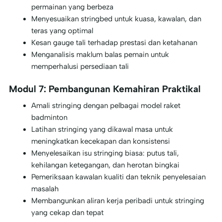
permainan yang berbeza
Menyesuaikan stringbed untuk kuasa, kawalan, dan
teras yang optimal
Kesan gauge tali terhadap prestasi dan ketahanan
Menganalisis maklum balas pemain untuk
memperhalusi persediaan tali
Modul 7: Pembangunan Kemahiran Praktikal
Amali stringing dengan pelbagai model raket
badminton
Latihan stringing yang dikawal masa untuk
meningkatkan kecekapan dan konsistensi
Menyelesaikan isu stringing biasa: putus tali,
kehilangan ketegangan, dan herotan bingkai
Pemeriksaan kawalan kualiti dan teknik penyelesaian
masalah
Membangunkan aliran kerja peribadi untuk stringing
yang cekap dan tepat