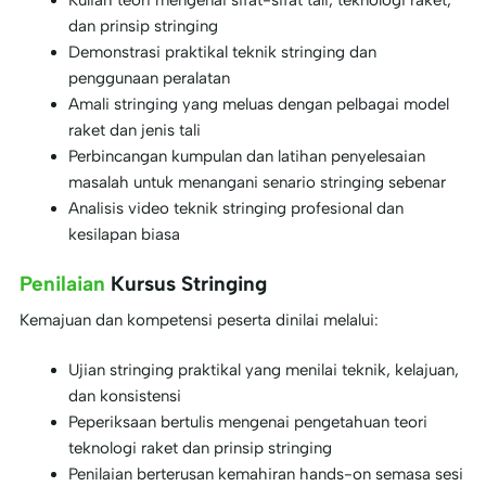
Kuliah teori mengenai sifat-sifat tali, teknologi raket,
dan prinsip stringing
Demonstrasi praktikal teknik stringing dan
penggunaan peralatan
Amali stringing yang meluas dengan pelbagai model
raket dan jenis tali
Perbincangan kumpulan dan latihan penyelesaian
masalah untuk menangani senario stringing sebenar
Analisis video teknik stringing profesional dan
kesilapan biasa
Penilaian
Kursus Stringing
Kemajuan dan kompetensi peserta dinilai melalui:
Ujian stringing praktikal yang menilai teknik, kelajuan,
dan konsistensi
Peperiksaan bertulis mengenai pengetahuan teori
teknologi raket dan prinsip stringing
Penilaian berterusan kemahiran hands-on semasa sesi