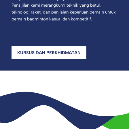
Pensijilan kami merangkumi teknik yang betul,
teknologi raket, dan penilaian keperluan pemain untuk
pemain badminton kasual dan kompetitif.
KURSUS DAN PERKHIDMATAN