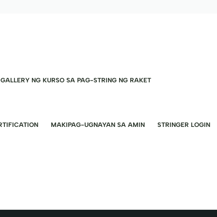
GALLERY NG KURSO SA PAG-STRING NG RAKET
TIFICATION
MAKIPAG-UGNAYAN SA AMIN
STRINGER LOGIN