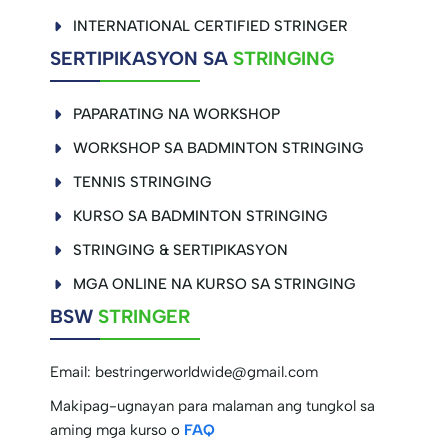
INTERNATIONAL CERTIFIED STRINGER
SERTIPIKASYON SA
STRINGING
PAPARATING NA WORKSHOP
WORKSHOP SA BADMINTON STRINGING
TENNIS STRINGING
KURSO SA BADMINTON STRINGING
STRINGING & SERTIPIKASYON
MGA ONLINE NA KURSO SA STRINGING
BSW
STRINGER
Email:
bestringerworldwide@gmail.com
Makipag-ugnayan para malaman ang tungkol sa
aming mga kurso o
FAQ