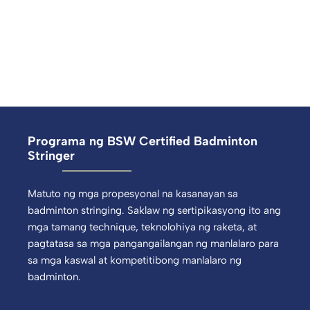
Programa ng BSW Certified Badminton
Stringer
Matuto ng mga propesyonal na kasanayan sa
badminton stringing. Saklaw ng sertipikasyong ito ang
mga tamang technique, teknolohiya ng raketa, at
pagtatasa sa mga pangangailangan ng manlalaro para
sa mga kaswal at kompetitibong manlalaro ng
badminton.