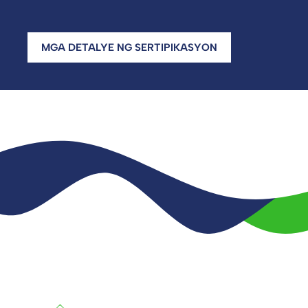
MGA DETALYE NG SERTIPIKASYON