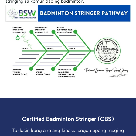
stringing sa komunidad ng badminton.
Certified Badminton Stringer (CBS)
Tuklasin kung ano ang kinakailangan upang maging