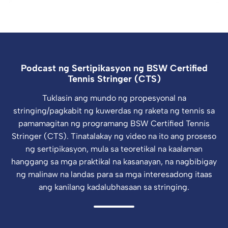
Podcast ng Sertipikasyon ng BSW Certified
Tennis Stringer (CTS)
Tuklasin ang mundo ng propesyonal na
stringing/pagkabit ng kuwerdas ng raketa ng tennis sa
pamamagitan ng programang BSW Certified Tennis
Stringer (CTS). Tinatalakay ng video na ito ang proseso
ng sertipikasyon, mula sa teoretikal na kaalaman
hanggang sa mga praktikal na kasanayan, na nagbibigay
ng malinaw na landas para sa mga interesadong itaas
ang kanilang kadalubhasaan sa stringing.