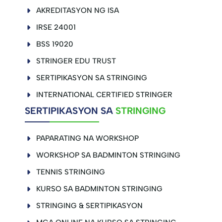
AKREDITASYON NG ISA
IRSE 24001
BSS 19020
STRINGER EDU TRUST
SERTIPIKASYON SA STRINGING
INTERNATIONAL CERTIFIED STRINGER
SERTIPIKASYON SA
STRINGING
PAPARATING NA WORKSHOP
WORKSHOP SA BADMINTON STRINGING
TENNIS STRINGING
KURSO SA BADMINTON STRINGING
STRINGING & SERTIPIKASYON