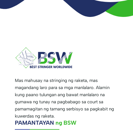
Mas mahusay na stringing ng raketa, mas
magandang laro para sa mga manlalaro. Alamin
kung paano tulungan ang bawat manlalaro na
gumawa ng tunay na pagbabago sa court sa
pamamagitan ng tamang serbisyo sa pagkabit ng
kuwerdas ng raketa.
PAMANTAYAN
ng BSW