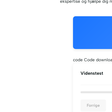
ekspertise og hjælpe dig 
code Code downloa
Videnstest
Forrige