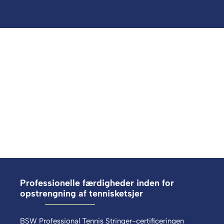
Professionelle færdigheder inden for
opstrengning af tennisketsjer
BSW Professional Tennis Stringer-certificeringen