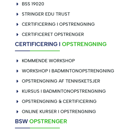
BSS 19020
STRINGER EDU TRUST
CERTIFICERING I OPSTRENGNING
CERTIFICERET OPSTRENGER
CERTIFICERING I
OPSTRENGNING
KOMMENDE WORKSHOP
WORKSHOP I BADMINTONOPSTRENGNING
OPSTRENGNING AF TENNISKETSJER
KURSUS I BADMINTONOPSTRENGNING
OPSTRENGNING & CERTIFICERING
ONLINE KURSER I OPSTRENGNING
BSW
OPSTRENGER