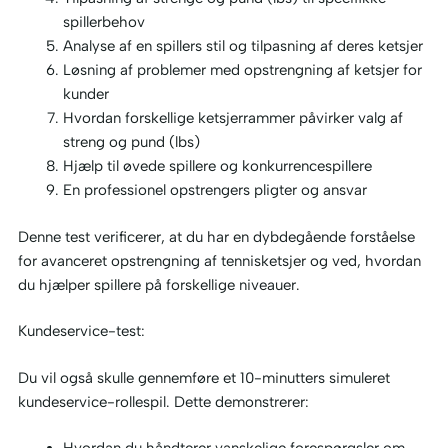
spillerbehov
Analyse af en spillers stil og tilpasning af deres ketsjer
Løsning af problemer med opstrengning af ketsjer for
kunder
Hvordan forskellige ketsjerrammer påvirker valg af
streng og pund (lbs)
Hjælp til øvede spillere og konkurrencespillere
En professionel opstrengers pligter og ansvar
Denne test verificerer, at du har en dybdegående forståelse
for avanceret opstrengning af tennisketsjer og ved, hvordan
du hjælper spillere på forskellige niveauer.
Kundeservice-test:
Du vil også skulle gennemføre et 10-minutters simuleret
kundeservice-rollespil. Dette demonstrerer: