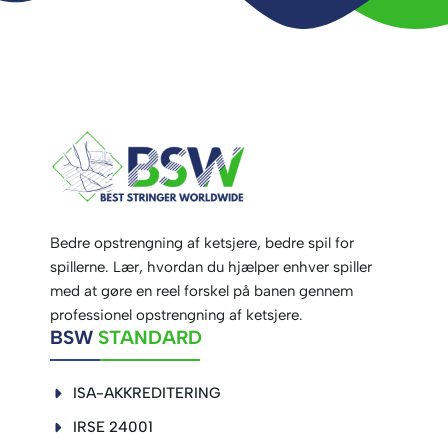
Bedre opstrengning af ketsjere, bedre spil for
spillerne. Lær, hvordan du hjælper enhver spiller
med at gøre en reel forskel på banen gennem
professionel opstrengning af ketsjere.
BSW
STANDARD
ISA-AKKREDITERING
IRSE 24001