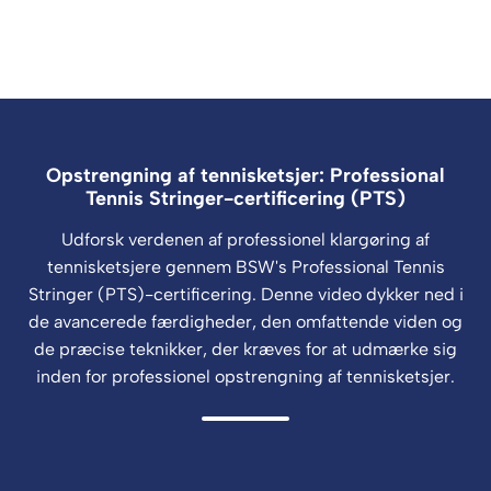
Opstrengning af tennisketsjer: Professional
Tennis Stringer-certificering (PTS)
Udforsk verdenen af professionel klargøring af
tennisketsjere gennem BSW's Professional Tennis
Stringer (PTS)-certificering. Denne video dykker ned i
de avancerede færdigheder, den omfattende viden og
de præcise teknikker, der kræves for at udmærke sig
inden for professionel opstrengning af tennisketsjer.