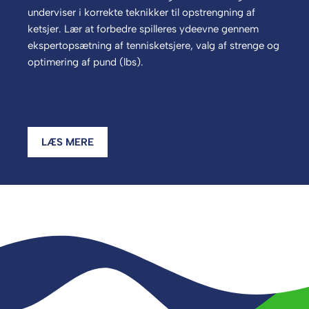
underviser i korrekte teknikker til opstrengning af
ketsjer. Lær at forbedre spilleres ydeevne gennem
ekspertopsætning af tennisketsjere, valg af strenge og
optimering af pund (lbs).
LÆS MERE