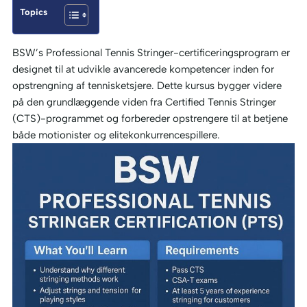
Topics
BSW’s Professional Tennis Stringer-certificeringsprogram er
designet til at udvikle avancerede kompetencer inden for
opstrengning af tennisketsjere. Dette kursus bygger videre
på den grundlæggende viden fra Certified Tennis Stringer
(CTS)-programmet og forbereder opstrengere til at betjene
både motionister og elitekonkurrencespillere.