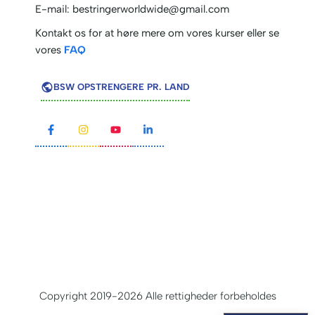
E-mail:
bestringerworldwide@gmail.com
Kontakt os for at høre mere om vores kurser eller se
vores
FAQ
BSW OPSTRENGERE PR. LAND
Copyright 2019-2026 Alle rettigheder forbeholdes