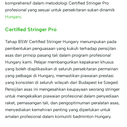
komprehensif dalam metodologi Certified Stringer Pro
profesional yang sesuai untuk persekitaran sukan dinamik
Hungary
.
Certified Stringer Pro
Tahap BSW Certified Stringer Hungary menumpukan pada
pembentukan penguasaan yang kukuh terhadap pensijilan
asas dan prinsip pasang tali dalam program profesional
Hungary kami. Pelajar membangunkan kepakaran khusus
yang boleh diaplikasikan di seluruh persekitaran permainan
yang pelbagai di Hungary, memastikan piawaian prestasi
yang konsisten di seluruh wilayah dari Budapest ke Szeged.
Pensijilan asas ini mengesahkan keupayaan seorang stringer
untuk mengekalkan piawaian profesional dalam penyediaan
raket, pemasangan tali, dan pengoptimuman peralatan asas,
menyediakan kemahiran penting yang diperlukan untuk
amalan profesional dalam komuniti badminton Hungary.