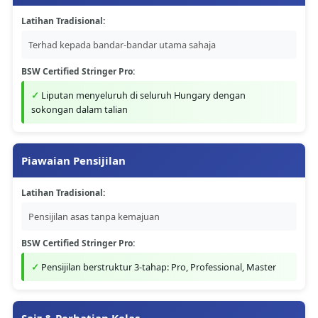
Latihan Tradisional:
Terhad kepada bandar-bandar utama sahaja
BSW Certified Stringer Pro:
Liputan menyeluruh di seluruh Hungary dengan
sokongan dalam talian
Piawaian Pensijilan
Latihan Tradisional:
Pensijilan asas tanpa kemajuan
BSW Certified Stringer Pro:
Pensijilan berstruktur 3-tahap: Pro, Professional, Master
Saiz & Perhatian Kelas