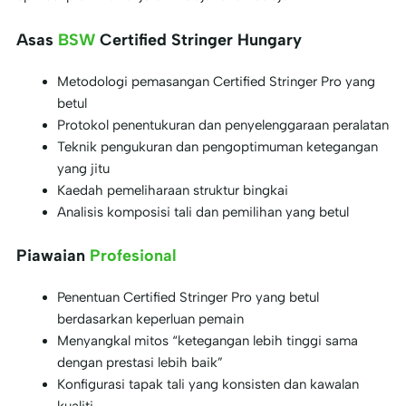
Asas
BSW
Certified Stringer Hungary
Metodologi pemasangan Certified Stringer Pro yang
betul
Protokol penentukuran dan penyelenggaraan peralatan
Teknik pengukuran dan pengoptimuman ketegangan
yang jitu
Kaedah pemeliharaan struktur bingkai
Analisis komposisi tali dan pemilihan yang betul
Piawaian
Profesional
Penentuan Certified Stringer Pro yang betul
berdasarkan keperluan pemain
Menyangkal mitos “ketegangan lebih tinggi sama
dengan prestasi lebih baik”
Konfigurasi tapak tali yang konsisten dan kawalan