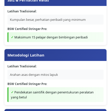
Latihan Tradisional:
Kumpulan besar, perhatian peribadi yang minimum
BSW Certified Stringer Pro:
Maksimum 15 pelajar dengan bimbingan peribadi
Metodologi Latihan
Latihan Tradisional:
Arahan asas dengan mitos lapuk
BSW Certified Stringer Pro:
Pendekatan saintifik dengan penentukuran peralatan
yang betul