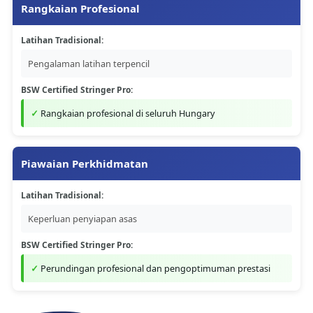
Rangkaian Profesional
Latihan Tradisional:
Pengalaman latihan terpencil
BSW Certified Stringer Pro:
Rangkaian profesional di seluruh Hungary
Piawaian Perkhidmatan
Latihan Tradisional:
Keperluan penyiapan asas
BSW Certified Stringer Pro:
Perundingan profesional dan pengoptimuman prestasi