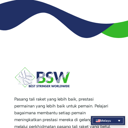
Pasang tali raket yang lebih baik, prestasi
permainan yang lebih baik untuk pemain. Pelajari
bagaimana membantu setiap pemain
meningkatkan prestasi mereka di gelanggang
Melayu
melalui perkhidmatan pasang tali raket yang betul.