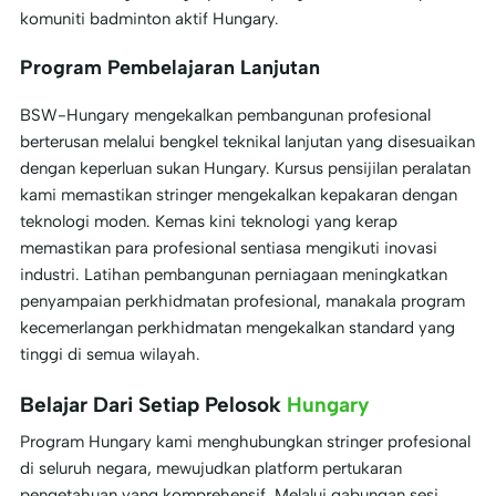
komuniti badminton aktif Hungary.
Program Pembelajaran Lanjutan
BSW-Hungary mengekalkan pembangunan profesional
berterusan melalui bengkel teknikal lanjutan yang disesuaikan
dengan keperluan sukan Hungary. Kursus pensijilan peralatan
kami memastikan stringer mengekalkan kepakaran dengan
teknologi moden. Kemas kini teknologi yang kerap
memastikan para profesional sentiasa mengikuti inovasi
industri. Latihan pembangunan perniagaan meningkatkan
penyampaian perkhidmatan profesional, manakala program
kecemerlangan perkhidmatan mengekalkan standard yang
tinggi di semua wilayah.
Belajar Dari Setiap Pelosok
Hungary
Program Hungary kami menghubungkan stringer profesional
di seluruh negara, mewujudkan platform pertukaran
pengetahuan yang komprehensif. Melalui gabungan sesi