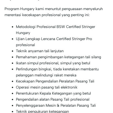
Program Hungary kami menuntut penguasaan menyeluruh
merentasi kecekapan profesional yang penting ini:
Metodologi Profesional BSW Certified Stringer
Hungary
Ujian Lengkap Lencana Certified Stringer Pro
profesional
Teknik anyaman tali lanjutan
Pemahaman pengimbangan ketegangan tali silang
Ikatan simpul profesional, simpul yang betul
Perlindungan bingkai, tiada keretakan membantu
pelanggan melindungi raket mereka
Kecekapan Pengendalian Peralatan Pasang Tali
Operasi mesin pasang tali elektronik
Penentukuran Kepala Ketegangan yang betul
Pengendalian alatan Pasang Tali profesional
Penyelenggaraan Mesin & Peralatan Pasang Tali
Teknik pengukuran ketegangan