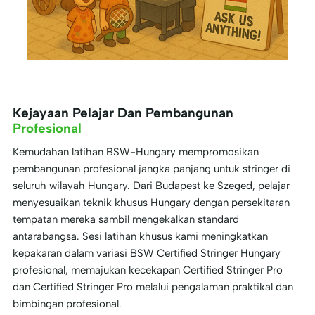
Kejayaan Pelajar Dan Pembangunan
Profesional
Kemudahan latihan BSW-Hungary mempromosikan
pembangunan profesional jangka panjang untuk stringer di
seluruh wilayah Hungary. Dari Budapest ke Szeged, pelajar
menyesuaikan teknik khusus Hungary dengan persekitaran
tempatan mereka sambil mengekalkan standard
antarabangsa. Sesi latihan khusus kami meningkatkan
kepakaran dalam variasi BSW Certified Stringer Hungary
profesional, memajukan kecekapan Certified Stringer Pro
dan Certified Stringer Pro melalui pengalaman praktikal dan
bimbingan profesional.