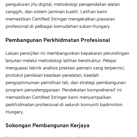
pengukuran jitu digital, metodologi pengendalian alatan
canggih, dan sistem jaminan kualiti. Latihan kami
memastikan Certified Stringer mengekalkan piawaian
profesional di pelbagai kemudahan sukan Hungary.
Pembangunan Perkhidmatan Profesional
Laluan pensijilan ini membangunkan kepakaran perundingan
lanjutan melalui metodologi latihan berstruktur. Pelajar
menguasai teknik analisis prestasi pemain yang terperinci,
protokol penilaian keadaan peralatan, kaedah
pengoptimuman pemilihan tali, dan strategi pembangunan
program penyelenggaraan. Pendekatan komprehensif ini
memastikan Certified Stringer kami menyampaikan
perkhidmatan profesional di seluruh komuniti badminton
Hungary.
Sokongan Pembangunan Kerjaya