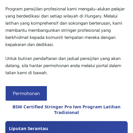
Program pensijilan profesional kami mengalu-alukan pelajar
yang berdedikasi dari setiap wilayah di Hungary. Melalui
latihan yang komprehensif dan sokongan berterusan, kami
membantu membangunkan stringer profesional yang
berkhidmat kepada komuniti tempatan mereka dengan
kepakaran dan dedikasi.
Untuk butiran pendaftaran dan jadual pensijilan yang akan
datang, sila hantar permohonan anda melalui portal dalam
talian kami di bawah.
Permohonan
BSW Certified Stringer Pro lwn Program Latihan
Tradisional
Liputan Serantau