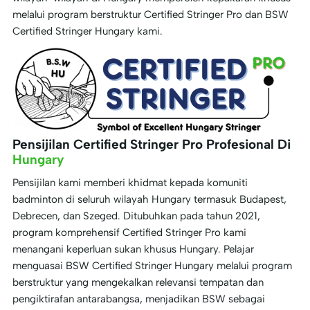
melalui program berstruktur Certified Stringer Pro dan BSW
Certified Stringer Hungary kami.
Pensijilan Certified Stringer Pro Profesional Di
Hungary
Pensijilan kami memberi khidmat kepada komuniti
badminton di seluruh wilayah Hungary termasuk Budapest,
Debrecen, dan Szeged. Ditubuhkan pada tahun 2021,
program komprehensif Certified Stringer Pro kami
menangani keperluan sukan khusus Hungary. Pelajar
menguasai BSW Certified Stringer Hungary melalui program
berstruktur yang mengekalkan relevansi tempatan dan
pengiktirafan antarabangsa, menjadikan BSW sebagai