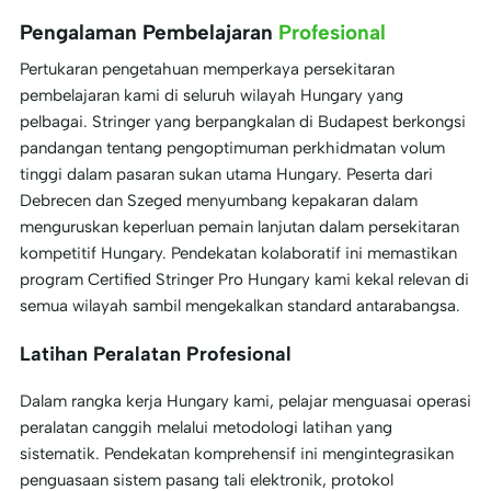
Pengalaman Pembelajaran
Profesional
Pertukaran pengetahuan memperkaya persekitaran
pembelajaran kami di seluruh wilayah Hungary yang
pelbagai. Stringer yang berpangkalan di Budapest berkongsi
pandangan tentang pengoptimuman perkhidmatan volum
tinggi dalam pasaran sukan utama Hungary. Peserta dari
Debrecen dan Szeged menyumbang kepakaran dalam
menguruskan keperluan pemain lanjutan dalam persekitaran
kompetitif Hungary. Pendekatan kolaboratif ini memastikan
program Certified Stringer Pro Hungary kami kekal relevan di
semua wilayah sambil mengekalkan standard antarabangsa.
Latihan Peralatan Profesional
Dalam rangka kerja Hungary kami, pelajar menguasai operasi
peralatan canggih melalui metodologi latihan yang
sistematik. Pendekatan komprehensif ini mengintegrasikan
penguasaan sistem pasang tali elektronik, protokol