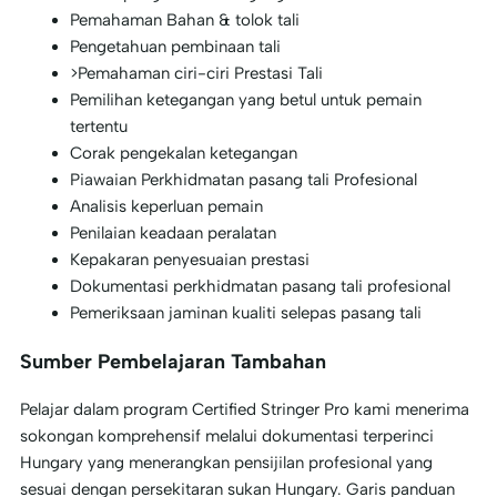
Pemahaman Bahan & tolok tali
Pengetahuan pembinaan tali
>Pemahaman ciri-ciri Prestasi Tali
Pemilihan ketegangan yang betul untuk pemain
tertentu
Corak pengekalan ketegangan
Piawaian Perkhidmatan pasang tali Profesional
Analisis keperluan pemain
Penilaian keadaan peralatan
Kepakaran penyesuaian prestasi
Dokumentasi perkhidmatan pasang tali profesional
Pemeriksaan jaminan kualiti selepas pasang tali
Sumber Pembelajaran Tambahan
Pelajar dalam program Certified Stringer Pro kami menerima
sokongan komprehensif melalui dokumentasi terperinci
Hungary yang menerangkan pensijilan profesional yang
sesuai dengan persekitaran sukan Hungary. Garis panduan