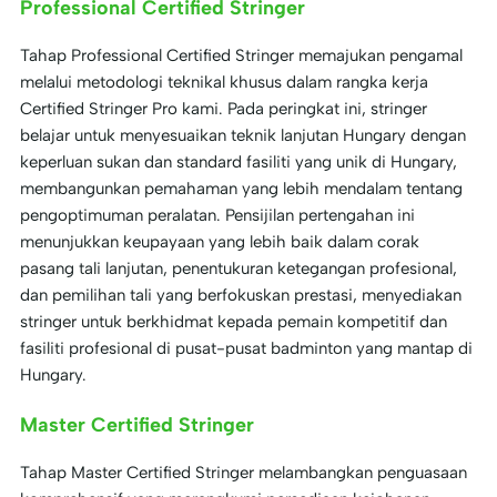
Professional Certified Stringer
Tahap Professional Certified Stringer memajukan pengamal
melalui metodologi teknikal khusus dalam rangka kerja
Certified Stringer Pro kami. Pada peringkat ini, stringer
belajar untuk menyesuaikan teknik lanjutan Hungary dengan
keperluan sukan dan standard fasiliti yang unik di Hungary,
membangunkan pemahaman yang lebih mendalam tentang
pengoptimuman peralatan. Pensijilan pertengahan ini
menunjukkan keupayaan yang lebih baik dalam corak
pasang tali lanjutan, penentukuran ketegangan profesional,
dan pemilihan tali yang berfokuskan prestasi, menyediakan
stringer untuk berkhidmat kepada pemain kompetitif dan
fasiliti profesional di pusat-pusat badminton yang mantap di
Hungary.
Master Certified Stringer
Tahap Master Certified Stringer melambangkan penguasaan