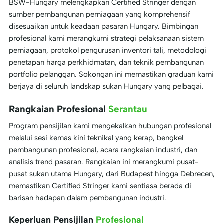
BSW-Hungary melengkapkan Certified Stringer dengan
sumber pembangunan perniagaan yang komprehensif
disesuaikan untuk keadaan pasaran Hungary. Bimbingan
profesional kami merangkumi strategi pelaksanaan sistem
perniagaan, protokol pengurusan inventori tali, metodologi
penetapan harga perkhidmatan, dan teknik pembangunan
portfolio pelanggan. Sokongan ini memastikan graduan kami
berjaya di seluruh landskap sukan Hungary yang pelbagai.
Rangkaian Profesional
Serantau
Program pensijilan kami mengekalkan hubungan profesional
melalui sesi kemas kini teknikal yang kerap, bengkel
pembangunan profesional, acara rangkaian industri, dan
analisis trend pasaran. Rangkaian ini merangkumi pusat-
pusat sukan utama Hungary, dari Budapest hingga Debrecen,
memastikan Certified Stringer kami sentiasa berada di
barisan hadapan dalam pembangunan industri.
Keperluan Pensijilan
Profesional