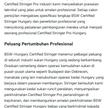
Certified Stringer Pro industri kami menyediakan piawaian
teknikal yang jelas untuk amalan profesional. Setiap calon
pensijilan mengakses spesifikasi lengkap BSW Certified
Stringer Hungary dan penerbitan profesional yang
menyokong perjalanan pembangunan mereka untuk menjadi
seorang profesional Certified Stringer Pro Hungary.
Peluang Pertumbuhan Profesional
BSW-Hungary Certified Stringer menemui pelbagai peluang
di seluruh industri sukan Hungary yang sedang berkembang.
Graduan cemerlang dalam operasi kemudahan sukan di
pusat-pusat utama seperti Budapest dan Debrecen,
manakala yang lain menubuhkan operasi kedai Hungary yang
berjaya dalam pasaran membangun. Stringer bertauliah kami
menguruskan kedai sukan runcit peralatan, menyampaikan
perkhidmatan Certified Stringer Pro pertandingan di
kejohanan, dan membangunkan amalan perkhidmatan BSW
Certified Stringer Hungary bebas yang berkhidmat kepada