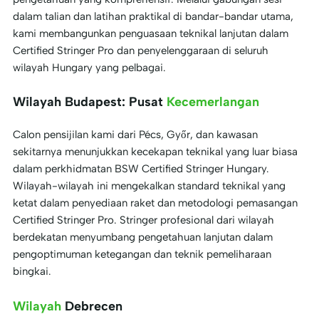
dalam talian dan latihan praktikal di bandar-bandar utama,
kami membangunkan penguasaan teknikal lanjutan dalam
Certified Stringer Pro dan penyelenggaraan di seluruh
wilayah Hungary yang pelbagai.
Wilayah Budapest: Pusat
Kecemerlangan
Calon pensijilan kami dari Pécs, Győr, dan kawasan
sekitarnya menunjukkan kecekapan teknikal yang luar biasa
dalam perkhidmatan BSW Certified Stringer Hungary.
Wilayah-wilayah ini mengekalkan standard teknikal yang
ketat dalam penyediaan raket dan metodologi pemasangan
Certified Stringer Pro. Stringer profesional dari wilayah
berdekatan menyumbang pengetahuan lanjutan dalam
pengoptimuman ketegangan dan teknik pemeliharaan
bingkai.
Wilayah
Debrecen