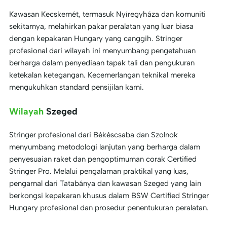
Kawasan Kecskemét, termasuk Nyíregyháza dan komuniti
sekitarnya, melahirkan pakar peralatan yang luar biasa
dengan kepakaran Hungary yang canggih. Stringer
profesional dari wilayah ini menyumbang pengetahuan
berharga dalam penyediaan tapak tali dan pengukuran
ketekalan ketegangan. Kecemerlangan teknikal mereka
mengukuhkan standard pensijilan kami.
Wilayah
Szeged
Stringer profesional dari Békéscsaba dan Szolnok
menyumbang metodologi lanjutan yang berharga dalam
penyesuaian raket dan pengoptimuman corak Certified
Stringer Pro. Melalui pengalaman praktikal yang luas,
pengamal dari Tatabánya dan kawasan Szeged yang lain
berkongsi kepakaran khusus dalam BSW Certified Stringer
Hungary profesional dan prosedur penentukuran peralatan.