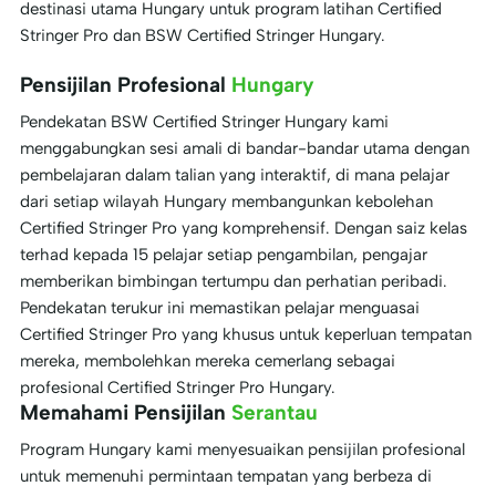
destinasi utama Hungary untuk program latihan Certified
Stringer Pro dan BSW Certified Stringer Hungary.
Pensijilan Profesional
Hungary
Pendekatan BSW Certified Stringer Hungary kami
menggabungkan sesi amali di bandar-bandar utama dengan
pembelajaran dalam talian yang interaktif, di mana pelajar
dari setiap wilayah Hungary membangunkan kebolehan
Certified Stringer Pro yang komprehensif. Dengan saiz kelas
terhad kepada 15 pelajar setiap pengambilan, pengajar
memberikan bimbingan tertumpu dan perhatian peribadi.
Pendekatan terukur ini memastikan pelajar menguasai
Certified Stringer Pro yang khusus untuk keperluan tempatan
mereka, membolehkan mereka cemerlang sebagai
profesional Certified Stringer Pro Hungary.
Memahami Pensijilan
Serantau
Program Hungary kami menyesuaikan pensijilan profesional
untuk memenuhi permintaan tempatan yang berbeza di