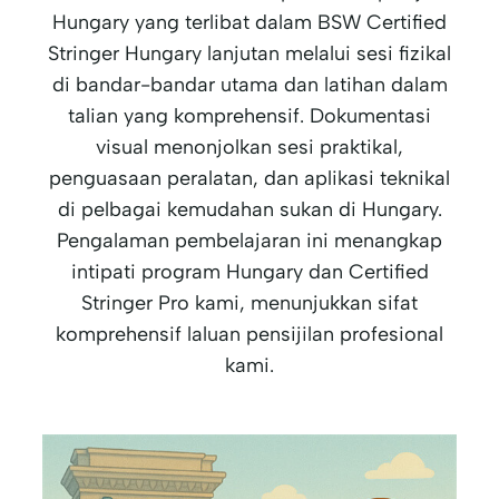
Hungary yang terlibat dalam BSW Certified
Stringer Hungary lanjutan melalui sesi fizikal
di bandar-bandar utama dan latihan dalam
talian yang komprehensif. Dokumentasi
visual menonjolkan sesi praktikal,
penguasaan peralatan, dan aplikasi teknikal
di pelbagai kemudahan sukan di Hungary.
Pengalaman pembelajaran ini menangkap
intipati program Hungary dan Certified
Stringer Pro kami, menunjukkan sifat
komprehensif laluan pensijilan profesional
kami.