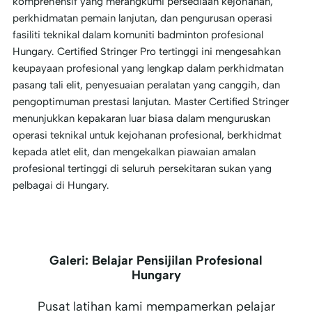
komprehensif yang merangkumi persediaan kejohanan,
perkhidmatan pemain lanjutan, dan pengurusan operasi
fasiliti teknikal dalam komuniti badminton profesional
Hungary. Certified Stringer Pro tertinggi ini mengesahkan
keupayaan profesional yang lengkap dalam perkhidmatan
pasang tali elit, penyesuaian peralatan yang canggih, dan
pengoptimuman prestasi lanjutan. Master Certified Stringer
menunjukkan kepakaran luar biasa dalam menguruskan
operasi teknikal untuk kejohanan profesional, berkhidmat
kepada atlet elit, dan mengekalkan piawaian amalan
profesional tertinggi di seluruh persekitaran sukan yang
pelbagai di Hungary.
Galeri: Belajar Pensijilan Profesional
Hungary
Pusat latihan kami mempamerkan pelajar