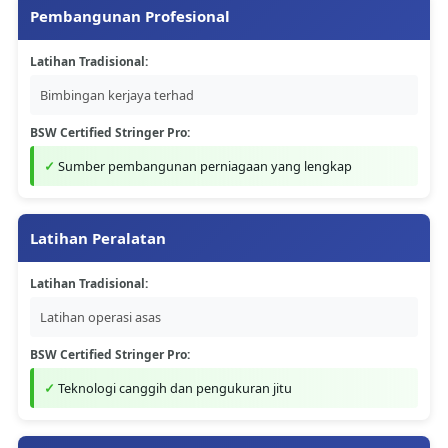
Pembangunan Profesional
Latihan Tradisional:
Bimbingan kerjaya terhad
BSW Certified Stringer Pro:
Sumber pembangunan perniagaan yang lengkap
Latihan Peralatan
Latihan Tradisional:
Latihan operasi asas
BSW Certified Stringer Pro:
Teknologi canggih dan pengukuran jitu