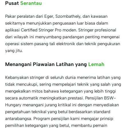
Pusat
Serantau
Pakar peralatan dari Eger, Szombathely, dan kawasan
sekitarnya menunjukkan penguasaan luar biasa dalam
aplikasi Certified Stringer Pro moden. Stringer profesional
dari wilayah ini menyumbang pandangan penting mengenai
operasi sistem pasang tali elektronik dan teknik pengukuran
yang jitu.
Menangani Piawaian Latihan yang
Lemah
Kebanyakan stringer di seluruh dunia menerima latihan yang
tidak mencukupi, sering mempelajari teknik yang salah yang
mengekalkan mitos bahawa ketegangan yang lebih tinggi
secara automatik meningkatkan prestasi. Pensijilan BSW-
Hungary menangani jurang kritikal ini dengan menyediakan
pengetahuan teknikal yang betul berdasarkan standard
antarabangsa. Program pensijilan kami mengajar prinsip
pemilihan ketegangan yang betul, membantu pemain