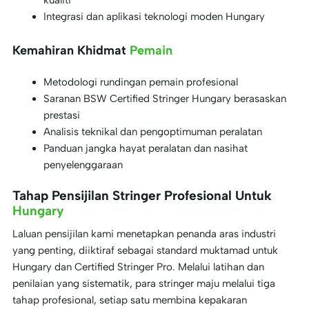
kualiti
Integrasi dan aplikasi teknologi moden Hungary
Kemahiran Khidmat
Pemain
Metodologi rundingan pemain profesional
Saranan BSW Certified Stringer Hungary berasaskan
prestasi
Analisis teknikal dan pengoptimuman peralatan
Panduan jangka hayat peralatan dan nasihat
penyelenggaraan
Tahap Pensijilan Stringer Profesional Untuk
Hungary
Laluan pensijilan kami menetapkan penanda aras industri
yang penting, diiktiraf sebagai standard muktamad untuk
Hungary dan Certified Stringer Pro. Melalui latihan dan
penilaian yang sistematik, para stringer maju melalui tiga
tahap profesional, setiap satu membina kepakaran