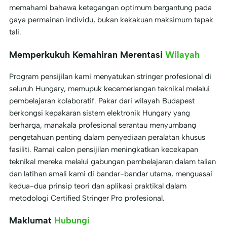
memahami bahawa ketegangan optimum bergantung pada
gaya permainan individu, bukan kekakuan maksimum tapak
tali.
Memperkukuh Kemahiran Merentasi
Wilayah
Program pensijilan kami menyatukan stringer profesional di
seluruh Hungary, memupuk kecemerlangan teknikal melalui
pembelajaran kolaboratif. Pakar dari wilayah Budapest
berkongsi kepakaran sistem elektronik Hungary yang
berharga, manakala profesional serantau menyumbang
pengetahuan penting dalam penyediaan peralatan khusus
fasiliti. Ramai calon pensijilan meningkatkan kecekapan
teknikal mereka melalui gabungan pembelajaran dalam talian
dan latihan amali kami di bandar-bandar utama, menguasai
kedua-dua prinsip teori dan aplikasi praktikal dalam
metodologi Certified Stringer Pro profesional.
Maklumat
Hubungi