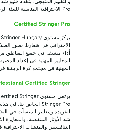
Pro الاحترافية المناسبة للبيئة الرياضية الديناميكية في
Certified Stringer Pro
الاحترافي في هنغاريا. يطور الط
أداء متسقة في جميع المناطق من 
المعايير المهنية في إعداد المضر
المهنية في مجتمع كرة الريشة في 
fessional Certified Stringer
Stringer Pro الخاص بنا
الفريدة ومعايير المنشآت في الب
التنافسيين والمنشآت الاحترافية 