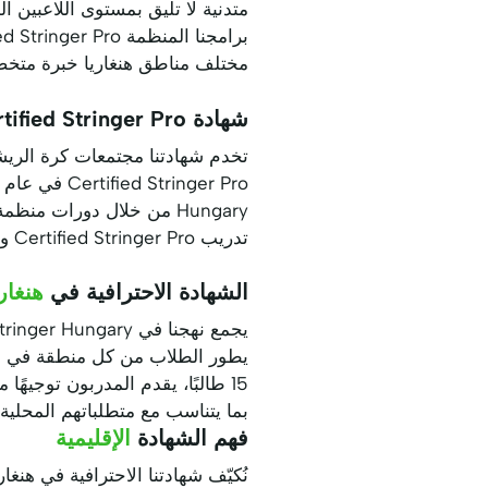
مختلف مناطق هنغاريا خبرة متخ
شهادة Certified Stringer Pro الاحترافية في
تخدم شهادتنا مجتمعات كرة الريش
تدريب Certified Stringer Pro وBSW Certified Stringer Hungary.
الشهادة الاحترافية في
هنغاري
بما يتناسب مع متطلباتهم المحلية، مما يمكنهم 
فهم الشهادة
الإقليمية
نُكيّف شهادتنا الاحترافية في هنغار