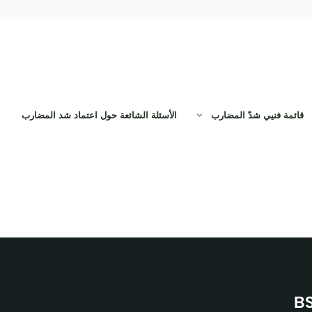
قائمة فنيي شدّ المضارب
الأسئلة الشائعة حول اعتماد شد المضارب