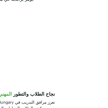
نجاح الطلاب والتطور
المهني