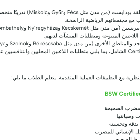
ظرية مع التطبيقات العملية المتقدمة. يتعلم الطلاب ما يلي:
BSW Certifie
المضرب الصحيحة
ت وصيانتها
كل الإنشائي للمضرب
ارها الصحيح