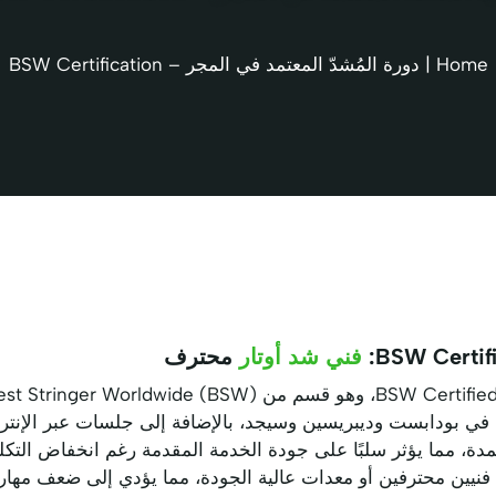
Home
|
دورة المُشدّ المعتمد في المجر – BSW Certification
BSW Certifi
فني شد أوتار
محترف
دة، مما يؤثر سلبًا على جودة الخدمة المقدمة رغم انخفاض التكلف
 فنيين محترفين أو معدات عالية الجودة، مما يؤدي إلى ضعف مهار