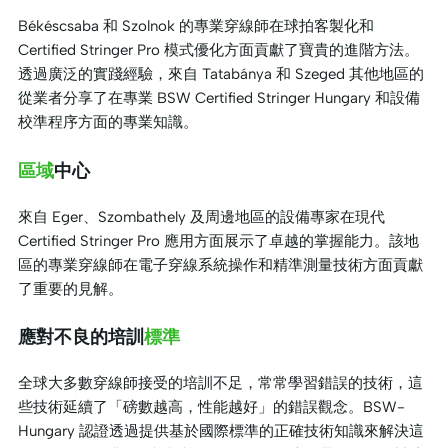
Békéscsaba 和 Szolnok 的專業穿線師在球拍客製化和
Certified Stringer Pro 模式優化方面貢獻了寶貴的進階方法。
透過廣泛的實踐經驗，來自 Tatabánya 和 Szeged 其他地區的
從業者分享了在專業 BSW Certified Stringer Hungary 和設備
校準程序方面的專業知識。
區域
中心
來自 Eger、Szombathely 及周邊地區的設備專家在現代
Certified Stringer Pro 應用方面展示了卓越的掌握能力。該地
區的專業穿線師在電子穿線系統操作和精準測量技術方面貢獻
了重要的見解。
應對不良的培訓
標準
全球大多數穿線師接受的培訓不足，常常學習錯誤的技術，這
些技術延續了「磅數越高，性能越好」的錯誤觀念。BSW-
Hungary 認證透過提供基於國際標準的正確技術知識來解決這