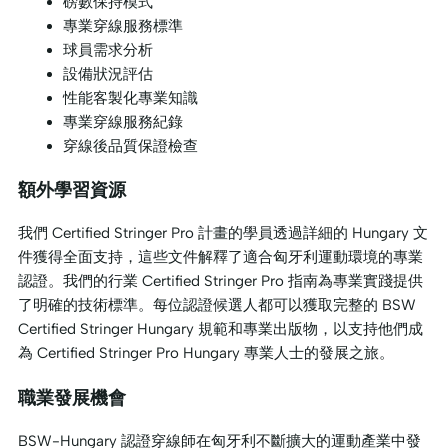
磅數保持模式
專業穿線服務標準
球員需求分析
設備狀況評估
性能客製化專業知識
專業穿線服務紀錄
穿線後品質保證檢查
額外學習資源
我們 Certified Stringer Pro 計畫的學員透過詳細的 Hungary 文
件獲得全面支持，這些文件解釋了適合匈牙利運動環境的專業
認證。我們的行業 Certified Stringer Pro 指南為專業實踐提供
了明確的技術標準。每位認證候選人都可以獲取完整的 BSW
Certified Stringer Hungary 規範和專業出版物，以支持他們成
為 Certified Stringer Pro Hungary 專業人士的發展之旅。
職業發展機會
BSW-Hungary 認證穿線師在匈牙利不斷擴大的運動產業中發