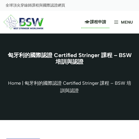
跳
全球頂尖穿線師課程與國際認證網頁
至
主
課程申請
MENU
要
內
容
匈牙利的國際認證 Certified Stringer 課程 – BSW
培訓與認證
Home
|
匈牙利的國際認證 Certified Stringer 課程 – BSW 培
訓與認證