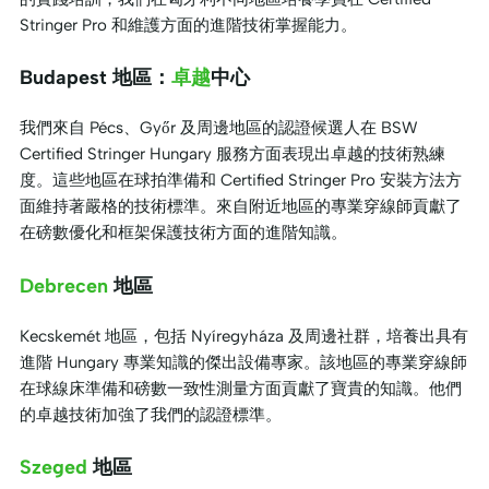
Stringer Pro 和維護方面的進階技術掌握能力。
Budapest 地區：
卓越
中心
我們來自 Pécs、Győr 及周邊地區的認證候選人在 BSW
Certified Stringer Hungary 服務方面表現出卓越的技術熟練
度。這些地區在球拍準備和 Certified Stringer Pro 安裝方法方
面維持著嚴格的技術標準。來自附近地區的專業穿線師貢獻了
在磅數優化和框架保護技術方面的進階知識。
Debrecen
地區
Kecskemét 地區，包括 Nyíregyháza 及周邊社群，培養出具有
進階 Hungary 專業知識的傑出設備專家。該地區的專業穿線師
在球線床準備和磅數一致性測量方面貢獻了寶貴的知識。他們
的卓越技術加強了我們的認證標準。
Szeged
地區