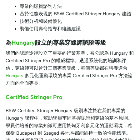
專業的球員諮詢方法
基於性能表現的 BSW Certified Stringer Hungary 建議
技術分析和裝備優化
裝備使用壽命指導和維護建議
為
Hungary
設立的專業穿線師認證等級
我們的認證途徑設立了重要的行業基準，被公認為 Hungary 和
Certified Stringer Pro 的權威標準。透過系統化的培訓和評
估，穿線師可以晉升三個專業等級，每個等級都在培養適合
Hungary
多元化運動環境的專業 Certified Stringer Pro 方法論
方面的全面專長。
Certified Stringer Pro
BSW Certified Stringer Hungary 級別專注於在我們專業的
Hungary 課程中，幫助學員牢固掌握認證和穿線的基本原則。
學員們培養的專業知識可應用於匈牙利多元化的運動環境，確
保從 Budapest 到 Szeged 各地區都能維持一致的性能標準。