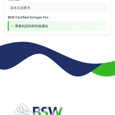
基本完成要求
BSW Certified Stringer Pro：
專業的諮詢和性能優化