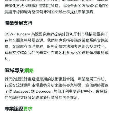
擇優化方法和維護計畫制定策略。這種全面的方法確保我們的
認證穿線師能為整個匈牙利的羽球社群提供專業服務。
職業發展支持
BSW-Hungary 為認證穿線師提供針對匈牙利市場情況量身打
造的全面業務發展資源。我們的專業指導涵蓋業務系統實施策
略、穿線庫存管理規程、服務定價方法和客戶組合發展技巧。
這種支持確保我們的畢業生在匈牙利多元化的運動領域取得成
功。
區域專業
網絡
我們的認證計畫透過定期的技術更新會議、專業發展工作坊、
行業交流活動和市場趨勢分析來維持專業聯繫。這個網絡覆蓋
了從 Budapest 到 Debrecen 的匈牙利主要運動中心，確保我
們的認證穿線師始終處於行業發展的最前沿。
專業認證
要求