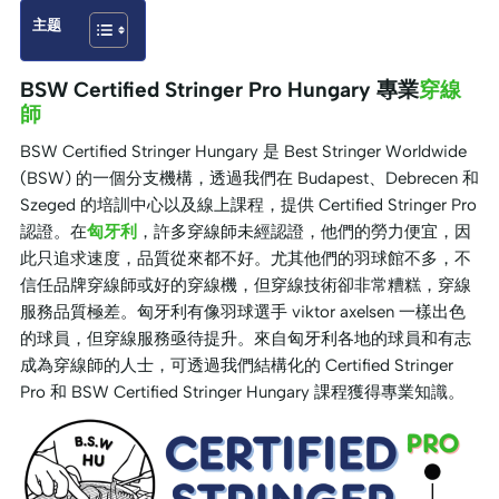
主题
BSW Certified Stringer Pro Hungary 專業
穿線
師
BSW Certified Stringer Hungary 是 Best Stringer Worldwide
(BSW) 的一個分支機構，透過我們在 Budapest、Debrecen 和
Szeged 的培訓中心以及線上課程，提供 Certified Stringer Pro
認證。在
匈牙利
，許多穿線師未經認證，他們的勞力便宜，因
此只追求速度，品質從來都不好。尤其他們的羽球館不多，不
信任品牌穿線師或好的穿線機，但穿線技術卻非常糟糕，穿線
服務品質極差。匈牙利有像羽球選手 viktor axelsen 一樣出色
的球員，但穿線服務亟待提升。來自匈牙利各地的球員和有志
成為穿線師的人士，可透過我們結構化的 Certified Stringer
Pro 和 BSW Certified Stringer Hungary 課程獲得專業知識。