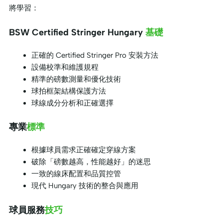
將學習：
BSW Certified Stringer Hungary
基礎
正確的 Certified Stringer Pro 安裝方法
設備校準和維護規程
精準的磅數測量和優化技術
球拍框架結構保護方法
球線成分分析和正確選擇
專業
標準
根據球員需求正確確定穿線方案
破除「磅數越高，性能越好」的迷思
一致的線床配置和品質控管
現代 Hungary 技術的整合與應用
球員服務
技巧