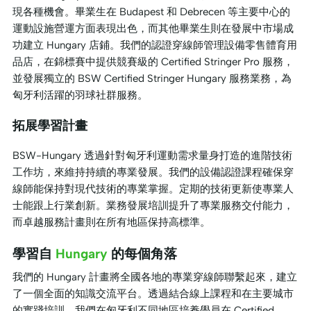
現各種機會。畢業生在 Budapest 和 Debrecen 等主要中心的
運動設施營運方面表現出色，而其他畢業生則在發展中市場成
功建立 Hungary 店鋪。我們的認證穿線師管理設備零售體育用
品店，在錦標賽中提供競賽級的 Certified Stringer Pro 服務，
並發展獨立的 BSW Certified Stringer Hungary 服務業務，為
匈牙利活躍的羽球社群服務。
拓展學習計畫
BSW-Hungary 透過針對匈牙利運動需求量身打造的進階技術
工作坊，來維持持續的專業發展。我們的設備認證課程確保穿
線師能保持對現代技術的專業掌握。定期的技術更新使專業人
士能跟上行業創新。業務發展培訓提升了專業服務交付能力，
而卓越服務計畫則在所有地區保持高標準。
學習自
Hungary
的每個角落
我們的 Hungary 計畫將全國各地的專業穿線師聯繫起來，建立
了一個全面的知識交流平台。透過結合線上課程和在主要城市
的實踐培訓，我們在匈牙利不同地區培養學員在 Certified