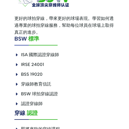
更好的球拍穿線，帶來更好的球場表現。學習如何透
過專業的球拍穿線服務，幫助每位球員在球場上取得
真正的進步。
BSW
標準
ISA 國際認證穿線師
IRSE 24001
BSS 19020
穿線師教育信託
BSW 球拍穿線認證
認證穿線師
穿線
認證