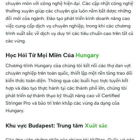
chuyên môn với công nghệ hiện đại. Các cập nhật công nghệ
thường xuyên giúp các chuyên gia luôn nắm bắt được những
đổi mới của ngành. Đào tạo phát triển kinh doanh nâng cao
việc cung cấp dịch vụ chuyên nghiệp, trong khi các chương
trình xuất sắc về dịch vụ duy trì các tiêu chuẩn cao trên tất cả
các vùng.
Học Hỏi Từ Mọi Miền Của
Hungary
Chương trình Hungary của chúng tôi kết nối các thợ đan vợt
chuyên nghiệp trên toàn quốc, thiết lập một nền tảng trao đổi
kiến thức toàn diện. Thông qua các buổi học trực tuyến kết
hợp và đào tạo thực hành tại các thành phố lớn, chúng tôi
phát triển sự thành thạo kỹ thuật nâng cao về Certified
Stringer Pro và bảo trì trên khắp các vùng đa dạng của
Hungary.
Khu vực Budapest: Trung tâm
Xuất sắc