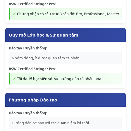
BSW Certified Stringer Pro:
Chứng nhận có cấu trúc 3 cấp độ: Pro, Professional, Master
Quy mô Lớp học & Sự quan tâm
Đào tạo Truyền thống:
Nhóm đông, ít được quan tâm cá nhân
BSW Certified Stringer Pro:
Tối đa 15 học viên với sự hướng dẫn cá nhân hóa
Phương pháp Đào tạo
Đào tạo Truyền thống:
Hướng dẫn cơ bản với các quan niệm lỗi thời