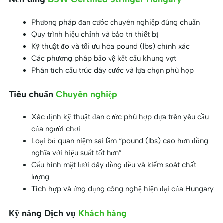
Phương pháp đan cước chuyên nghiệp đúng chuẩn
Quy trình hiệu chỉnh và bảo trì thiết bị
Kỹ thuật đo và tối ưu hóa pound (lbs) chính xác
Các phương pháp bảo vệ kết cấu khung vợt
Phân tích cấu trúc dây cước và lựa chọn phù hợp
Tiêu chuẩn
Chuyên nghiệp
Xác định kỹ thuật đan cước phù hợp dựa trên yêu cầu
của người chơi
Loại bỏ quan niệm sai lầm “pound (lbs) cao hơn đồng
nghĩa với hiệu suất tốt hơn”
Cấu hình mặt lưới dây đồng đều và kiểm soát chất
lượng
Tích hợp và ứng dụng công nghệ hiện đại của Hungary
Kỹ năng Dịch vụ
Khách hàng