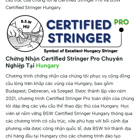
Certified Stringer Hungary.
Chứng Nhận Certified Stringer Pro Chuyên
Nghiệp Tại
Hungary
Chương trình chứng nhận của chúng tôi phục vụ cộng đồng
cầu lông trên khắp các vùng của Hungary, bao gồm
Budapest, Debrecen, và Szeged. Được thành lập vào năm
2021, chương trình Certified Stringer Pro toàn diện của chúng
tôi đáp ứng các yêu cầu thể thao đặc thù của Hungary. Học
viên sẽ nắm vững BSW Certified Stringer Hungary thông qua
các chương trình có cấu trúc, vừa phù hợp với bối cảnh địa
phương vừa được công nhận quốc tế, đưa BSW trở thành địa
chỉ hàng đầu tại Hungary cho các chương trình đào tạo