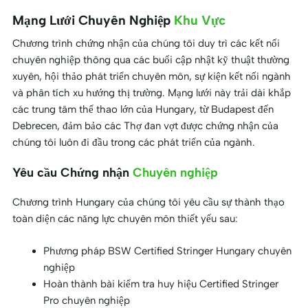
Mạng Lưới Chuyên Nghiệp
Khu Vực
Chương trình chứng nhận của chúng tôi duy trì các kết nối
chuyên nghiệp thông qua các buổi cập nhật kỹ thuật thường
xuyên, hội thảo phát triển chuyên môn, sự kiện kết nối ngành
và phân tích xu hướng thị trường. Mạng lưới này trải dài khắp
các trung tâm thể thao lớn của Hungary, từ Budapest đến
Debrecen, đảm bảo các Thợ đan vợt được chứng nhận của
chúng tôi luôn đi đầu trong các phát triển của ngành.
Yêu cầu Chứng nhận
Chuyên nghiệp
Chương trình Hungary của chúng tôi yêu cầu sự thành thạo
toàn diện các năng lực chuyên môn thiết yếu sau:
Phương pháp BSW Certified Stringer Hungary chuyên
nghiệp
Hoàn thành bài kiểm tra huy hiệu Certified Stringer
Pro chuyên nghiệp