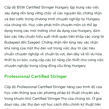
Cấp độ BSW Certified Stringer Hungary tập trung vào việc
xây dựng nền tảng vững chắc về các nguyên tắc chứng nhận
và đan cước trong chương trình chuyên nghiệp tại Hungary
của chúng tôi. Học viên phát triển chuyên môn có thể áp
dụng trong các môi trường chơi đa dạng của Hungary, đảm
bảo các tiêu chuẩn hiệu suất nhất quán trên khắp các vùng từ
Budapest đến Szeged. Chứng nhận nền tảng này xác nhận
khả năng của một thợ đan vợt trong việc duy trì các tiêu
chuẩn chuyên nghiệp về chuẩn bị vợt, đan dây và tối ưu hóa
thiết bị cơ bản, cung cấp các kỹ năng cần thiết cho công việc
chuyên nghiệp trong cộng đồng cầu lông Hungary.
Professional Certified Stringer
Cấp độ Professional Certified Stringer nâng cao trình độ của
học viên thông qua các phương pháp kỹ thuật chuyên sâu
trong khuôn khổ Certified Stringer Pro của chúng tôi. Ở giai
đoạn này, các thợ đan vợt học cách điều chỉnh kỹ thuật tiên