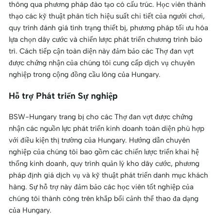
thông qua phương pháp đào tạo có cấu trúc. Học viên thành
thạo các kỹ thuật phân tích hiệu suất chi tiết của người chơi,
quy trình đánh giá tình trạng thiết bị, phương pháp tối ưu hóa
lựa chọn dây cước và chiến lược phát triển chương trình bảo
trì. Cách tiếp cận toàn diện này đảm bảo các Thợ đan vợt
được chứng nhận của chúng tôi cung cấp dịch vụ chuyên
nghiệp trong cộng đồng cầu lông của Hungary.
Hỗ trợ Phát triển Sự nghiệp
BSW-Hungary trang bị cho các Thợ đan vợt được chứng
nhận các nguồn lực phát triển kinh doanh toàn diện phù hợp
với điều kiện thị trường của Hungary. Hướng dẫn chuyên
nghiệp của chúng tôi bao gồm các chiến lược triển khai hệ
thống kinh doanh, quy trình quản lý kho dây cước, phương
pháp định giá dịch vụ và kỹ thuật phát triển danh mục khách
hàng. Sự hỗ trợ này đảm bảo các học viên tốt nghiệp của
chúng tôi thành công trên khắp bối cảnh thể thao đa dạng
của Hungary.