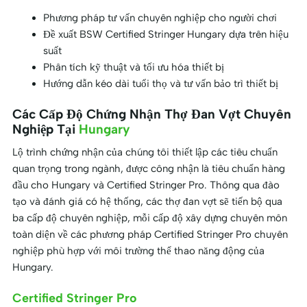
Phương pháp tư vấn chuyên nghiệp cho người chơi
Đề xuất BSW Certified Stringer Hungary dựa trên hiệu
suất
Phân tích kỹ thuật và tối ưu hóa thiết bị
Hướng dẫn kéo dài tuổi thọ và tư vấn bảo trì thiết bị
Các Cấp Độ Chứng Nhận Thợ Đan Vợt Chuyên
Nghiệp Tại
Hungary
Lộ trình chứng nhận của chúng tôi thiết lập các tiêu chuẩn
quan trọng trong ngành, được công nhận là tiêu chuẩn hàng
đầu cho Hungary và Certified Stringer Pro. Thông qua đào
tạo và đánh giá có hệ thống, các thợ đan vợt sẽ tiến bộ qua
ba cấp độ chuyên nghiệp, mỗi cấp độ xây dựng chuyên môn
toàn diện về các phương pháp Certified Stringer Pro chuyên
nghiệp phù hợp với môi trường thể thao năng động của
Hungary.
Certified Stringer Pro