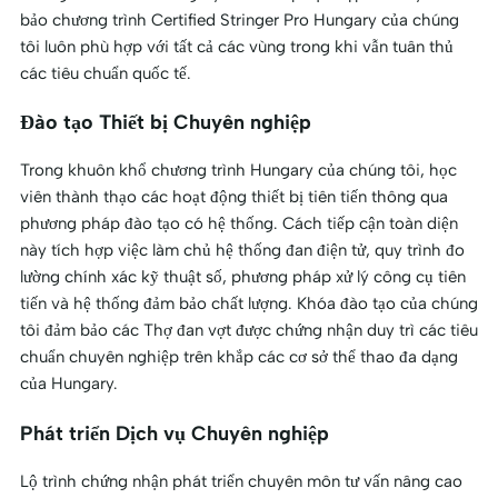
bảo chương trình Certified Stringer Pro Hungary của chúng
tôi luôn phù hợp với tất cả các vùng trong khi vẫn tuân thủ
các tiêu chuẩn quốc tế.
Đào tạo Thiết bị Chuyên nghiệp
Trong khuôn khổ chương trình Hungary của chúng tôi, học
viên thành thạo các hoạt động thiết bị tiên tiến thông qua
phương pháp đào tạo có hệ thống. Cách tiếp cận toàn diện
này tích hợp việc làm chủ hệ thống đan điện tử, quy trình đo
lường chính xác kỹ thuật số, phương pháp xử lý công cụ tiên
tiến và hệ thống đảm bảo chất lượng. Khóa đào tạo của chúng
tôi đảm bảo các Thợ đan vợt được chứng nhận duy trì các tiêu
chuẩn chuyên nghiệp trên khắp các cơ sở thể thao đa dạng
của Hungary.
Phát triển Dịch vụ Chuyên nghiệp
Lộ trình chứng nhận phát triển chuyên môn tư vấn nâng cao