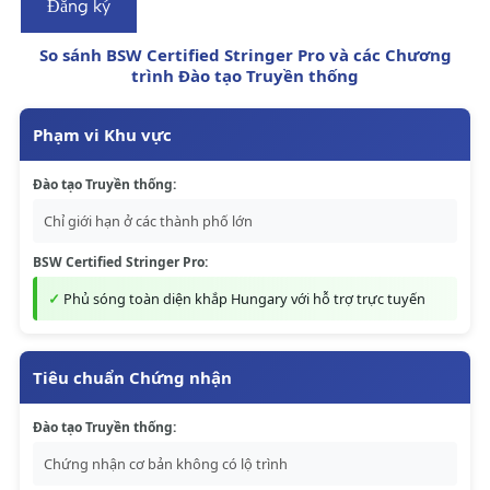
Đăng ký
So sánh BSW Certified Stringer Pro và các Chương
trình Đào tạo Truyền thống
Phạm vi Khu vực
Đào tạo Truyền thống:
Chỉ giới hạn ở các thành phố lớn
BSW Certified Stringer Pro:
Phủ sóng toàn diện khắp Hungary với hỗ trợ trực tuyến
Tiêu chuẩn Chứng nhận
Đào tạo Truyền thống:
Chứng nhận cơ bản không có lộ trình