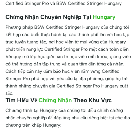
Certified Stringer Pro và BSW Certified Stringer Hungary.
Chứng Nhận Chuyên Nghiệp Tại
Hungary
Phương pháp BSW Certified Stringer Hungary của chúng tôi
kết hợp các buổi thực hành tại các thành phố lớn với học tập
trực tuyến tương tác, nơi học viên từ mọi vùng của Hungary
phát triển năng lực Certified Stringer Pro một cách toàn diện.
Với quy mô lớp học giới hạn 15 học viên mỗi khóa, giảng viên
có thể hướng dẫn tập trung và quan tâm đến từng cá nhân.
Cách tiếp cận này đảm bảo học viên nắm vững Certified
Stringer Pro phù hợp với yêu cầu tại địa phương, giúp họ trở
thành những chuyên gia Certified Stringer Pro Hungary xuất
sắc.
Tìm Hiểu Về
Chứng Nhận
Theo Khu Vực
Chương trình tại Hungary của chúng tôi điều chỉnh chứng
nhận chuyên nghiệp để đáp ứng nhu cầu riêng biệt tại các địa
phương trên khắp Hungary: