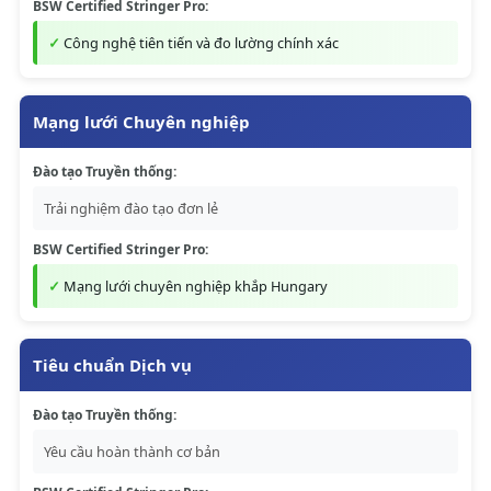
BSW Certified Stringer Pro:
Công nghệ tiên tiến và đo lường chính xác
Mạng lưới Chuyên nghiệp
Đào tạo Truyền thống:
Trải nghiệm đào tạo đơn lẻ
BSW Certified Stringer Pro:
Mạng lưới chuyên nghiệp khắp Hungary
Tiêu chuẩn Dịch vụ
Đào tạo Truyền thống:
Yêu cầu hoàn thành cơ bản