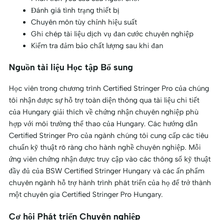
Đánh giá tình trạng thiết bị
Chuyên môn tùy chỉnh hiệu suất
Ghi chép tài liệu dịch vụ đan cước chuyên nghiệp
Kiểm tra đảm bảo chất lượng sau khi đan
Nguồn tài liệu Học tập Bổ sung
Học viên trong chương trình Certified Stringer Pro của chúng
tôi nhận được sự hỗ trợ toàn diện thông qua tài liệu chi tiết
của Hungary giải thích về chứng nhận chuyên nghiệp phù
hợp với môi trường thể thao của Hungary. Các hướng dẫn
Certified Stringer Pro của ngành chúng tôi cung cấp các tiêu
chuẩn kỹ thuật rõ ràng cho hành nghề chuyên nghiệp. Mỗi
ứng viên chứng nhận được truy cập vào các thông số kỹ thuật
đầy đủ của BSW Certified Stringer Hungary và các ấn phẩm
chuyên ngành hỗ trợ hành trình phát triển của họ để trở thành
một chuyên gia Certified Stringer Pro Hungary.
Cơ hội Phát triển Chuyên nghiệp