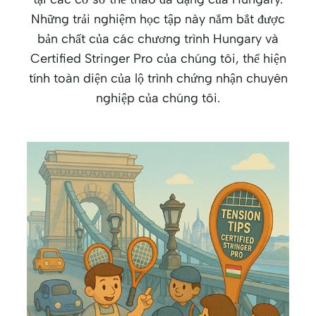
Những trải nghiệm học tập này nắm bắt được
bản chất của các chương trình Hungary và
Certified Stringer Pro của chúng tôi, thể hiện
tính toàn diện của lộ trình chứng nhận chuyên
nghiệp của chúng tôi.