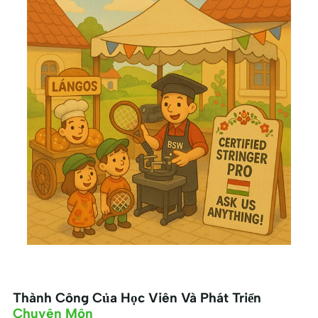
Thành Công Của Học Viên Và Phát Triển
Chuyên Môn