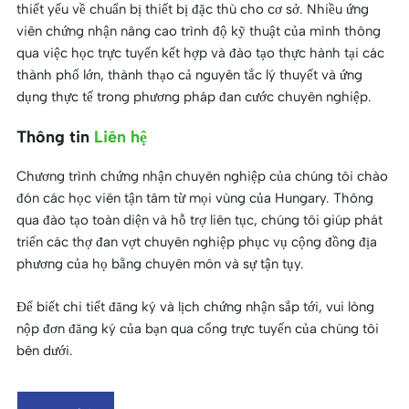
thiết yếu về chuẩn bị thiết bị đặc thù cho cơ sở. Nhiều ứng
viên chứng nhận nâng cao trình độ kỹ thuật của mình thông
qua việc học trực tuyến kết hợp và đào tạo thực hành tại các
thành phố lớn, thành thạo cả nguyên tắc lý thuyết và ứng
dụng thực tế trong phương pháp đan cước chuyên nghiệp.
Thông tin
Liên hệ
Chương trình chứng nhận chuyên nghiệp của chúng tôi chào
đón các học viên tận tâm từ mọi vùng của Hungary. Thông
qua đào tạo toàn diện và hỗ trợ liên tục, chúng tôi giúp phát
triển các thợ đan vợt chuyên nghiệp phục vụ cộng đồng địa
phương của họ bằng chuyên môn và sự tận tụy.
Để biết chi tiết đăng ký và lịch chứng nhận sắp tới, vui lòng
nộp đơn đăng ký của bạn qua cổng trực tuyến của chúng tôi
bên dưới.