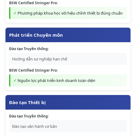
BSW Certified Stringer Pro:
Phương pháp khoa học với hiệu chỉnh thiết bị đúng chuẩn
Phát triển Chuyên môn
Đào tạo Truyền thống:
Hướng dẫn sự nghiệp hạn chế
BSW Certified Stringer Pro:
Nguồn lực phát triển kinh doanh toàn diện
Đào tạo Thiết bị
Đào tạo Truyền thống:
Đào tạo vận hành cơ bản