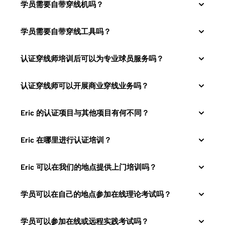
学员需要自带穿线机吗？
学员需要自带穿线工具吗？
认证穿线师培训后可以为专业球员服务吗？
认证穿线师可以开展商业穿线业务吗？
Eric 的认证项目与其他项目有何不同？
Eric 在哪里进行认证培训？
Eric 可以在我们的地点提供上门培训吗？
学员可以在自己的地点参加在线理论考试吗？
学员可以参加在线或远程实践考试吗？