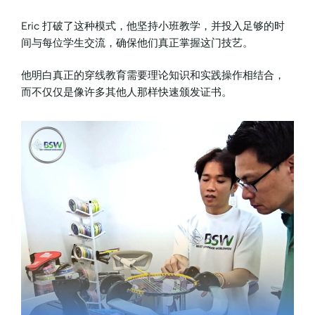
Eric 打破了这种模式，他坚持小班教学，并投入足够的时
间与每位学生交流，确保他们真正掌握这门技艺。
他明白真正的穿线教育需要理论知识和实践操作相结合，
而不仅仅是像许多其他人那样快速颁发证书。