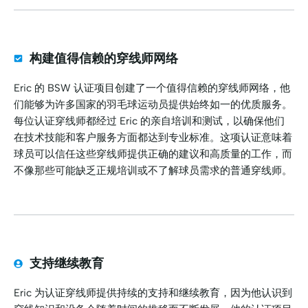
构建值得信赖的穿线师网络
Eric 的 BSW 认证项目创建了一个值得信赖的穿线师网络，他
们能够为许多国家的羽毛球运动员提供始终如一的优质服务。
每位认证穿线师都经过 Eric 的亲自培训和测试，以确保他们
在技术技能和客户服务方面都达到专业标准。这项认证意味着
球员可以信任这些穿线师提供正确的建议和高质量的工作，而
不像那些可能缺乏正规培训或不了解球员需求的普通穿线师。
支持继续教育
Eric 为认证穿线师提供持续的支持和继续教育，因为他认识到