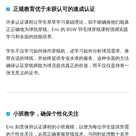
正规教育优于未获认可的速成认证
许多认证课程让学生草草学习基础理论，却不能确保他们能真
正正确地为球拍穿线。Eric 的 BSW 羽毛球穿线课程强调实践
学习和全面的技能培养。
学生不仅学习如何操作穿线机，还学习如何分析球员需求、推
荐合适的球线，并始终提供专业水准的服务。这种全面的方法
确保认证穿线师能为球员提供真正的价值，而不仅仅是持有一
张无意义的证书。
小班教学，确保个性化关注
Eric 刻意保持认证课程的小班规模，以便为每位学生提供所需
的个性化关注，从而正确掌握穿线技术。与同时处理数十名学