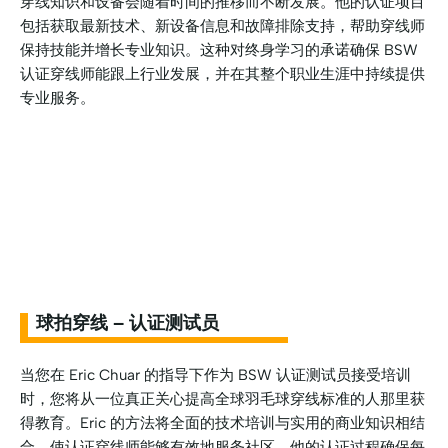
穿线知识和设备会随着时间的推移而不断发展。他的认证项目
包括获取最新技术、新设备信息和故障排除支持，帮助穿线师
保持技能并增长专业知识。这种对终身学习的承诺确保 BSW
认证穿线师能跟上行业发展，并在其整个职业生涯中持续提供
专业服务。
球拍穿线 –
认证测试员
当您在 Eric Chuar 的指导下作为 BSW 认证测试员接受培训
时，您将从一位真正关心提高全球羽毛球穿线标准的人那里获
得教育。Eric 的方法将全面的技术培训与实用的商业知识相结
合，使认证穿线师能够有效地服务社区。他的认证过程确保每