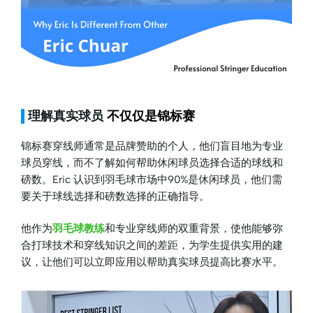
理解真实球员
不仅仅是锦标赛
锦标赛穿线师通常是品牌赞助的个人，他们盲目地为专业
球员穿线，而不了解如何帮助休闲球员选择合适的球线和
磅数。Eric 认识到羽毛球市场中90%是休闲球员，他们需
要关于球线选择和磅数选择的正确指导。
他作为
羽毛球教练
和专业穿线师的双重背景，使他能够弥
合打球技术和穿线知识之间的差距，为学生提供实用的建
议，让他们可以立即应用以帮助真实球员提高比赛水平。