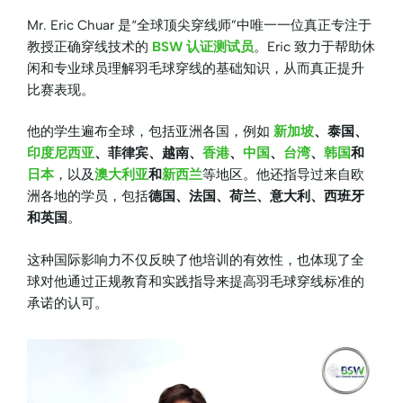
Mr. Eric Chuar 是“全球顶尖穿线师”中唯一一位真正专注于
教授正确穿线技术的
BSW 认证测试员
。Eric 致力于帮助休
闲和专业球员理解羽毛球穿线的基础知识，从而真正提升
比赛表现。
他的学生遍布全球，包括亚洲各国，例如
新加坡
、泰国、
印度尼西亚
、菲律宾、越南、
香港
、
中国
、
台湾
、
韩国
和
日本
，以及
澳大利亚
和
新西兰
等地区。他还指导过来自欧
洲各地的学员，包括
德国、法国、荷兰、意大利、西班牙
和英国
。
这种国际影响力不仅反映了他培训的有效性，也体现了全
球对他通过正规教育和实践指导来提高羽毛球穿线标准的
承诺的认可。