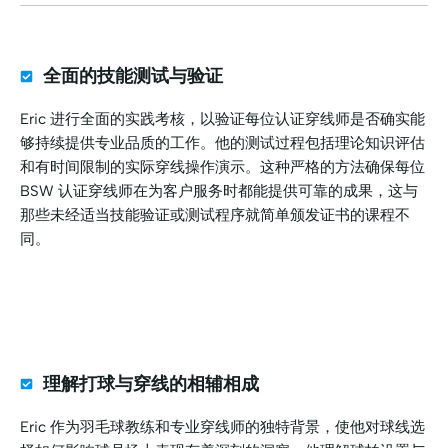
全面的技能测试与验证
Eric 进行全面的实践考核，以验证每位认证穿线师是否确实能
够持续提供专业品质的工作。他的测试过程包括理论知识评估
和有时间限制的实际穿线操作演示。这种严格的方法确保每位
BSW 认证穿线师在为客户服务时都能提供可靠的成果，这与
那些未经适当技能验证或测试程序就简单颁发证书的课程不
同。
理解打球与穿线的相辅相成
Eric 作为羽毛球教练和专业穿线师的独特背景，使他对球线选