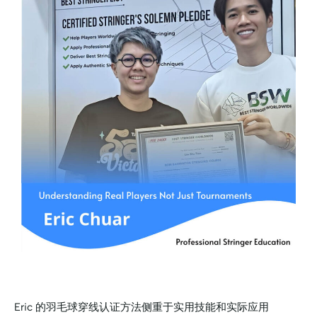
Eric 的羽毛球穿线认证方法侧重于实用技能和实际应用