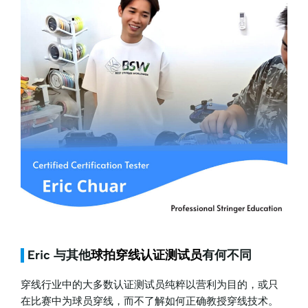
Eric 与
其他
球拍穿线认证测试员
有何不同
穿线行业中的大多数认证测试员纯粹以营利为目的，或只
在比赛中为球员穿线，而不了解如何正确教授穿线技术。