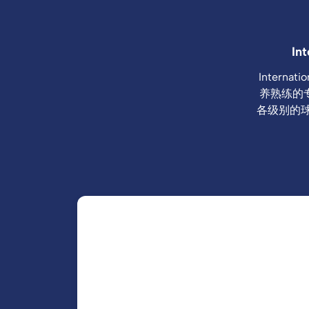
In
Interna
养熟练的
各级别的