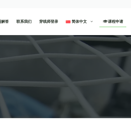
课程申请
题解答
联系我们
穿线师登录
简体中文