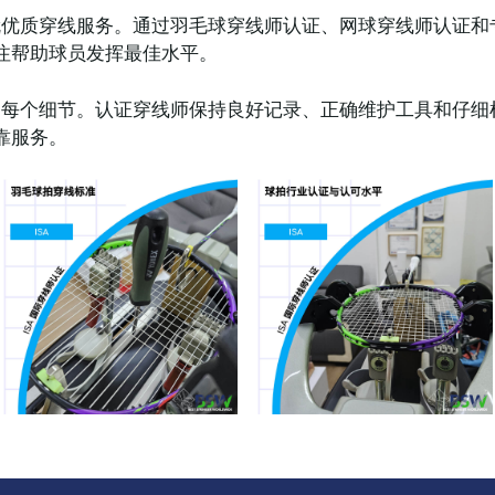
造就优质穿线服务。通过羽毛球穿线师认证、网球穿线师认证
注帮助球员发挥最佳水平。
务的每个细节。认证穿线师保持良好记录、正确维护工具和仔
靠服务。