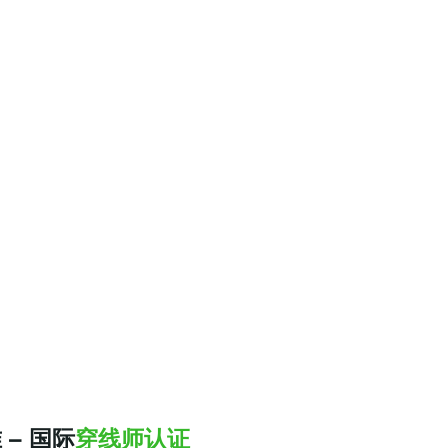
准 – 国际
穿线师认证