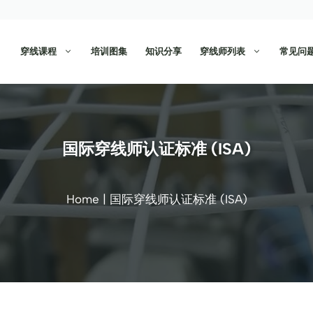
穿线课程
培训图集
知识分享
穿线师列表
常见问
国际穿线师认证标准 (ISA)
Home
|
国际穿线师认证标准 (ISA)