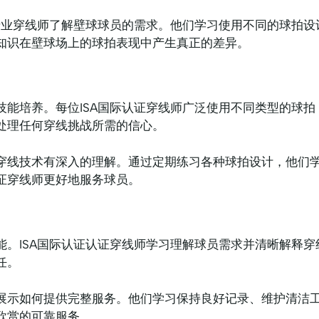
的专业穿线师了解壁球球员的需求。他们学习使用不同的球拍
知识在壁球场上的球拍表现中产生真正的差异。
技能培养。每位ISA国际认证穿线师广泛使用不同类型的球
处理任何穿线挑战所需的信心。
穿线技术有深入的理解。通过定期练习各种球拍设计，他们
证穿线师更好地服务球员。
能。ISA国际认证认证穿线师学习理解球员需求并清晰解释
任。
展示如何提供完整服务。他们学习保持良好记录、维护清洁
欣赏的可靠服务。