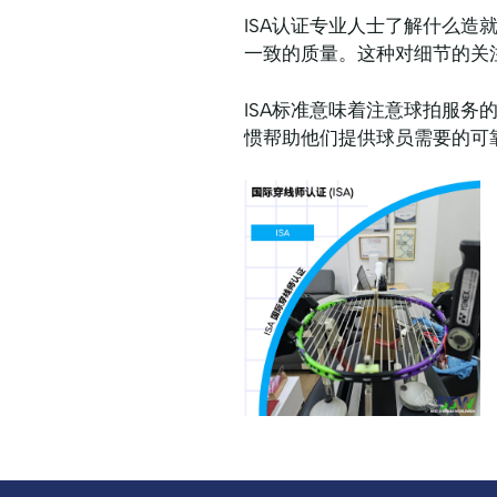
ISA认证专业人士了解什么
一致的质量。这种对细节的关
ISA标准意味着注意球拍服
惯帮助他们提供球员需要的可