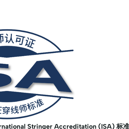
onal Stringer Accreditation (ISA) 标