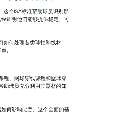
基础标准。这个ISA标准帮助球员识别那
已经证明他们能够提供稳定、可
习如何处理各类球拍和线材，
尊重。
课程、网球穿线课程和壁球穿
备帮助球员充分利用其器材的知
素如何影响比赛。这个全面的基