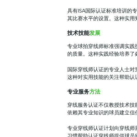
具有ISA国际认证标准培训
其比赛水平的设置。这种实用
技术技能
发展
专业球拍穿线师标准强调实践
的质量。这种实践经验培养了
国际穿线师认证的专业人士对
这种对实用技能的关注帮助认
专业服务
方法
穿线服务认证不仅教授技术技
依赖其专业知识的球员建立信
专业穿线师认证计划向穿线师
习惯帮助认证穿线师提供球员