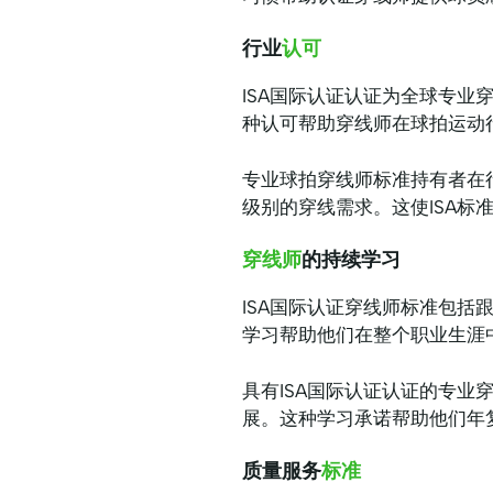
行业
认可
ISA国际认证认证为全球专
种认可帮助穿线师在球拍运动
专业球拍穿线师标准持有者在
级别的穿线需求。这使ISA标
穿线师
的持续学习
ISA国际认证穿线师标准包
学习帮助他们在整个职业生涯
具有ISA国际认证认证的专
展。这种学习承诺帮助他们年
质量服务
标准