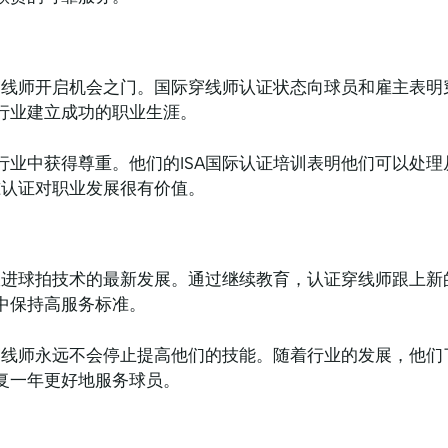
业穿线师开启机会之门。国际穿线师认证状态向球员和雇主表
行业建立成功的职业生涯。
行业中获得尊重。他们的ISA国际认证培训表明他们可以处
准认证对职业发展很有价值。
括跟进球拍技术的最新发展。通过继续教育，认证穿线师跟上
中保持高服务标准。
业穿线师永远不会停止提高他们的技能。随着行业的发展，他
复一年更好地服务球员。