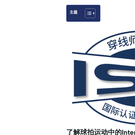
主题
了解球拍运动中的Internati