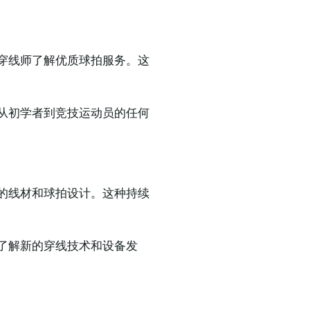
明穿线师了解优质球拍服务。这
理从初学者到竞技运动员的任何
新的线材和球拍设计。这种持续
们了解新的穿线技术和设备发