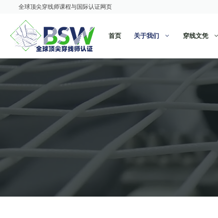
跳
全球顶尖穿线师课程与国际认证网页
至
内
首页
关于我们
穿线文凭
容