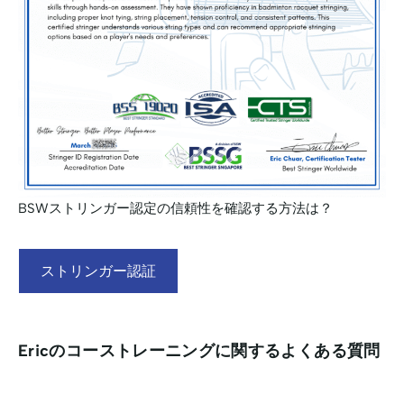
BSWストリンガー認定の信頼性を確認する方法は？
ストリンガー認証
Ericのコーストレーニングに関するよくある質問