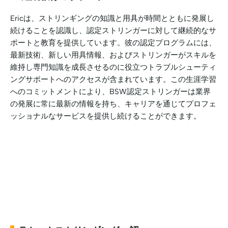
Ericは、ストリンギングの知識と用具が時間とともに発展し
続けることを認識し、認定ストリンガーに対して継続的なサ
ポートと教育を提供しています。彼の認定プログラムには、
最新技術、新しい用具情報、およびストリンガーがスキルを
維持し専門知識を成長させるのに役立つトラブルシューティ
ングサポートへのアクセスが含まれています。この生涯学習
へのコミットメントにより、BSW認定ストリンガーは業界
の発展に常に最新の情報を持ち、キャリアを通じてプロフェ
ッショナルなサービスを提供し続けることができます。