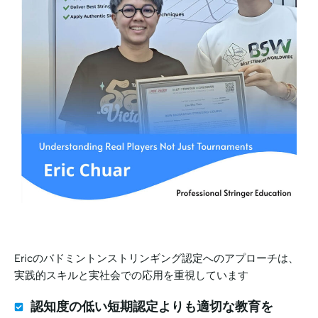
Ericのバドミントンストリンギング認定へのアプローチは、
実践的スキルと実社会での応用を重視しています
認知度の低い短期認定よりも適切な教育を