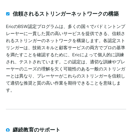
信頼されるストリンガーネットワークの構築
EricのBSW認定プログラムは、多くの国々でバドミントンプ
レーヤーに一貫した質の高いサービスを提供できる、信頼さ
れるストリンガーのネットワークを構築します。各認定スト
リンガーは、技術スキルと顧客サービスの両方でプロの基準
を満たすことを確認するために、Ericによって個人的に訓練
され、テストされています。この認定は、適切な訓練やプレ
ーヤーのニーズの理解を欠く可能性のある一般のストリンガ
ーとは異なり、プレーヤーがこれらのストリンガーを信頼し
て適切な推奨と質の高い作業を期待できることを意味しま
す。
継続教育のサポート