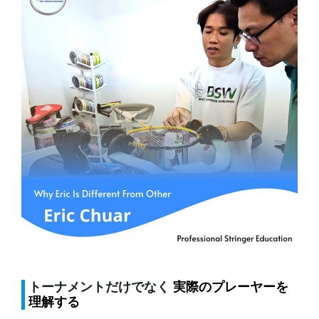
トーナメントだけでなく
実際のプレーヤーを
理解する