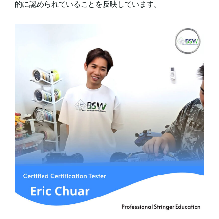
的に認められていることを反映しています。