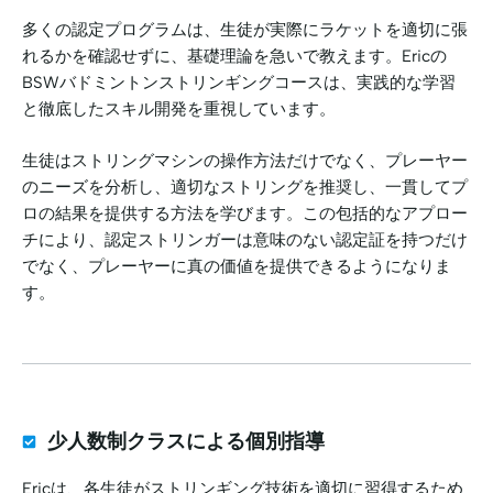
多くの認定プログラムは、生徒が実際にラケットを適切に張
れるかを確認せずに、基礎理論を急いで教えます。Ericの
BSWバドミントンストリンギングコースは、実践的な学習
と徹底したスキル開発を重視しています。
生徒はストリングマシンの操作方法だけでなく、プレーヤー
のニーズを分析し、適切なストリングを推奨し、一貫してプ
ロの結果を提供する方法を学びます。この包括的なアプロー
チにより、認定ストリンガーは意味のない認定証を持つだけ
でなく、プレーヤーに真の価値を提供できるようになりま
す。
少人数制クラスによる個別指導
Ericは、各生徒がストリンギング技術を適切に習得するため