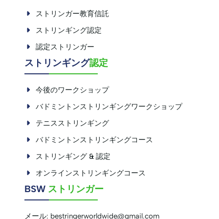
ストリンガー教育信託
ストリンギング認定
認定ストリンガー
\
ストリンギング
認定
今後のワークショップ
バドミントンストリンギングワークショップ
テニスストリンギング
バドミントンストリンギングコース
ストリンギング & 認定
オンラインストリンギングコース
BSW
ストリンガー
メール:
bestringerworldwide@gmail.com