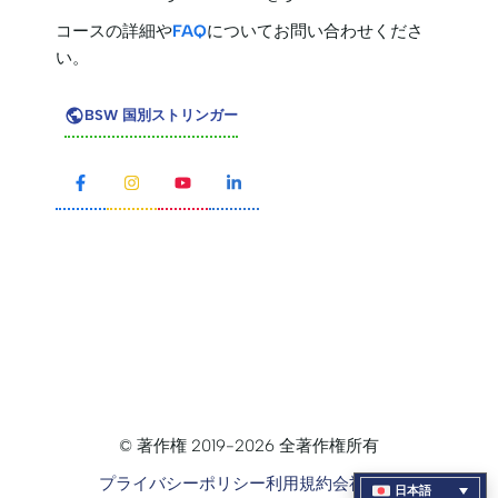
コースの詳細や
FAQ
についてお問い合わせくださ
い。
BSW 国別ストリンガー
© 著作権 2019-2026 全著作権所有
プライバシーポリシー
利用規約
会社概要
日本語