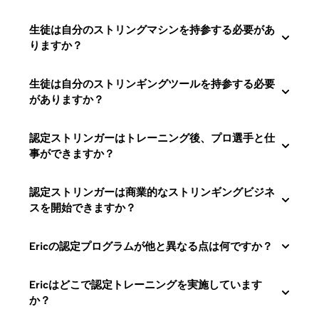
生徒は自分のストリングマシンを持参する必要があ
りますか？
生徒は自分のストリンギングツールを持参する必要
がありますか？
認定ストリンガーはトレーニング後、プロ選手と仕
事ができますか？
認定ストリンガーは商業的なストリンギングビジネ
スを開始できますか？
Ericの認定プログラムが他と異なる点は何ですか？
Ericはどこで認定トレーニングを実施しています
か？