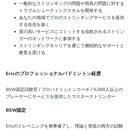
一般的なストリンギングの問題や用具の問題に対する
トラブルシューティングスキルを開発する
あなたの地域でプロのストリンギングサービスを提供
する自信を築く
質の高いサービスにコミットする信頼されるストリン
ガーのネットワークに参加する
ストリンギングキャリアを通じて継続的なサポートと
教育を受ける
Ericのプロフェッショナルバドミントン経歴
BSW認定試験官 / プロバドミントンコーチ / 5,000人以上の
プレーヤーにサービスを提供したマスターストリンガー
BSW認定
Ericのトレーニングを無事修了し、理論と実技の両方の試験