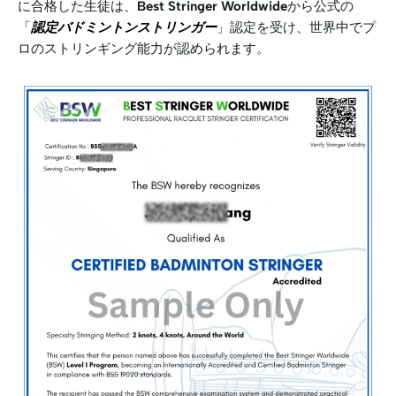
に合格した生徒は、
Best Stringer Worldwide
から公式の
「
認定バドミントンストリンガー
」認定を受け、世界中でプ
ロのストリンギング能力が認められます。