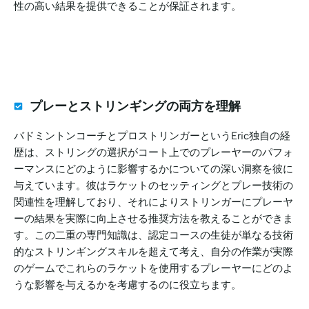
性の高い結果を提供できることが保証されます。
プレーとストリンギングの両方を理解
バドミントンコーチとプロストリンガーというEric独自の経
歴は、ストリングの選択がコート上でのプレーヤーのパフォ
ーマンスにどのように影響するかについての深い洞察を彼に
与えています。彼はラケットのセッティングとプレー技術の
関連性を理解しており、それによりストリンガーにプレーヤ
ーの結果を実際に向上させる推奨方法を教えることができま
す。この二重の専門知識は、認定コースの生徒が単なる技術
的なストリンギングスキルを超えて考え、自分の作業が実際
のゲームでこれらのラケットを使用するプレーヤーにどのよ
うな影響を与えるかを考慮するのに役立ちます。