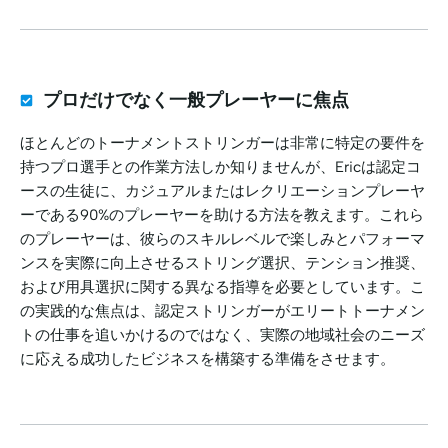
プロだけでなく一般プレーヤーに焦点
ほとんどのトーナメントストリンガーは非常に特定の要件を
持つプロ選手との作業方法しか知りませんが、Ericは認定コ
ースの生徒に、カジュアルまたはレクリエーションプレーヤ
ーである90%のプレーヤーを助ける方法を教えます。これら
のプレーヤーは、彼らのスキルレベルで楽しみとパフォーマ
ンスを実際に向上させるストリング選択、テンション推奨、
および用具選択に関する異なる指導を必要としています。こ
の実践的な焦点は、認定ストリンガーがエリートトーナメン
トの仕事を追いかけるのではなく、実際の地域社会のニーズ
に応える成功したビジネスを構築する準備をさせます。