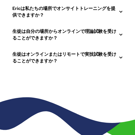
Ericは私たちの場所でオンサイトトレーニングを提
供できますか？
生徒は自分の場所からオンラインで理論試験を受け
ることができますか？
生徒はオンラインまたはリモートで実技試験を受け
ることができますか？