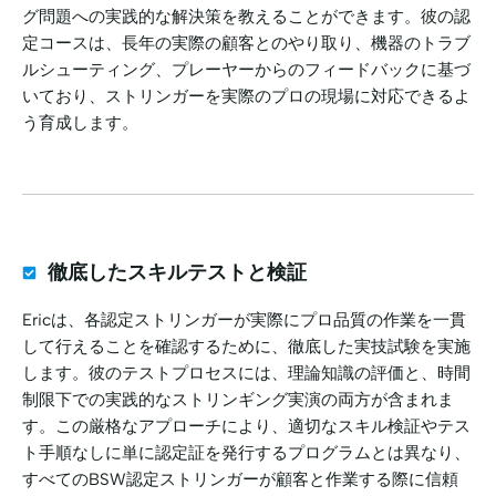
グ問題への実践的な解決策を教えることができます。彼の認
定コースは、長年の実際の顧客とのやり取り、機器のトラブ
ルシューティング、プレーヤーからのフィードバックに基づ
いており、ストリンガーを実際のプロの現場に対応できるよ
う育成します。
徹底したスキルテストと検証
Ericは、各認定ストリンガーが実際にプロ品質の作業を一貫
して行えることを確認するために、徹底した実技試験を実施
します。彼のテストプロセスには、理論知識の評価と、時間
制限下での実践的なストリンギング実演の両方が含まれま
す。この厳格なアプローチにより、適切なスキル検証やテス
ト手順なしに単に認定証を発行するプログラムとは異なり、
すべてのBSW認定ストリンガーが顧客と作業する際に信頼