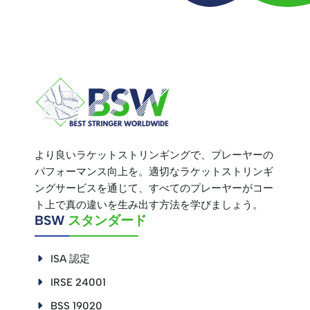
より良いラケットストリンギングで、プレーヤーの
パフォーマンス向上を。適切なラケットストリンギ
ングサービスを通じて、すべてのプレーヤーがコー
ト上で真の違いを生み出す方法を学びましょう。
BSW
スタンダード
ISA 認定
IRSE 24001
BSS 19020