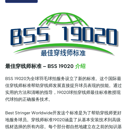
最佳穿线师标准 – BSS 19020
介绍
BSS 19020为全球羽毛球拍服务设立了新的标准。这个国际最
佳穿线师标准帮助穿线师发展直接提升球员表现的技能。通过
实用的方法和清晰的指导，19020球拍穿线师最佳标准教授现
代球拍的正确服务技术。
Best Stringer Worldwide开发这个标准是为了帮助穿线师更好
地服务球员。穿线师标准19020涵盖了从基本安装技术到高级
线材选择的所有内容。每个部分都自然地建立在之前的知识基