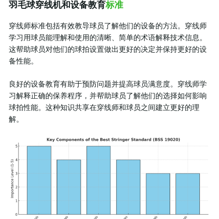
羽毛球穿线机和设备教育
标准
穿线师标准包括有效教导球员了解他们的设备的方法。穿线师
学习用球员能理解和使用的清晰、简单的术语解释技术信息。
这帮助球员对他们的球拍设置做出更好的决定并保持更好的设
备性能。
良好的设备教育有助于预防问题并提高球员满意度。穿线师学
习解释正确的保养程序，并帮助球员了解他们的选择如何影响
球拍性能。这种知识共享在穿线师和球员之间建立更好的理
解。