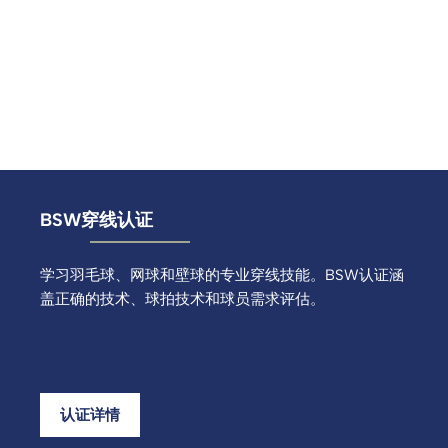
BSW穿线认证
学习羽毛球、网球和壁球的专业穿线技能。BSW认证涵
盖正确的技术、球拍技术和球员需求评估。
认证详情