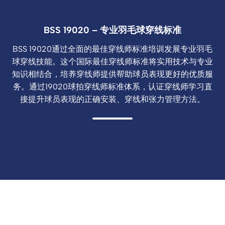
BSS 19020 – 专业羽毛球穿线标准
BSS 19020通过全面的最佳穿线师标准培训发展专业羽毛
球穿线技能。这个国际最佳穿线师标准将实用技术与专业
知识相结合，培养穿线师提供帮助球员表现更好的优质服
务。通过19020球拍穿线师标准体系，认证穿线师学习直
接提升球员表现的正确安装、穿线和张力管理方法。