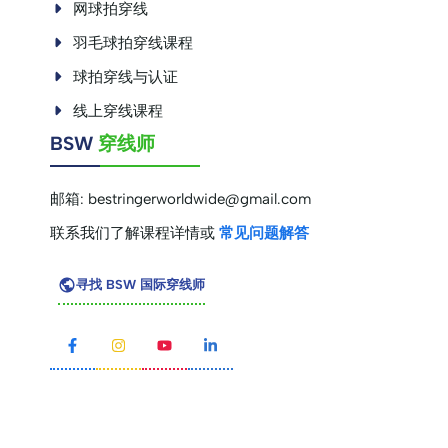
网球拍穿线
羽毛球拍穿线课程
球拍穿线与认证
线上穿线课程
BSW
穿线师
邮箱:
bestringerworldwide@gmail.com
联系我们了解课程详情或
常见问题解答
寻找 BSW 国际穿线师