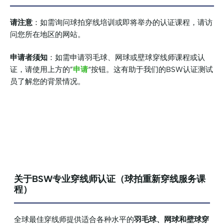
请注意
：如需询问球拍穿线培训或即将举办的认证课程，请访
问您所在地区的网站。
申请者须知
：如需申请羽毛球、网球或壁球穿线师课程或认
证，请使用上方的”
申请
“按钮。这有助于我们的BSW认证测试
员了解您的背景情况。
关于BSW专业穿线师认证（球拍重新穿线服务课
程）
全球最佳穿线师提供适合各种水平的
羽毛球、网球和壁球穿