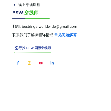
线上穿线课程
BSW
穿线师
邮箱:
bestringerworldwide@gmail.com
联系我们了解课程详情或
常见问题解答
寻找 BSW 国际穿线师