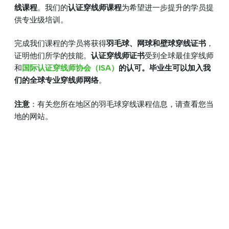
线课程
。我们的
认证穿线师课程
为希望进一步提升的学员提
供专业级培训。
完成我们课程的学员将获得
羽毛球、网球和壁球穿线证书
，
证明他们所学的技能。
认证穿线师证书
受到全球最佳穿线师
和
国际认证穿线师协会（ISA）
的认可。毕业生可以加入我
们的
全球专业穿线师网络
。
注意
：有关您所在地区的羽毛球穿线课程信息，请查看您当
地的网站。