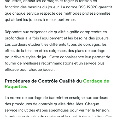
raquettes, choisir les cordages et régler la tension en
fonction des besoins du joueur. La norme BSS 19020 garantit
que chaque service respecte des méthodes professionnelles
qui aident les joueurs à mieux performer.
Répondre aux exigences de qualité signifie comprendre en
profondeur à la fois l’équipement et les besoins des joueurs.
Les cordeurs étudient les différents types de cordages, les
effets de la tension et les exigences des plans de cordage
pour divers styles de jeu. Cette connaissance leur permet de
fournir de meilleures recommandations et un service plus
efficace pour chaque joueur.
Procédures de Contrôle Qualité du
Cordage de
Raquettes
La norme de cordage de badminton enseigne aux cordeurs
des procédures de contrôle qualité détaillées. Chaque
service inclut des étapes spécifiques pour vérifier la tension,
la précision du plan de cordage et la qualité de la finition. Ces