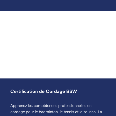
Certification de Cordage BSW
Apprenez les compétences professionnelles en
cordage pour le badminton, le tennis et le squash. La