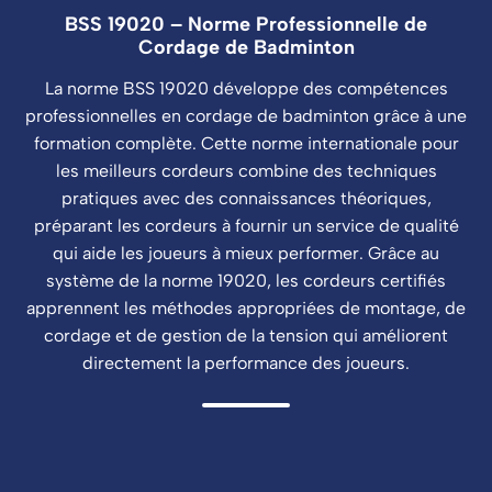
BSS 19020 – Norme Professionnelle de
Cordage de Badminton
La norme BSS 19020 développe des compétences
professionnelles en cordage de badminton grâce à une
formation complète. Cette norme internationale pour
les meilleurs cordeurs combine des techniques
pratiques avec des connaissances théoriques,
préparant les cordeurs à fournir un service de qualité
qui aide les joueurs à mieux performer. Grâce au
système de la norme 19020, les cordeurs certifiés
apprennent les méthodes appropriées de montage, de
cordage et de gestion de la tension qui améliorent
directement la performance des joueurs.