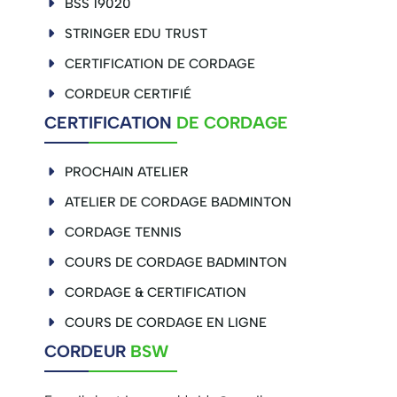
BSS 19020
STRINGER EDU TRUST
CERTIFICATION DE CORDAGE
CORDEUR CERTIFIÉ
CERTIFICATION
DE CORDAGE
PROCHAIN ATELIER
ATELIER DE CORDAGE BADMINTON
CORDAGE TENNIS
COURS DE CORDAGE BADMINTON
CORDAGE & CERTIFICATION
COURS DE CORDAGE EN LIGNE
CORDEUR
BSW