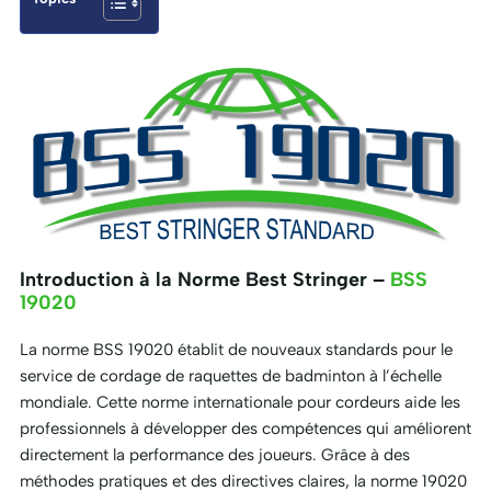
Introduction à la Norme Best Stringer –
BSS
19020
La norme BSS 19020 établit de nouveaux standards pour le
service de cordage de raquettes de badminton à l’échelle
mondiale. Cette norme internationale pour cordeurs aide les
professionnels à développer des compétences qui améliorent
directement la performance des joueurs. Grâce à des
méthodes pratiques et des directives claires, la norme 19020