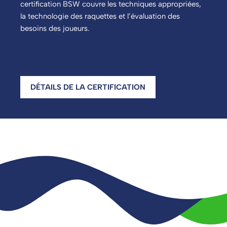
certification BSW couvre les techniques appropriées,
la technologie des raquettes et l’évaluation des
besoins des joueurs.
DÉTAILS DE LA CERTIFICATION