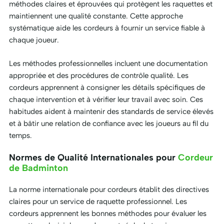
méthodes claires et éprouvées qui protègent les raquettes et
maintiennent une qualité constante. Cette approche
systématique aide les cordeurs à fournir un service fiable à
chaque joueur.
Les méthodes professionnelles incluent une documentation
appropriée et des procédures de contrôle qualité. Les
cordeurs apprennent à consigner les détails spécifiques de
chaque intervention et à vérifier leur travail avec soin. Ces
habitudes aident à maintenir des standards de service élevés
et à bâtir une relation de confiance avec les joueurs au fil du
temps.
Normes de Qualité Internationales pour
Cordeur
de Badminton
La norme internationale pour cordeurs établit des directives
claires pour un service de raquette professionnel. Les
cordeurs apprennent les bonnes méthodes pour évaluer les