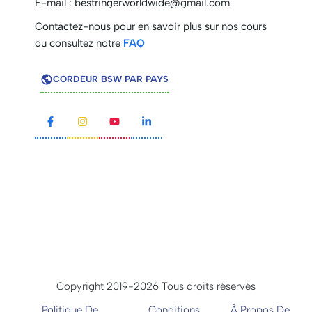
E-mail :
bestringerworldwide@gmail.com
Contactez-nous pour en savoir plus sur nos cours
ou consultez notre
FAQ
CORDEUR BSW PAR PAYS
Copyright 2019-2026 Tous droits réservés
Politique De
Conditions
À Propos De