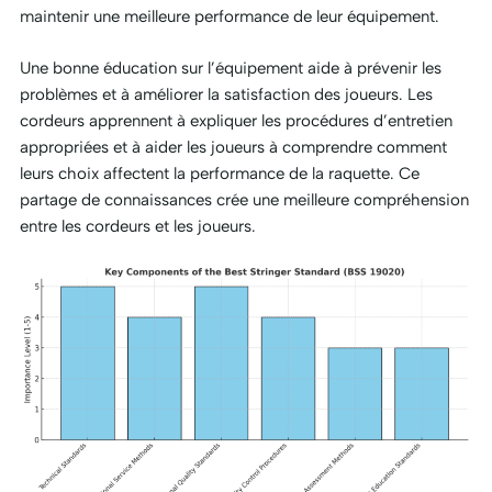
maintenir une meilleure performance de leur équipement.
Une bonne éducation sur l’équipement aide à prévenir les
problèmes et à améliorer la satisfaction des joueurs. Les
cordeurs apprennent à expliquer les procédures d’entretien
appropriées et à aider les joueurs à comprendre comment
leurs choix affectent la performance de la raquette. Ce
partage de connaissances crée une meilleure compréhension
entre les cordeurs et les joueurs.