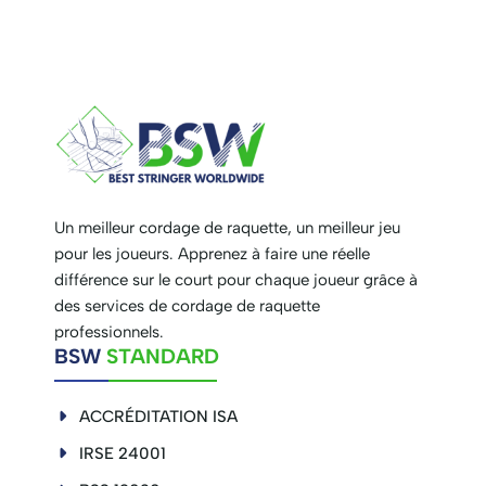
Un meilleur cordage de raquette, un meilleur jeu
pour les joueurs. Apprenez à faire une réelle
différence sur le court pour chaque joueur grâce à
des services de cordage de raquette
professionnels.
BSW
STANDARD
ACCRÉDITATION ISA
IRSE 24001