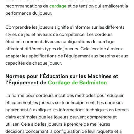
recommandations de
cordage
et de tension qui améliorent la
performance du joueur.
Comprendre les joueurs signifie s’informer sur les différents
styles de jeu et niveaux de compétence. Les cordeurs
étudient comment diverses configurations de cordage
affectent différents types de joueurs. Cela les aide à mieux
adapter les spécifications de l’équipement aux besoins et aux
capacités de chaque joueur.
Normes pour l’Éducation sur les Machines et
l’Équipement de
Cordage de Badminton
La norme pour cordeurs inclut des méthodes pour éduquer
efficacement les joueurs sur leur équipement. Les cordeurs
apprennent à expliquer les informations techniques en termes
clairs et simples que les joueurs peuvent comprendre et
utiliser. Cela aide les joueurs à prendre de meilleures
décisions concernant la configuration de leur raquette et à