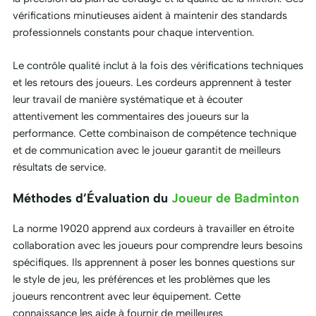
vérifications minutieuses aident à maintenir des standards
professionnels constants pour chaque intervention.
Le contrôle qualité inclut à la fois des vérifications techniques
et les retours des joueurs. Les cordeurs apprennent à tester
leur travail de manière systématique et à écouter
attentivement les commentaires des joueurs sur la
performance. Cette combinaison de compétence technique
et de communication avec le joueur garantit de meilleurs
résultats de service.
Méthodes d’Évaluation du
Joueur de Badminton
La norme 19020 apprend aux cordeurs à travailler en étroite
collaboration avec les joueurs pour comprendre leurs besoins
spécifiques. Ils apprennent à poser les bonnes questions sur
le style de jeu, les préférences et les problèmes que les
joueurs rencontrent avec leur équipement. Cette
connaissance les aide à fournir de meilleures