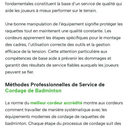
fondamentales constituent la base d’un service de qualité qui
aide les joueurs à mieux performer sur le terrain.
Une bonne manipulation de l’équipement signifie protéger les
raquettes tout en maintenant une qualité constante. Les
cordeurs apprennent les étapes spécifiques pour le montage
des cadres, l’utilisation correcte des outils et la gestion
efficace de la tension. Cette attention particulière aux
compétences de base aide à prévenir les dommages et
garantit des résultats de service fiables auxquels les joueurs
peuvent se fier.
Méthodes Professionnelles de Service de
Cordage de Badminton
La norme du
meilleur cordeur accrédité
montre aux cordeurs
comment travailler de manière systématique avec les
équipements modernes de cordage de raquettes de
badminton. Chaque étape du processus de cordage suit des