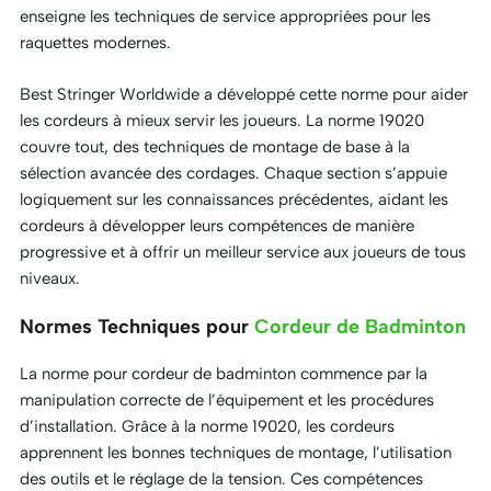
enseigne les techniques de service appropriées pour les
raquettes modernes.
Best Stringer Worldwide a développé cette norme pour aider
les cordeurs à mieux servir les joueurs. La norme 19020
couvre tout, des techniques de montage de base à la
sélection avancée des cordages. Chaque section s’appuie
logiquement sur les connaissances précédentes, aidant les
cordeurs à développer leurs compétences de manière
progressive et à offrir un meilleur service aux joueurs de tous
niveaux.
Normes Techniques pour
Cordeur de Badminton
La norme pour cordeur de badminton commence par la
manipulation correcte de l’équipement et les procédures
d’installation. Grâce à la norme 19020, les cordeurs
apprennent les bonnes techniques de montage, l’utilisation
des outils et le réglage de la tension. Ces compétences