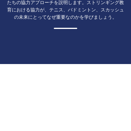
たちの協力アプローチを説明します。ストリンギング教
育における協力が、テニス、バドミントン、スカッシュ
の未来にとってなぜ重要なのかを学びましょう。