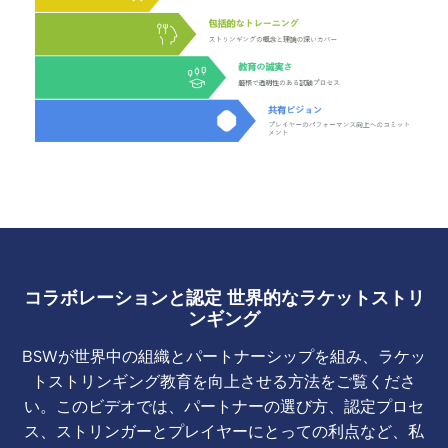
コラボレーションと認定 世界的なラケットストリ
ンギング
BSWが世界中の組織とパートナーシップを組み、ラケッ
トストリンギング教育を向上させる方法をご覧くださ
い。このビデオでは、パートナーの選び方、認定プロセ
ス、ストリンガーとプレイヤーにとっての利点など、私