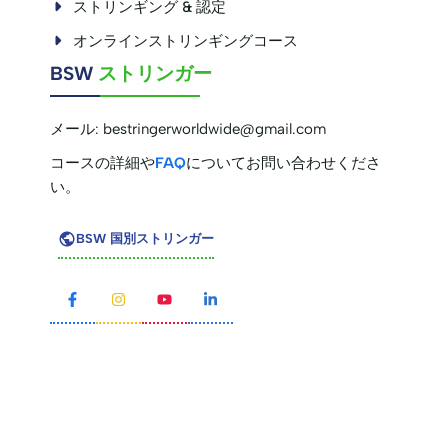
ストリンギング & 認定
オンラインストリンギングコース
BSW
ストリンガー
メール:
bestringerworldwide@gmail.com
コースの詳細や
FAQ
についてお問い合わせくださ
い。
BSW 国別ストリンガー