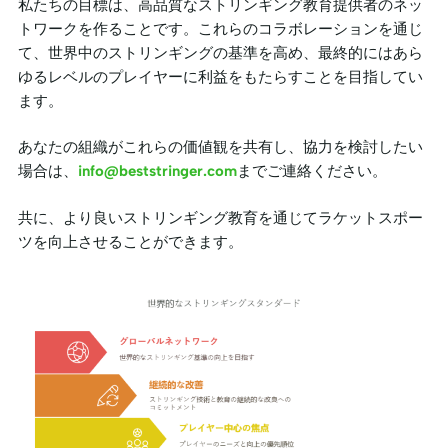
私たちの目標は、高品質なストリンギング教育提供者のネッ
トワークを作ることです。これらのコラボレーションを通じ
て、世界中のストリンギングの基準を高め、最終的にはあら
ゆるレベルのプレイヤーに利益をもたらすことを目指してい
ます。
あなたの組織がこれらの価値観を共有し、協力を検討したい
場合は、
info@beststringer.com
までご連絡ください。
共に、より良いストリンギング教育を通じてラケットスポー
ツを向上させることができます。