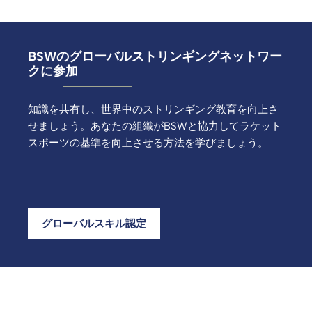
BSWのグローバルストリンギングネットワー
クに参加
知識を共有し、世界中のストリンギング教育を向上さ
せましょう。あなたの組織がBSWと協力してラケット
スポーツの基準を向上させる方法を学びましょう。
グローバルスキル認定