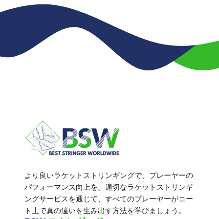
より良いラケットストリンギングで、プレーヤーの
パフォーマンス向上を。適切なラケットストリンギ
ングサービスを通じて、すべてのプレーヤーがコー
ト上で真の違いを生み出す方法を学びましょう。