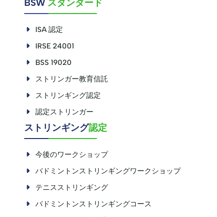
BSW
スタンダード
ISA 認定
IRSE 24001
BSS 19020
ストリンガー教育信託
ストリンギング認定
認定ストリンガー
\
ストリンギング
認定
今後のワークショップ
バドミントンストリンギングワークショップ
テニスストリンギング
バドミントンストリンギングコース