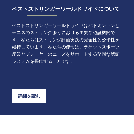
ベストストリンガーワールドワイドについて
ベストストリンガーワールドワイドはバドミントンと
テニスのストリング張りにおける主要な認証機関で
す。私たちはストリング評価実践の完全性と公平性を
維持しています。私たちの使命は、ラケットスポーツ
産業とプレーヤーのニーズをサポートする堅固な認証
システムを提供することです。
詳細を読む