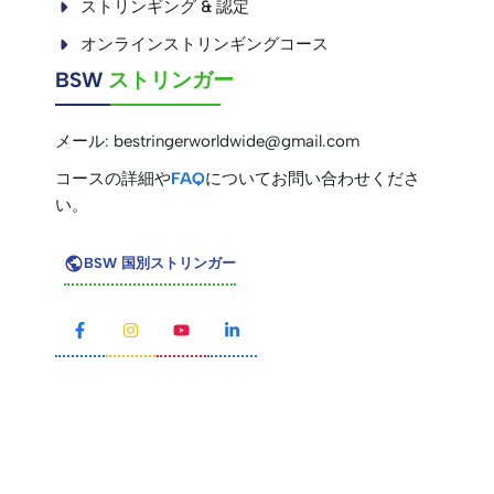
ストリンギング & 認定
オンラインストリンギングコース
BSW
ストリンガー
メール:
bestringerworldwide@gmail.com
コースの詳細や
FAQ
についてお問い合わせくださ
い。
BSW 国別ストリンガー