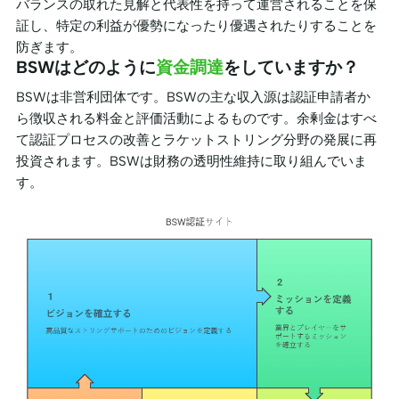
バランスの取れた見解と代表性を持って運営されることを保
証し、特定の利益が優勢になったり優遇されたりすることを
防ぎます。
BSWはどのように
資金調達
をしていますか？
BSWは非営利団体です。BSWの主な収入源は認証申請者か
ら徴収される料金と評価活動によるものです。余剰金はすべ
て認証プロセスの改善とラケットストリング分野の発展に再
投資されます。BSWは財務の透明性維持に取り組んでいま
す。