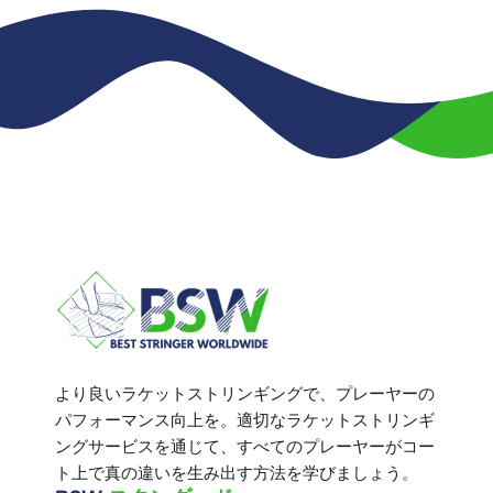
より良いラケットストリンギングで、プレーヤーの
パフォーマンス向上を。適切なラケットストリンギ
ングサービスを通じて、すべてのプレーヤーがコー
ト上で真の違いを生み出す方法を学びましょう。