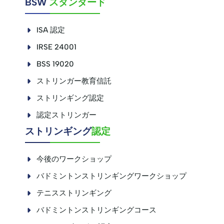
BSW
スタンダード
ISA 認定
IRSE 24001
BSS 19020
ストリンガー教育信託
ストリンギング認定
認定ストリンガー
\
ストリンギング
認定
今後のワークショップ
バドミントンストリンギングワークショップ
テニスストリンギング
バドミントンストリンギングコース