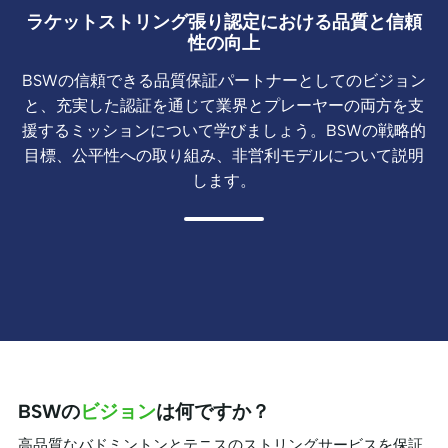
ラケットストリング張り認定における品質と信頼
性の向上
BSWの信頼できる品質保証パートナーとしてのビジョン
と、充実した認証を通じて業界とプレーヤーの両方を支
援するミッションについて学びましょう。BSWの戦略的
目標、公平性への取り組み、非営利モデルについて説明
します。
BSWの
ビジョン
は何ですか？
高品質なバドミントンとテニスのストリングサービスを保証