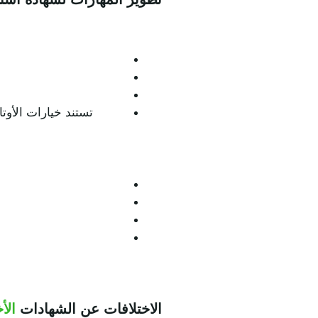
تستند خيارات الأوت
الاختلافات عن الشهادات
الأ