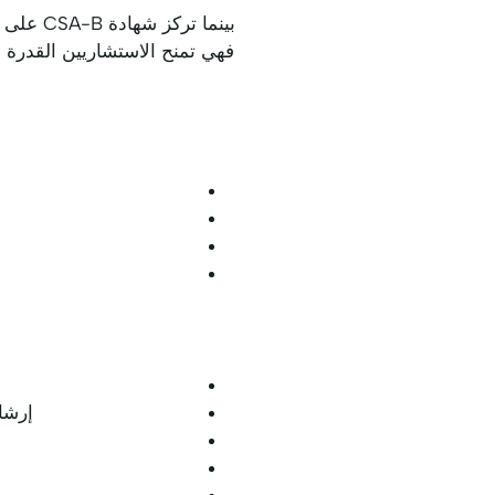
فهي تمنح الاستشاريين القدرة عل
إرشاد