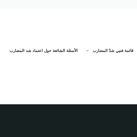
قائمة فنيي شدّ المضارب
الأسئلة الشائعة حول اعتماد شد المضارب