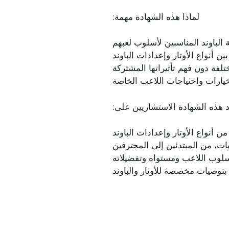
لماذا هذه الشهادة مهمة:
ة الباوند المناسبين لأسلوب لعبهم
ن أنواع الأوتار وإعدادات الباوند
تلفة دون فهم تأثيراتها المشتركة
لخيارات واحتياجات اللاعب الخاصة
 هذه الشهادة الاستشاريين على:
نواع الأوتار وإعدادات الباوند
ت، من المبتدئين إلى المحترفين
ى أسلوب اللاعب ومستواه وتفضيلاته
توصيات مخصصة للأوتار والباوند