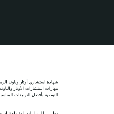
مهارات استشارات الأوتار والباوند
التوصية بأفضل التوليفات المناسب
تطوير المهارات لشهادة استشار