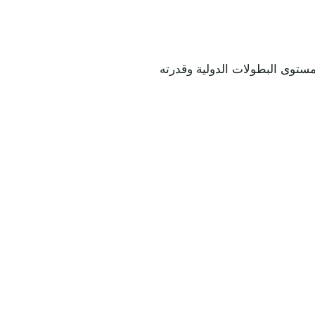
مستوى البطولات الدولية وقدرته