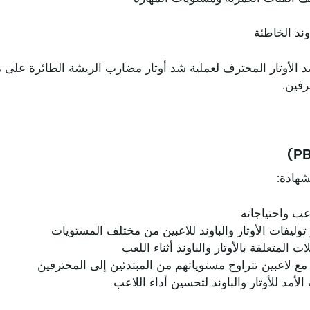
وند الخاطئة
شد الأوتار المحترف لعملية شد أوتار مضارب الريشة الطائرة على 
رفين.
عب واحتياجاته
وليفات الأوتار والباوند للاعبين من مختلف المستويات
المتعلقة بالأوتار والباوند أثناء اللعب
 لاعبين تتراوح مستوياتهم من المبتدئين إلى المحترفين
لأمد للأوتار والباوند لتحسين أداء اللاعب