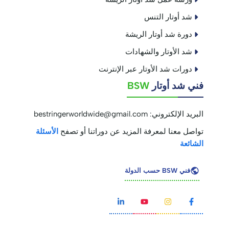
شد أوتار التنس
دورة شد أوتار الريشة
شد الأوتار والشهادات
دورات شد الأوتار عبر الإنترنت
فني شد أوتار
BSW
البريد الإلكتروني:
bestringerworldwide@gmail.com
تواصل معنا لمعرفة المزيد عن دوراتنا أو تصفح
الأسئلة
الشائعة
فني BSW حسب الدولة