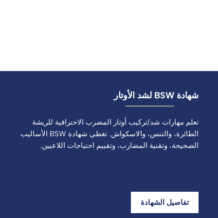
شهادة BSW لشد الأوتار
تعلم مهارات شد/تركيب أوتار المضرب الاحترافية للريشة
الطائرة، والتنس، والاسكواش. تغطي شهادة BSW الأساليب
الصحيحة، وتقنية المضارب، وتقييم احتياجات اللاعبين.
تفاصيل الشهادة