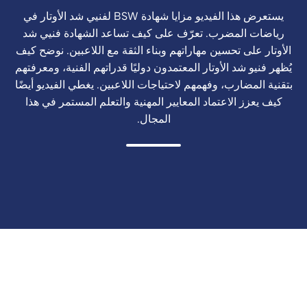
يستعرض هذا الفيديو مزايا شهادة BSW لفنيي شد الأوتار في
رياضات المضرب. تعرّف على كيف تساعد الشهادة فنيي شد
الأوتار على تحسين مهاراتهم وبناء الثقة مع اللاعبين. نوضح كيف
يُظهر فنيو شد الأوتار المعتمدون دوليًا قدراتهم الفنية، ومعرفتهم
بتقنية المضارب، وفهمهم لاحتياجات اللاعبين. يغطي الفيديو أيضًا
كيف يعزز الاعتماد المعايير المهنية والتعلم المستمر في هذا
المجال.