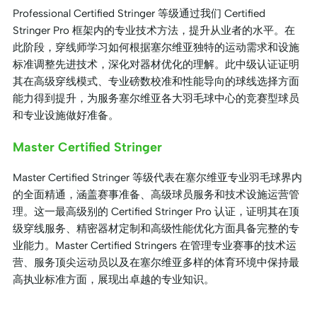
Professional Certified Stringer 等级通过我们 Certified
Stringer Pro 框架内的专业技术方法，提升从业者的水平。在
此阶段，穿线师学习如何根据塞尔维亚独特的运动需求和设施
标准调整先进技术，深化对器材优化的理解。此中级认证证明
其在高级穿线模式、专业磅数校准和性能导向的球线选择方面
能力得到提升，为服务塞尔维亚各大羽毛球中心的竞赛型球员
和专业设施做好准备。
Master Certified Stringer
Master Certified Stringer 等级代表在塞尔维亚专业羽毛球界内
的全面精通，涵盖赛事准备、高级球员服务和技术设施运营管
理。这一最高级别的 Certified Stringer Pro 认证，证明其在顶
级穿线服务、精密器材定制和高级性能优化方面具备完整的专
业能力。Master Certified Stringers 在管理专业赛事的技​​术运
营、服务顶尖运动员以及在塞尔维亚多样的体育环境中保持最
高执业标准方面，展现出卓越的专业知识。