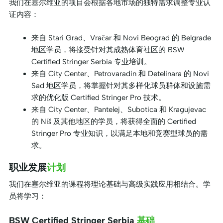
我们在塞尔维亚的项目会根据各地市场的独特需求调整专业认
证内容：
来自 Stari Grad、Vračar 和 Novi Beograd 的 Belgrade
地区学员，将接受针对其成熟体育社区的 BSW
Certified Stringer Serbia 专业培训。
来自 City Center、Petrovaradin 和 Detelinara 的 Novi
Sad 地区学员，将掌握针对其多样化球员群体和设施需
求的优化版 Certified Stringer Pro 技术。
来自 City Center、Pantelej、Subotica 和 Kragujevac
的 Niš 及其他地区的学员，将获得全面的 Certified
Stringer Pro 专业知识，以满足本地和竞赛型球员的需
求。
职业发展
计划
我们在塞尔维亚的课程将理论基础与高级实践应用相结合。学
员将学习：
BSW Certified Stringer Serbia
基础