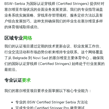
BSW-Serbia 为国际认证穿线师 (Certified Stringers) 提供针对
塞尔维亚市场状况的全面业务发展资源。我们的专业指导涵盖
业务系统实施策略、穿线库存管理规程、服务定价方法以及客
户组合发展技巧。这种支持确保我们的毕业生在塞尔维亚多样
的体育领域取得成功。
区域专业
网络
我们的认证项目通过定期的技术更新会议、职业发展工作坊、
行业交流活动和市场趋势分析来维持专业联系。这个网络覆盖
了从 Belgrade 到 Novi Sad 的塞尔维亚主要体育中心，确保我
们的国际认证穿线师 (Certified Stringers) 始终处于行业发展的
最前沿。
专业认证
要求
我们的塞尔维亚项目要求全面掌握以下核心专业能力：
专业的 BSW Certified Stringer Serbia 方法论
完成专业的 Certified Stringer Pro 徽章测试