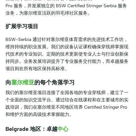
Pro 服务，并发展独立的 BSW Certified Stringer Serbia 服务
业务，为塞尔维亚活跃的羽毛球社区服务。
扩展学习项目
BSW-Serbia 通过针对塞尔维亚体育需求的先进技术工作坊，
维持持续的职业发展。我们的设备认证课程确保穿线师掌握现
代技术的专业知识。定期的技术更新使专业人士与行业创新保
持同步。业务发展培训提升了专业服务交付能力，而卓越服务
项目则在所有地区保持高标准。
向
塞尔维亚
的每个角落学习
我们的塞尔维亚项目连接了全国各地的专业穿线师，建立了一
个全面的知识交流平台。通过结合在线课程和在主要城市的实
践培训，我们在塞尔维亚不同地区培养 Certified Stringer Pro
和维护方面的高级技术掌握能力。
Belgrade 地区：卓越
中心