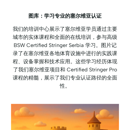
图库：学习专业的塞尔维亚认证
我们的培训中心展示了塞尔维亚学员通过主要
城市的实体课程和全面的在线培训，参与高级
BSW Certified Stringer Serbia 学习。图片记
录了在塞尔维亚各地体育设施中进行的实践课
程、设备掌握和技术应用。这些学习经历体现
了我们塞尔维亚项目和 Certified Stringer Pro
课程的精髓，展示了我们专业认证路径的全面
性。