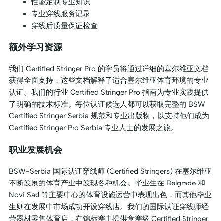
性能定制专业知识
专业穿线服务记录
穿线后质量保证检查
额外学习资源
我们 Certified Stringer Pro 的学员将通过详细的塞尔维亚文档
获得全面支持，这些文档解释了适合塞尔维亚体育环境的专业
认证。我们的行业 Certified Stringer Pro 指南为专业实践提供
了明确的技术标准。每位认证候选人都可以获取完整的 BSW
Certified Stringer Serbia 规范和专业出版物，以支持他们成为
Certified Stringer Pro Serbia 专业人士的发展之旅。
职业发展机会
BSW-Serbia 国际认证穿线师 (Certified Stringers) 在塞尔维亚
不断发展的体育产业中发现各种机会。毕业生在 Belgrade 和
Novi Sad 等主要中心的体育设施运营中表现出色，而其他毕业
生则在发展中市场成功开设穿线店。我们的国际认证穿线师经
营器材零售体育店，在锦标赛中提供竞赛级 Certified Stringer