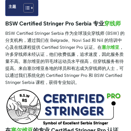
主题
BSW Certified Stringer Pro Serbia 专业
穿线师
BSW Certified Stringer Serbia 作为全球顶尖穿线师 (BSW) 的
分支机构，通过我们在 Belgrade、Novi Sad 和 Niš 的培训中
心及在线课程提供 Certified Stringer Pro 认证。在
塞尔维亚
，
许多穿线师未经认证，他们收费低廉，追求速度，因此服务质
量不高。塞尔维亚的羽毛球运动员水平很高，但穿线服务有待
提高。来自塞尔维亚各地的球员和有志成为穿线师的人士，可
以通过我们系统化的 Certified Stringer Pro 和 BSW Certified
Stringer Serbia 课程，获得专业知识。
在
塞尔维亚
的专业 Certified Stringer Pro 认证