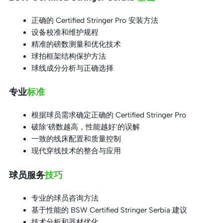
正确的 Certified Stringer Pro 安装方法
设备校准和维护规程
精准的磅数测量和优化技术
球拍框架结构保护方法
球线成分分析与正确选择
专业
标准
根据球员需求确定正确的 Certified Stringer Pro
破除‘磅数越高，性能越好’的误解
一致的线床配置和质量控制
现代穿线技术的整合与应用
球员服务
技巧
专业的球员咨询方法
基于性能的 BSW Certified Stringer Serbia 建议
技术分析和器材优化