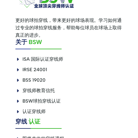
更好的球拍穿线，带来更好的球场表现。学习如何通
过专业的球拍穿线服务，帮助每位球员在球场上取得
真正的进步。
关于
BSW
ISA 国际认证穿线师
IRSE 24001
BSS 19020
穿线师教育信托
BSW球拍穿线认证
认证穿线师
穿线
认证