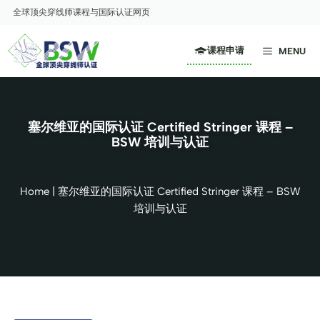
跳
全球顶尖穿线师课程与国际认证网页
至
内
课程申请
MENU
容
塞尔维亚的国际认证 Certified Stringer 课程 –
BSW 培训与认证
Home
|
塞尔维亚的国际认证 Certified Stringer 课程 – BSW
培训与认证