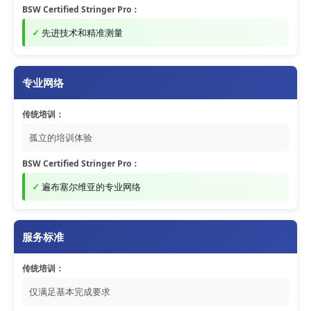
BSW Certified Stringer Pro：
先进技术和精准测量
专业网络
传统培训：
孤立的培训体验
BSW Certified Stringer Pro：
遍布塞尔维亚的专业网络
服务标准
传统培训：
仅满足基本完成要求