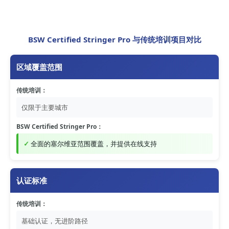
BSW Certified Stringer Pro 与传统培训项目对比
区域覆盖范围
传统培训：
仅限于主要城市
BSW Certified Stringer Pro：
全面的塞尔维亚范围覆盖，并提供在线支持
认证标准
传统培训：
基础认证，无进阶路径