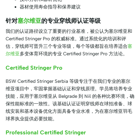
器材使用寿命指导和保养建议
针对
塞尔维亚
的专业穿线师认证等级
我们的认证路径设立了重要的行业基准，被公认为塞尔维亚和
Certified Stringer Pro 的权威标准。通过系统化的培训和评
估，穿线师可晋升三个专业等级，每个等级都旨在培养适合
塞
尔维亚
多变体育环境的专业 Certified Stringer Pro 方法论。
Certified Stringer Pro
BSW Certified Stringer Serbia 等级专注于在我们专业的塞尔
维亚项目中，牢固掌握基础认证和穿线原理。学员将培养专业
技能，应用于塞尔维亚从 Belgrade 到 Niš 的各种比赛环境，确
保性能标准的一致性。该基础认证证明穿线师在球拍准备、球
线安装和基本设备优化方面具备专业水准，为在塞尔维亚羽毛
球界执业提供必要技能。
Professional Certified Stringer