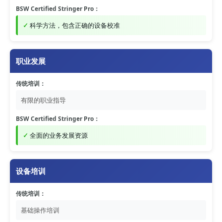
BSW Certified Stringer Pro：
科学方法，包含正确的设备校准
职业发展
传统培训：
有限的职业指导
BSW Certified Stringer Pro：
全面的业务发展资源
设备培训
传统培训：
基础操作培训