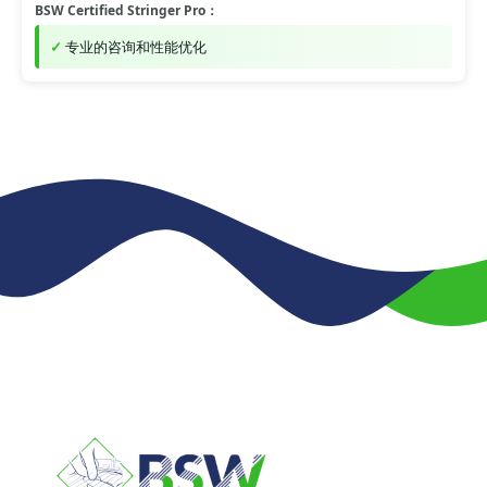
BSW Certified Stringer Pro：
专业的咨询和性能优化