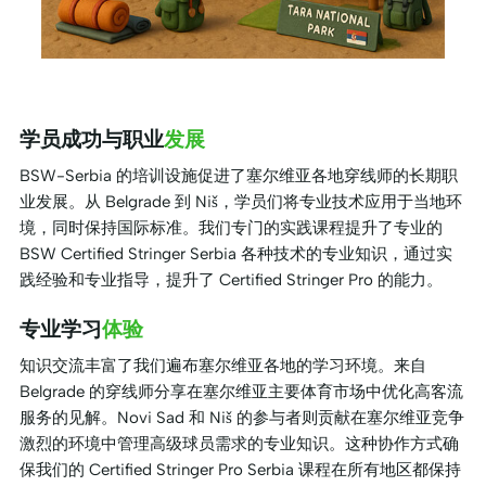
学员成功与职业
发展
BSW-Serbia 的培训设施促进了塞尔维亚各地穿线师的长期职
业发展。从 Belgrade 到 Niš，学员们将专业技术应用于当地环
境，同时保持国际标准。我们专门的实践课程提升了专业的
BSW Certified Stringer Serbia 各种技术的专业知识，通过实
践经验和专业指导，提升了 Certified Stringer Pro 的能力。
专业学习
体验
知识交流丰富了我们遍布塞尔维亚各地的学习环境。来自
Belgrade 的穿线师分享在塞尔维亚主要体育市场中优化高客流
服务的见解。Novi Sad 和 Niš 的参与者则贡献在塞尔维亚竞争
激烈的环境中管理高级球员需求的专业知识。这种协作方式确
保我们的 Certified Stringer Pro Serbia 课程在所有地区都保持