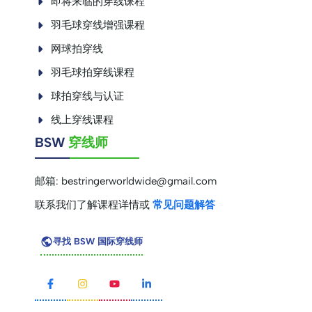
即将来临的穿线课程
羽毛球穿线增强课程
网球拍穿线
羽毛球拍穿线课程
球拍穿线与认证
线上穿线课程
BSW
穿线师
邮箱:
bestringerworldwide@gmail.com
联系我们了解课程详情或
常见问题解答
寻找 BSW 国际穿线师