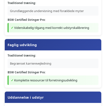
Traditionel træning:
Grundlæggende undervisning med forældede myter
BSW Certified Stringer Pro:
Videnskabelig tilgang med korrekt udstyrskalibrering
Faglig udvikling
Traditionel træning:
Begrænset karrierevejledning
BSW Certified Stringer Pro:
Komplette ressourcer til forretningsudvikling
Uddannelse i udstyr