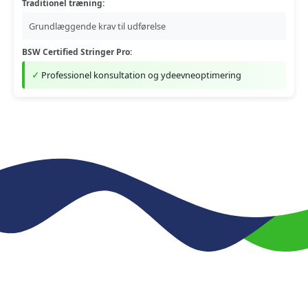
Traditionel træning:
Grundlæggende krav til udførelse
BSW Certified Stringer Pro:
Professionel konsultation og ydeevneoptimering