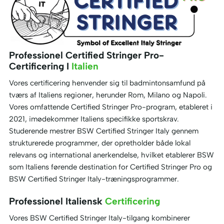
Professionel Certified Stringer Pro-
Certificering I
Italien
Vores certificering henvender sig til badmintonsamfund på
tværs af Italiens regioner, herunder Rom, Milano og Napoli.
Vores omfattende Certified Stringer Pro-program, etableret i
2021, imødekommer Italiens specifikke sportskrav.
Studerende mestrer BSW Certified Stringer Italy gennem
strukturerede programmer, der opretholder både lokal
relevans og international anerkendelse, hvilket etablerer BSW
som Italiens førende destination for Certified Stringer Pro og
BSW Certified Stringer Italy-træningsprogrammer.
Professionel Italiensk
Certificering
Vores BSW Certified Stringer Italy-tilgang kombinerer