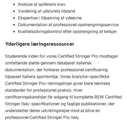
Analyse af spillerens krav
Vurdering af udstyrets tilstand
Ekspertise i tilpasning af ydeevne
Dokumentation af professionel opstrengningsservice
Kvalitetssikringskontrol efter opstrengning af ketsjer
Yderligere læringsressourcer
Studerende inden for vores Certified Stringer Pro modtager
omfattende støtte gennem detaljeret italiensk
dokumentation, der forklarer professionel certificering
tilpasset Italiens sportsmiljø. Vores branche-specifikke
Certified Stringer Pro-retningslinjer giver klare tekniske
standarder for professionel praksis. Hver
certificeringskandidat får adgang til komplette BSW Certified
Stringer Italy-specifikationer og faglige publikationer, der
understøtter deres udviklingsrejse mod at blive en
professionel Certified Stringer Pro Italy.