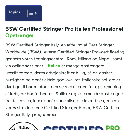
Topics
BSW Certified Stringer Pro Italien Professionel
Opstrenger
BSW Certified Stringer Italy, en afdeling af Best Stringer
Worldwide (BSW), leverer Certified Stringer Pro-certificering
gennem vores træningscentre i Rom, Milano og Napoli samt
via online sessioner. I
Italien
er mange opstrengere
ucertificerede, deres arbejdskraft er billig, så de ønsker
hurtighed og opnår aldrig god kvalitet. Italienske spillere er
dygtige til badminton, men servicen inden for opstrengning
af ketsjere bør forbedres. Spillere og kommende opstrengere
fra Italiens regioner opnår specialiseret ekspertise gennem
vores strukturerede Certified Stringer Pro og BSW Certified
Stringer Italy-programmer.