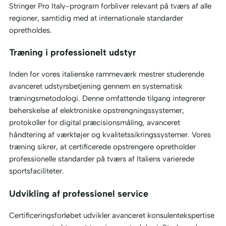
Stringer Pro Italy-program forbliver relevant på tværs af alle
regioner, samtidig med at internationale standarder
opretholdes.
Træning i professionelt udstyr
Inden for vores italienske rammeværk mestrer studerende
avanceret udstyrsbetjening gennem en systematisk
træningsmetodologi. Denne omfattende tilgang integrerer
beherskelse af elektroniske opstrengningssystemer,
protokoller for digital præcisionsmåling, avanceret
håndtering af værktøjer og kvalitetssikringssystemer. Vores
træning sikrer, at certificerede opstrengere opretholder
professionelle standarder på tværs af Italiens varierede
sportsfaciliteter.
Udvikling af professionel service
Certificeringsforløbet udvikler avanceret konsulentekspertise