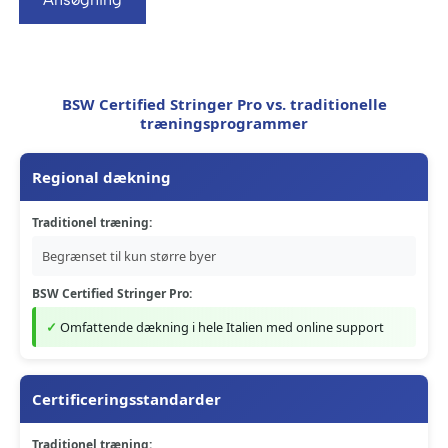
BSW Certified Stringer Pro vs. traditionelle
træningsprogrammer
Regional dækning
Traditionel træning:
Begrænset til kun større byer
BSW Certified Stringer Pro:
Omfattende dækning i hele Italien med online support
Certificeringsstandarder
Traditionel træning: