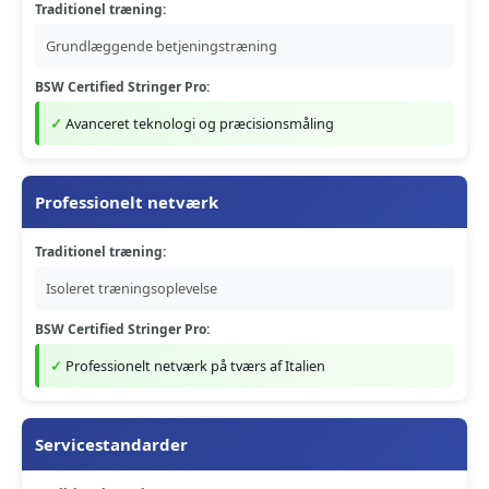
Traditionel træning:
Grundlæggende betjeningstræning
BSW Certified Stringer Pro:
Avanceret teknologi og præcisionsmåling
Professionelt netværk
Traditionel træning:
Isoleret træningsoplevelse
BSW Certified Stringer Pro:
Professionelt netværk på tværs af Italien
Servicestandarder