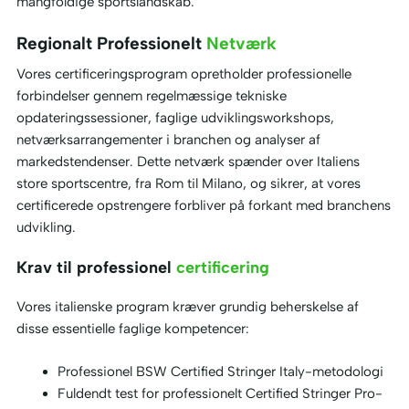
mangfoldige sportslandskab.
Regionalt Professionelt
Netværk
Vores certificeringsprogram opretholder professionelle
forbindelser gennem regelmæssige tekniske
opdateringssessioner, faglige udviklingsworkshops,
netværksarrangementer i branchen og analyser af
markedstendenser. Dette netværk spænder over Italiens
store sportscentre, fra Rom til Milano, og sikrer, at vores
certificerede opstrengere forbliver på forkant med branchens
udvikling.
Krav til professionel
certificering
Vores italienske program kræver grundig beherskelse af
disse essentielle faglige kompetencer:
Professionel BSW Certified Stringer Italy-metodologi
Fuldendt test for professionelt Certified Stringer Pro-