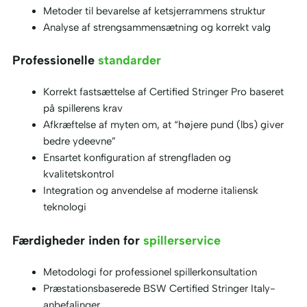
Metoder til bevarelse af ketsjerrammens struktur
Analyse af strengsammensætning og korrekt valg
Professionelle
standarder
Korrekt fastsættelse af Certified Stringer Pro baseret
på spillerens krav
Afkræftelse af myten om, at “højere pund (lbs) giver
bedre ydeevne”
Ensartet konfiguration af strengfladen og
kvalitetskontrol
Integration og anvendelse af moderne italiensk
teknologi
Færdigheder inden for
spillerservice
Metodologi for professionel spillerkonsultation
Præstationsbaserede BSW Certified Stringer Italy-
anbefalinger