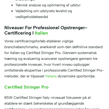
Teknisk analyse og optimering af udstyr
Vejledning om udstyrets levetid og
vedligeholdelsesråd
Niveauer For Professionel Opstrenger-
Certificering I
Italien
Vores certificeringsforløb etablerer vigtige
branchebenchmarks, anerkendt som den definitive standard
for Italien og Certified Stringer Pro. Gennem systematisk
træning og evaluering avancerer opstrengere gennem tre
professionelle niveauer, hvor hvert niveau opbygger
omfattende ekspertise i professionelle Certified Stringer Pro-
metoder, der er tilpasset
Italiens
dynamiske sportsmiljø.
Certified Stringer Pro
BSW Certified Stringer Italy-niveauet fokuserer på at
etablere en stærk beherskelse af grundlæggende