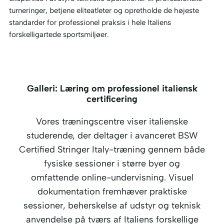
turneringer, betjene eliteatleter og opretholde de højeste
standarder for professionel praksis i hele Italiens
forskelligartede sportsmiljøer.
Galleri: Læring om professionel italiensk
certificering
Vores træningscentre viser italienske
studerende, der deltager i avanceret BSW
Certified Stringer Italy-træning gennem både
fysiske sessioner i større byer og
omfattende online-undervisning. Visuel
dokumentation fremhæver praktiske
sessioner, beherskelse af udstyr og teknisk
anvendelse på tværs af Italiens forskellige