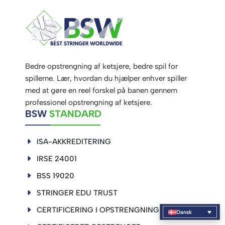
Bedre opstrengning af ketsjere, bedre spil for
spillerne. Lær, hvordan du hjælper enhver spiller
med at gøre en reel forskel på banen gennem
professionel opstrengning af ketsjere.
BSW
STANDARD
ISA-AKKREDITERING
IRSE 24001
BSS 19020
STRINGER EDU TRUST
CERTIFICERING I OPSTRENGNING
Dansk