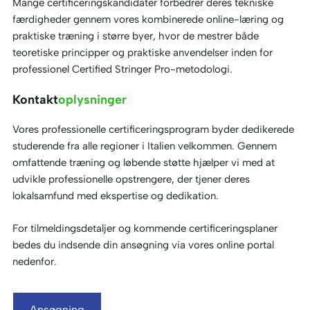
Mange certificeringskandidater forbedrer deres tekniske
færdigheder gennem vores kombinerede online-læring og
praktiske træning i større byer, hvor de mestrer både
teoretiske principper og praktiske anvendelser inden for
professionel Certified Stringer Pro-metodologi.
Kontakt
oplysninger
Vores professionelle certificeringsprogram byder dedikerede
studerende fra alle regioner i Italien velkommen. Gennem
omfattende træning og løbende støtte hjælper vi med at
udvikle professionelle opstrengere, der tjener deres
lokalsamfund med ekspertise og dedikation.
For tilmeldingsdetaljer og kommende certificeringsplaner
bedes du indsende din ansøgning via vores online portal
nedenfor.
Ansøgning