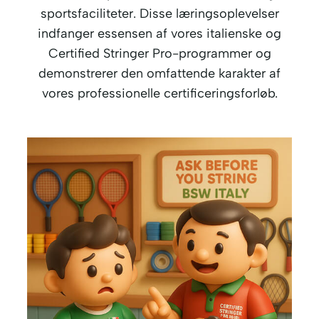
sportsfaciliteter. Disse læringsoplevelser
indfanger essensen af vores italienske og
Certified Stringer Pro-programmer og
demonstrerer den omfattende karakter af
vores professionelle certificeringsforløb.