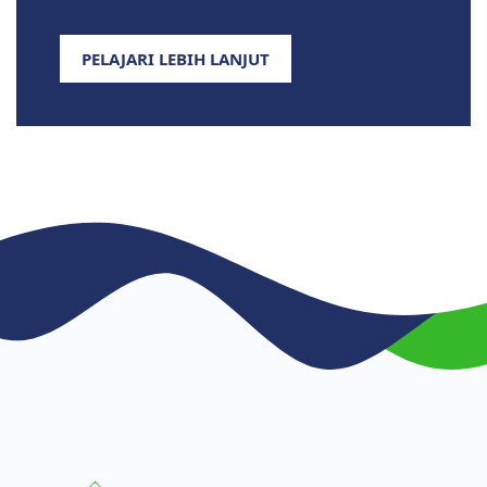
PELAJARI LEBIH LANJUT