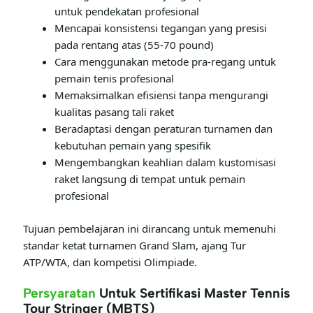
untuk pendekatan profesional
Mencapai konsistensi tegangan yang presisi
pada rentang atas (55-70 pound)
Cara menggunakan metode pra-regang untuk
pemain tenis profesional
Memaksimalkan efisiensi tanpa mengurangi
kualitas pasang tali raket
Beradaptasi dengan peraturan turnamen dan
kebutuhan pemain yang spesifik
Mengembangkan keahlian dalam kustomisasi
raket langsung di tempat untuk pemain
profesional
Tujuan pembelajaran ini dirancang untuk memenuhi
standar ketat turnamen Grand Slam, ajang Tur
ATP/WTA, dan kompetisi Olimpiade.
Persyaratan
Untuk Sertifikasi Master Tennis
Tour Stringer (MBTS)