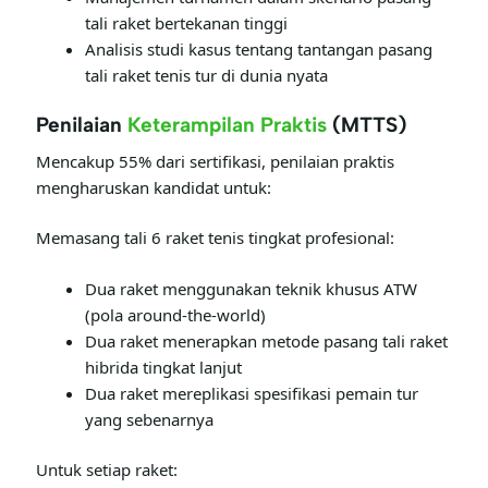
tali raket bertekanan tinggi
Analisis studi kasus tentang tantangan pasang
tali raket tenis tur di dunia nyata
Penilaian
Keterampilan Praktis
(MTTS)
Mencakup 55% dari sertifikasi, penilaian praktis
mengharuskan kandidat untuk:
Memasang tali 6 raket tenis tingkat profesional:
Dua raket menggunakan teknik khusus ATW
(pola around-the-world)
Dua raket menerapkan metode pasang tali raket
hibrida tingkat lanjut
Dua raket mereplikasi spesifikasi pemain tur
yang sebenarnya
Untuk setiap raket: