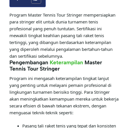
Program Master Tennis Tour Stringer mempersiapkan
para stringer elit untuk dunia turnamen tenis
profesional yang penuh tuntutan. Sertifikasi ini
mewakili tingkat keahlian pasang tali raket tenis
tertinggi, yang dibangun berdasarkan keterampilan
yang diperoleh melalui pengalaman bertahun-tahun
dan sertifikasi sebelumnya.
Pengembangan
Keterampilan
Master
Tennis Tour Stringer
Program ini mengasah keterampilan tingkat lanjut
yang penting untuk melayani pemain profesional di
lingkungan turnamen berisiko tinggi. Para Stringer
akan meningkatkan kemampuan mereka untuk bekerja
secara efisien di bawah tekanan ekstrem, dengan
menguasai teknik-teknik seperti:
Pasang tali raket tenis yang tepat dan konsisten