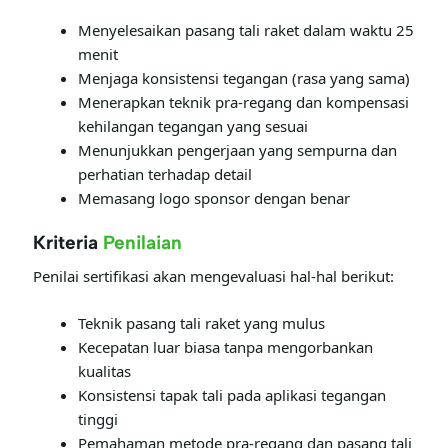
Menyelesaikan pasang tali raket dalam waktu 25
menit
Menjaga konsistensi tegangan (rasa yang sama)
Menerapkan teknik pra-regang dan kompensasi
kehilangan tegangan yang sesuai
Menunjukkan pengerjaan yang sempurna dan
perhatian terhadap detail
Memasang logo sponsor dengan benar
Kriteria
Penilaian
Penilai sertifikasi akan mengevaluasi hal-hal berikut:
Teknik pasang tali raket yang mulus
Kecepatan luar biasa tanpa mengorbankan
kualitas
Konsistensi tapak tali pada aplikasi tegangan
tinggi
Pemahaman metode pra-regang dan pasang tali