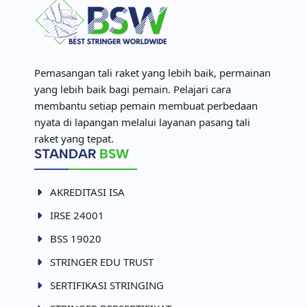
Pemasangan tali raket yang lebih baik, permainan
yang lebih baik bagi pemain. Pelajari cara
membantu setiap pemain membuat perbedaan
nyata di lapangan melalui layanan pasang tali
raket yang tepat.
STANDAR
BSW
AKREDITASI ISA
IRSE 24001
BSS 19020
STRINGER EDU TRUST
SERTIFIKASI STRINGING