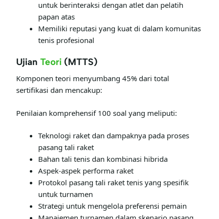
untuk berinteraksi dengan atlet dan pelatih
papan atas
Memiliki reputasi yang kuat di dalam komunitas
tenis profesional
Ujian
Teori
(MTTS)
Komponen teori menyumbang 45% dari total
sertifikasi dan mencakup:
Penilaian komprehensif 100 soal yang meliputi:
Teknologi raket dan dampaknya pada proses
pasang tali raket
Bahan tali tenis dan kombinasi hibrida
Aspek-aspek performa raket
Protokol pasang tali raket tenis yang spesifik
untuk turnamen
Strategi untuk mengelola preferensi pemain
Manajemen turnamen dalam skenario pasang