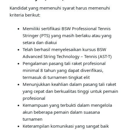
Kandidat yang memenuhi syarat harus memenuhi
kriteria berikut:
Memiliki sertifikasi BSW Professional Tennis
Stringer (PTS) yang masih berlaku atau yang
setara dan diakui
Telah berhasil menyelesaikan kursus BSW
Advanced String Technology – Tennis (AST-T)
Pengalaman pasang tali raket profesional
minimal 8 tahun yang dapat diverifikasi,
termasuk di turnamen tingkat elit
Menunjukkan keahlian dalam pasang tali raket
yang cepat dan berkualitas tinggi untuk pemain
profesional
Kemampuan yang terbukti dalam mengelola
akun beberapa pemain dalam suasana
turnamen
Keterampilan komunikasi yang sangat baik