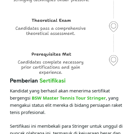
Pemberian
Sertifikasi
Kandidat yang berhasil akan menerima sertifikat
bergengsi
BSW Master Tennis Tour Stringer
, yang
mengakui status elit mereka di bidang persiapan raket
tenis profesional.
Sertifikasi ini membekali para Stringer untuk unggul di
puncak olahraga ini, termasuk di kejuaraan besar dan