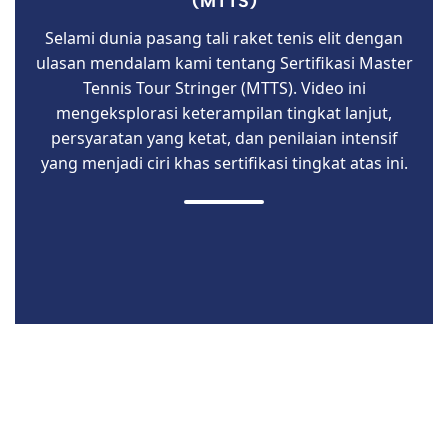
(MTTS)
Selami dunia pasang tali raket tenis elit dengan
ulasan mendalam kami tentang Sertifikasi Master
Tennis Tour Stringer (MTTS). Video ini
mengeksplorasi keterampilan tingkat lanjut,
persyaratan yang ketat, dan penilaian intensif
yang menjadi ciri khas sertifikasi tingkat atas ini.