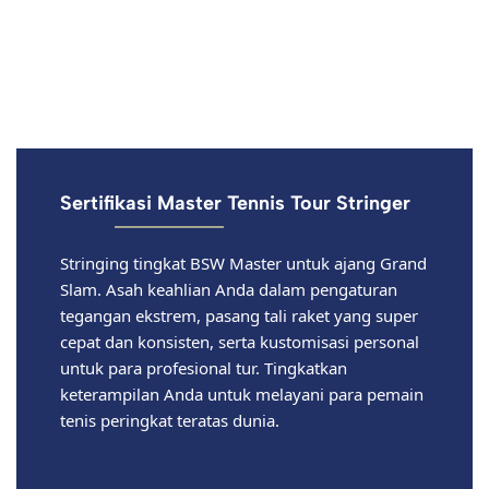
Sertifikasi Master Tennis Tour Stringer
Stringing tingkat BSW Master untuk ajang Grand
Slam. Asah keahlian Anda dalam pengaturan
tegangan ekstrem, pasang tali raket yang super
cepat dan konsisten, serta kustomisasi personal
untuk para profesional tur. Tingkatkan
keterampilan Anda untuk melayani para pemain
tenis peringkat teratas dunia.