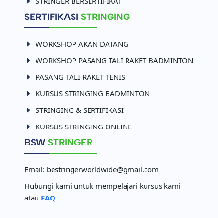
STRINGER BERSERTIFIKAT
SERTIFIKASI
STRINGING
WORKSHOP AKAN DATANG
WORKSHOP PASANG TALI RAKET BADMINTON
PASANG TALI RAKET TENIS
KURSUS STRINGING BADMINTON
STRINGING & SERTIFIKASI
KURSUS STRINGING ONLINE
BSW
STRINGER
Email:
bestringerworldwide@gmail.com
Hubungi kami untuk mempelajari kursus kami
atau
FAQ