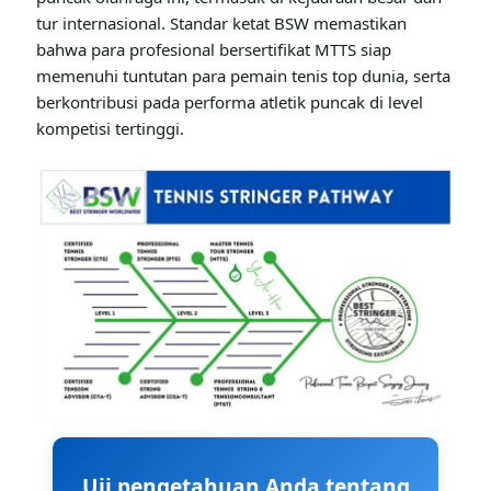
tur internasional. Standar ketat BSW memastikan
bahwa para profesional bersertifikat MTTS siap
memenuhi tuntutan para pemain tenis top dunia, serta
berkontribusi pada performa atletik puncak di level
kompetisi tertinggi.
Uji pengetahuan Anda tentang