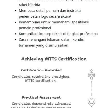
raket hibrida
Membaca detail pemain dan instruksi
penempatan logo secara akurat
Kemampuan untuk memahami spesifikasi
pemain profesional
Komunikasi konsep teknis di tingkat profesional
Cara menangani tekanan dalam kondisi
turnamen yang disimulasikan