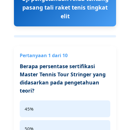
pasang tali raket tenis tingkat
elit
Pertanyaan 1 dari 10
Berapa persentase sertifikasi
Master Tennis Tour Stringer yang
didasarkan pada pengetahuan
teori?
45%
50%