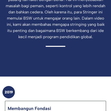
masalah bagi pemain, seperti kontrol yang lebih rendah
dan bahkan cedera. Oleh karena itu, para Stringer ini
memulai BSW untuk mengajar orang lain. Dalam video
ini, kami akan membahas mengapa stringing yang baik
itu penting dan bagaimana BSW berkembang dari ide
kecil menjadi program pendidikan global.
2019
Membangun Fondasi