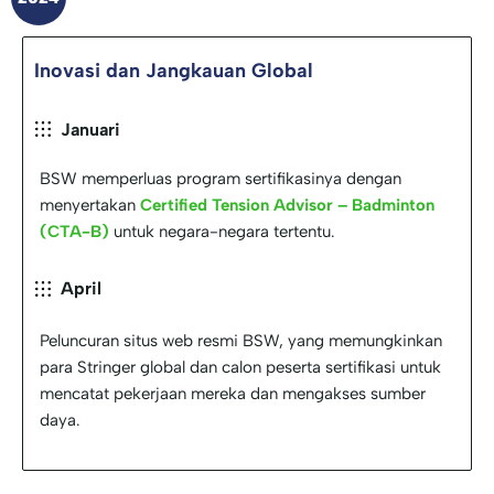
Inovasi dan Jangkauan Global
Januari
BSW memperluas program sertifikasinya dengan
menyertakan
Certified Tension Advisor – Badminton
(CTA-B)
untuk negara-negara tertentu.
April
Peluncuran situs web resmi BSW, yang memungkinkan
para Stringer global dan calon peserta sertifikasi untuk
mencatat pekerjaan mereka dan mengakses sumber
daya.