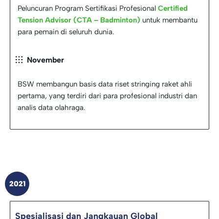
Peluncuran Program Sertifikasi Profesional
Certified
Tension Advisor (CTA – Badminton)
untuk membantu
para pemain di seluruh dunia.
November
BSW membangun basis data riset stringing raket ahli
pertama, yang terdiri dari para profesional industri dan
analis data olahraga.
2021
Spesialisasi dan Jangkauan Global