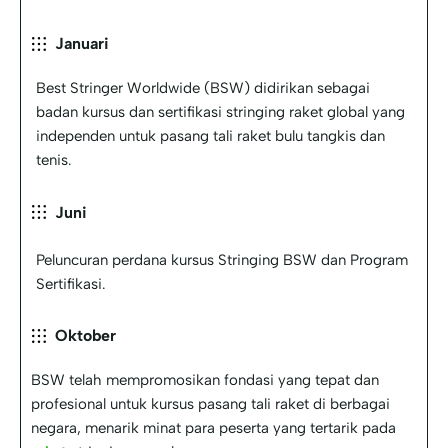
Januari
Best Stringer Worldwide (BSW) didirikan sebagai
badan kursus dan sertifikasi stringing raket global yang
independen untuk pasang tali raket bulu tangkis dan
tenis.
Juni
Peluncuran perdana kursus Stringing BSW dan Program
Sertifikasi.
Oktober
BSW telah mempromosikan fondasi yang tepat dan
profesional untuk kursus pasang tali raket di berbagai
negara, menarik minat para peserta yang tertarik pada