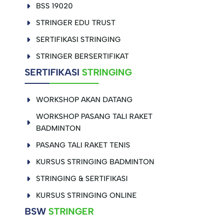
BSS 19020
STRINGER EDU TRUST
SERTIFIKASI STRINGING
STRINGER BERSERTIFIKAT
SERTIFIKASI
STRINGING
WORKSHOP AKAN DATANG
WORKSHOP PASANG TALI RAKET
BADMINTON
PASANG TALI RAKET TENIS
KURSUS STRINGING BADMINTON
STRINGING & SERTIFIKASI
KURSUS STRINGING ONLINE
BSW
STRINGER