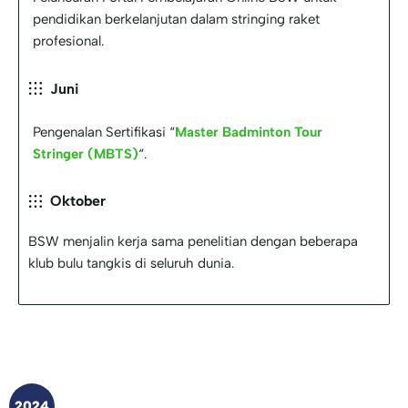
pendidikan berkelanjutan dalam stringing raket
profesional.
Juni
Pengenalan Sertifikasi “
Master Badminton Tour
Stringer (MBTS)
“.
Oktober
BSW menjalin kerja sama penelitian dengan beberapa
klub bulu tangkis di seluruh dunia.
2024