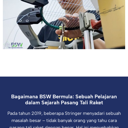
Bagaimana BSW Bermula: Sebuah Pelajaran
dalam Sejarah Pasang Tali Raket
Pada tahun 2019, beberapa Stringer menyadari sebuah
masalah besar – tidak banyak orang yang tahu cara
pasang tali raket dengan benar. Hal ini menyebabkan