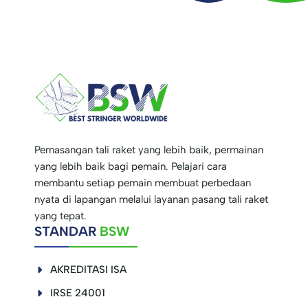
Pemasangan tali raket yang lebih baik, permainan
yang lebih baik bagi pemain. Pelajari cara
membantu setiap pemain membuat perbedaan
nyata di lapangan melalui layanan pasang tali raket
yang tepat.
STANDAR
BSW
AKREDITASI ISA
IRSE 24001