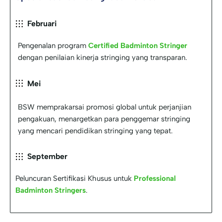
Februari
Pengenalan program
Certified Badminton Stringer
dengan penilaian kinerja stringing yang transparan.
Mei
BSW memprakarsai promosi global untuk perjanjian
pengakuan, menargetkan para penggemar stringing
yang mencari pendidikan stringing yang tepat.
September
Peluncuran Sertifikasi Khusus untuk
Professional
Badminton Stringers
.