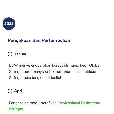
2022
Pengakuan dan Pertumbuhan
Januari
BSW menyelenggarakan kursus stringing kecil Global
Stringer pertamanya untuk pelatihan dan sertifikasi
Stringer bulu tangkis bertauliah.
April
Pengenalan modul sertifikasi
Professional Badminton
Stringer
.