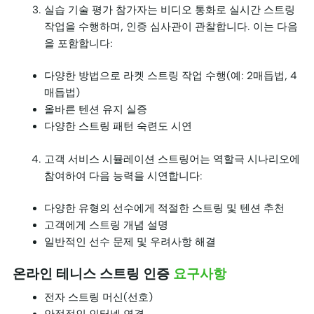
실습 기술 평가 참가자는 비디오 통화로 실시간 스트링
작업을 수행하며, 인증 심사관이 관찰합니다. 이는 다음
을 포함합니다:
다양한 방법으로 라켓 스트링 작업 수행(예: 2매듭법, 4
매듭법)
올바른 텐션 유지 실증
다양한 스트링 패턴 숙련도 시연
고객 서비스 시뮬레이션 스트링어는 역할극 시나리오에
참여하여 다음 능력을 시연합니다:
다양한 유형의 선수에게 적절한 스트링 및 텐션 추천
고객에게 스트링 개념 설명
일반적인 선수 문제 및 우려사항 해결
온라인 테니스 스트링 인증
요구사항
전자 스트링 머신(선호)
안정적인 인터넷 연결