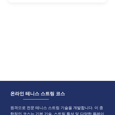
온라인 테니스 스트링 코스
원격으로 전문 테니스 스트링 기술을 개발합니다. 이 종
합적인 코스는 기본 기술, 스트링 특성 및 다양한 플레이