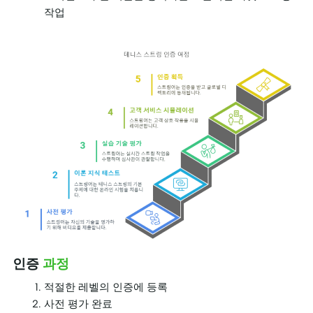
작업
인증
과정
적절한 레벨의 인증에 등록
사전 평가 완료