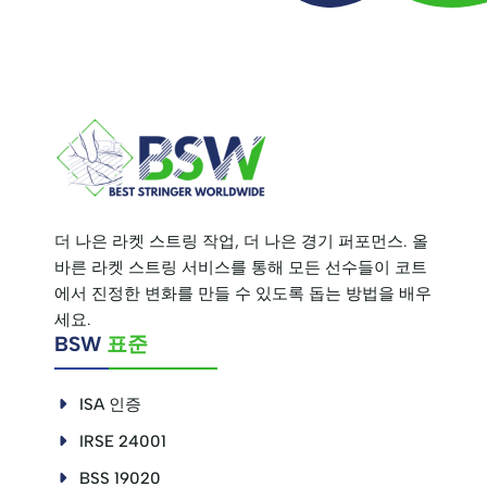
더 나은 라켓 스트링 작업, 더 나은 경기 퍼포먼스. 올
바른 라켓 스트링 서비스를 통해 모든 선수들이 코트
에서 진정한 변화를 만들 수 있도록 돕는 방법을 배우
세요.
BSW
표준
ISA 인증
IRSE 24001
BSS 19020