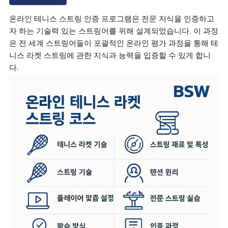
온라인 테니스 스트링 인증 프로그램은 전문 지식을 인증하고
자 하는 기술력 있는 스트링어를 위해 설계되었습니다. 이 과정
은 전 세계 스트링어들이 포괄적인 온라인 평가 과정을 통해 테
니스 라켓 스트링에 관한 지식과 능력을 입증할 수 있게 합니
다.