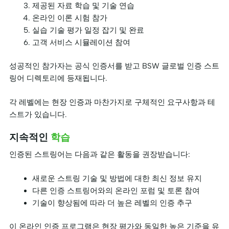
제공된 자료 학습 및 기술 연습
온라인 이론 시험 참가
실습 기술 평가 일정 잡기 및 완료
고객 서비스 시뮬레이션 참여
성공적인 참가자는 공식 인증서를 받고 BSW 글로벌 인증 스트
링어 디렉토리에 등재됩니다.
각 레벨에는 현장 인증과 마찬가지로 구체적인 요구사항과 테
스트가 있습니다.
지속적인
학습
인증된 스트링어는 다음과 같은 활동을 권장받습니다:
새로운 스트링 기술 및 방법에 대한 최신 정보 유지
다른 인증 스트링어와의 온라인 포럼 및 토론 참여
기술이 향상됨에 따라 더 높은 레벨의 인증 추구
이 온라인 인증 프로그램은 현장 평가와 동일한 높은 기준을 유