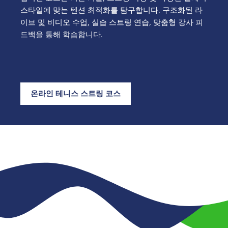
스타일에 맞는 텐션 최적화를 탐구합니다. 구조화된 라
이브 및 비디오 수업, 실습 스트링 연습, 맞춤형 강사 피
드백을 통해 학습합니다.
온라인 테니스 스트링 코스