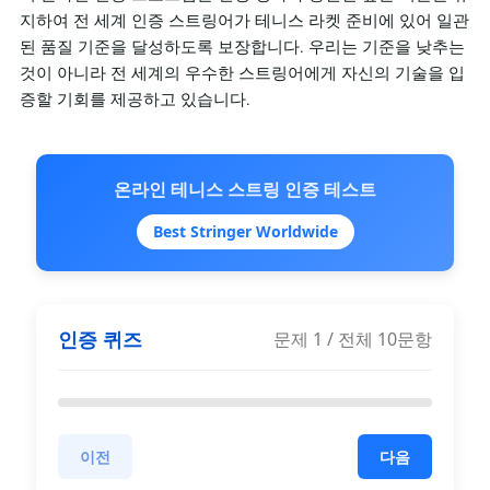
지하여 전 세계 인증 스트링어가 테니스 라켓 준비에 있어 일관
된 품질 기준을 달성하도록 보장합니다. 우리는 기준을 낮추는
것이 아니라 전 세계의 우수한 스트링어에게 자신의 기술을 입
증할 기회를 제공하고 있습니다.
온라인 테니스 스트링 인증 테스트
Best Stringer Worldwide
인증 퀴즈
문제
1
/ 전체
10
문항
이전
다음