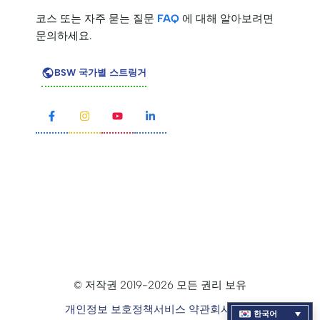
코스 또는 자주 묻는 질문
FAQ
에 대해 알아보려면
문의하세요.
BSW 국가별 스트링거
© 저작권 2019-2026 모든 권리 보유
개인정보 보호정책
서비스 약관
회사 소개
한국어