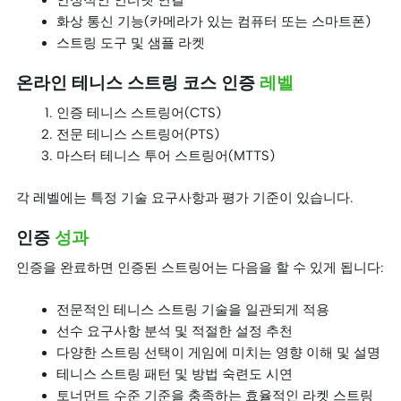
화상 통신 기능(카메라가 있는 컴퓨터 또는 스마트폰)
스트링 도구 및 샘플 라켓
온라인 테니스 스트링 코스 인증
레벨
인증 테니스 스트링어(CTS)
전문 테니스 스트링어(PTS)
마스터 테니스 투어 스트링어(MTTS)
각 레벨에는 특정 기술 요구사항과 평가 기준이 있습니다.
인증
성과
인증을 완료하면 인증된 스트링어는 다음을 할 수 있게 됩니다:
전문적인 테니스 스트링 기술을 일관되게 적용
선수 요구사항 분석 및 적절한 설정 추천
다양한 스트링 선택이 게임에 미치는 영향 이해 및 설명
테니스 스트링 패턴 및 방법 숙련도 시연
토너먼트 수준 기준을 충족하는 효율적인 라켓 스트링