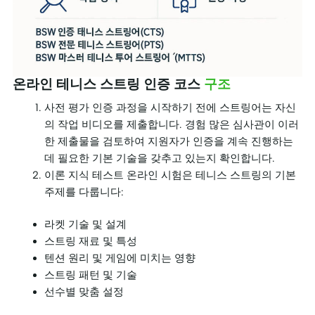
온라인 테니스 스트링 인증 코스
구조
사전 평가 인증 과정을 시작하기 전에 스트링어는 자신
의 작업 비디오를 제출합니다. 경험 많은 심사관이 이러
한 제출물을 검토하여 지원자가 인증을 계속 진행하는
데 필요한 기본 기술을 갖추고 있는지 확인합니다.
이론 지식 테스트 온라인 시험은 테니스 스트링의 기본
주제를 다룹니다:
라켓 기술 및 설계
스트링 재료 및 특성
텐션 원리 및 게임에 미치는 영향
스트링 패턴 및 기술
선수별 맞춤 설정