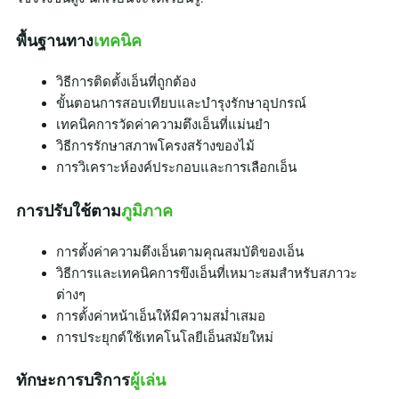
พื้นฐานทาง
เทคนิค
วิธีการติดตั้งเอ็นที่ถูกต้อง
ขั้นตอนการสอบเทียบและบำรุงรักษาอุปกรณ์
เทคนิคการวัดค่าความตึงเอ็นที่แม่นยำ
วิธีการรักษาสภาพโครงสร้างของไม้
การวิเคราะห์องค์ประกอบและการเลือกเอ็น
การปรับใช้ตาม
ภูมิภาค
การตั้งค่าความตึงเอ็นตามคุณสมบัติของเอ็น
วิธีการและเทคนิคการขึงเอ็นที่เหมาะสมสำหรับสภาวะ
ต่างๆ
การตั้งค่าหน้าเอ็นให้มีความสม่ำเสมอ
การประยุกต์ใช้เทคโนโลยีเอ็นสมัยใหม่
ทักษะการบริการ
ผู้เล่น