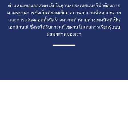
ตำแหน่งของออสเตรเลียในฐานะประเทศแห่งกีฬาต้องการ
มาตรฐานการขึงเอ็นที่ยอดเยี่ยม สภาพอากาศที่หลากหลาย
และการเล่นตลอดทั้งปีสร้างความท้าทายทางเทคนิคที่เป็น
เอกลักษณ์ ซึ่งจะได้รับการแก้ไขผ่านโมเดลการเรียนรู้แบบ
ผสมผสานของเรา