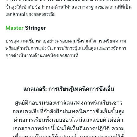
ขั้นสูงให้เข้ากับข้อกำหนดด้านกีฬาและมาตรฐานของสถานที่ที่เป็น
เอกลักษณ์ของออสเตรเลีย
Master
Stringer
บรรลุความเชี่ยวชาญอย่างครอบคลุมซึ่งรวมถึงการเตรียมความ
พร้อมสำหรับการแข่งขัน การบริการผู้เล่นขั้นสูง และการจัดการ
การดำเนินงานด้านเทคนิคของสถานที่
แกลเลอรี: การเรียนรู้เทคนิคการขึงเอ็น
ศูนย์ฝึกอบรมของเราจัดแสดงภาพนักเรียนชาว
ออสเตรเลียที่กำลังฝึกฝนเทคนิคการขึงเอ็นขั้นสูง
ผ่านการเรียนทั้งแบบออนไลน์และแบบตัวต่อตัว
เอกสารภาพถ่ายนี้เน้นให้เห็นถึงภาคปฏิบัติ ความ
เชี่ยวชาญในการใช้อุปกรณ์ และการประยุกต์ใช้