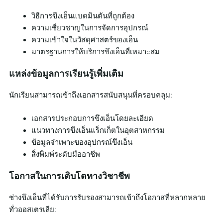
วิธีการขึงเอ็นแบดมินตันที่ถูกต้อง
ความเชี่ยวชาญในการจัดการอุปกรณ์
ความเข้าใจในวัสดุศาสตร์ของเอ็น
มาตรฐานการให้บริการขึงเอ็นที่เหมาะสม
แหล่งข้อมูลการเรียนรู้เพิ่มเติม
นักเรียนสามารถเข้าถึงเอกสารสนับสนุนที่ครอบคลุม:
เอกสารประกอบการขึงเอ็นโดยละเอียด
แนวทางการขึงเอ็นแร็กเก็ตในอุตสาหกรรม
ข้อมูลจำเพาะของอุปกรณ์ขึงเอ็น
สิ่งพิมพ์ระดับมืออาชีพ
โอกาสในการเติบโตทางวิชาชีพ
ช่างขึงเอ็นที่ได้รับการรับรองสามารถเข้าถึงโอกาสที่หลากหลาย
ทั่วออสเตรเลีย: