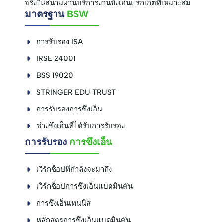
จริงในสนามผ่านบริการงานขึงเอ็นแร็กเก็ตที่เหมาะสม
มาตรฐาน
BSW
การรับรอง ISA
IRSE 24001
BSS 19020
STRINGER EDU TRUST
การรับรองการขึงเอ็น
ช่างขึงเอ็นที่ได้รับการรับรอง
การรับรอง
การขึงเอ็น
เวิร์กช็อปที่กำลังจะมาถึง
เวิร์กช็อปการขึงเอ็นแบดมินตัน
การขึงเอ็นเทนนิส
หลักสูตรการขึงเอ็นแบดมินตัน