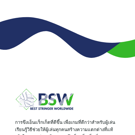
การขึงเอ็นแร็กเก็ตที่ดีขึ้น เพื่อเกมที่ดีกว่าสำหรับผู้เล่น
เรียนรู้วิธีช่วยให้ผู้เล่นทุกคนสร้างความแตกต่างที่แท้