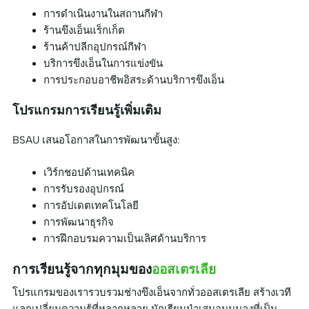
การดำเนินงานในสถานกีฬา
ร้านขึงเอ็นแร็กเก็ต
ร้านค้าปลีกอุปกรณ์กีฬา
บริการขึงเอ็นในการแข่งขัน
การประกอบอาชีพอิสระด้านบริการขึงเอ็น
โปรแกรมการเรียนรู้เพิ่มเติม
BSAU เสนอโอกาสในการพัฒนาขั้นสูง:
เวิร์กชอปด้านเทคนิค
การรับรองอุปกรณ์
การอัปเดตเทคโนโลยี
การพัฒนาธุรกิจ
การฝึกอบรมความเป็นเลิศด้านบริการ
การเรียนรู้จากทุกมุมของ
ออสเตรเลีย
โปรแกรมของเรารวบรวมช่างขึงเอ็นจากทั่วออสเตรเลีย สร้างเวที