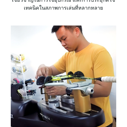
เทคนิคในสภาพการเล่นที่หลากหลาย