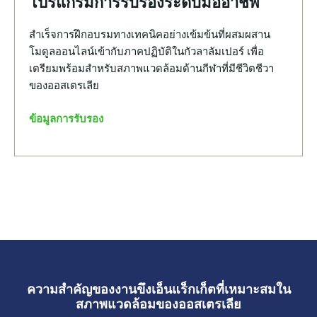
โปรแกรมการรับรองระดับมืออาชีพ
สำเร็จการฝึกอบรมทางเทคนิคอย่างเข้มข้นที่ผสมผสาน
โมดูลออนไลน์เข้ากับภาคปฏิบัติในกัวลาลัมเปอร์ เพื่อ
เตรียมพร้อมสำหรับสภาพแวดล้อมด้านกีฬาที่มีชีวิตชีวา
ของออสเตรเลีย
ข้อมูลการรับรอง
ความสำคัญของงานขึงเอ็นแร็กเก็ตที่เหมาะสมใน
สภาพแวดล้อมของออสเตรเลีย