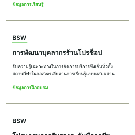
ข้อมูลการเรียนรู้
BSW
การพัฒนาบุคลากรร้านโปรช็อป
รับความรู้เฉพาะทางในการจัดการบริการขึงเอ็นทั่วทั้ง
สถานกีฬาในออสเตรเลียผ่านการเรียนรู้แบบผสมผสาน
ข้อมูลการฝึกอบรม
BSW