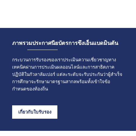
ภาพรวมประกาศนียบัตรการขึงเอ็นแบดมินตัน
กระบวนการรับรองของเราประเมินความเชี่ยวชาญทาง
เทคนิคผ่านการประเมินผลออนไลน์และการสาธิตภาค
ปฏิบัติในกัวลาลัมเปอร์ แต่ละระดับจะรับประกันว่าผู้สำเร็จ
การศึกษาจะรักษามาตรฐานสากลพร้อมทั้งเข้าใจข้อ
กำหนดของท้องถิ่น
เกี่ยวกับใบรับรอง