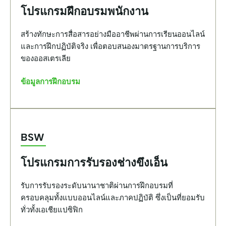
โปรแกรมฝึกอบรมพนักงาน
สร้างทักษะการสื่อสารอย่างมืออาชีพผ่านการเรียนออนไลน์
และการฝึกปฏิบัติจริง เพื่อตอบสนองมาตรฐานการบริการ
ของออสเตรเลีย
ข้อมูลการฝึกอบรม
BSW
โปรแกรมการรับรองช่างขึงเอ็น
รับการรับรองระดับนานาชาติผ่านการฝึกอบรมที่
ครอบคลุมทั้งแบบออนไลน์และภาคปฏิบัติ ซึ่งเป็นที่ยอมรับ
ทั่วทั้งเอเชียแปซิฟิก