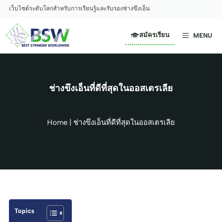
Skip
เว็บไซต์ระดับโลกสำหรับการเรียนรู้และรับรองช่างขึงเอ็น
to
content
สมัครเรียน
MENU
ช่างขึงเอ็นที่ดีที่สุดในออสเตรเลีย
Home
|
ช่างขึงเอ็นที่ดีที่สุดในออสเตรเลีย
Topics