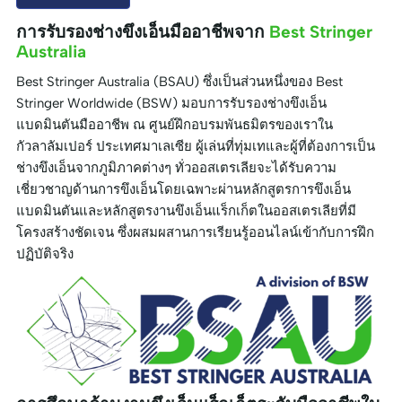
การรับรองช่างขึงเอ็นมืออาชีพจาก
Best Stringer
Australia
Best Stringer Australia (BSAU) ซึ่งเป็นส่วนหนึ่งของ Best
Stringer Worldwide (BSW) มอบการรับรองช่างขึงเอ็น
แบดมินตันมืออาชีพ ณ ศูนย์ฝึกอบรมพันธมิตรของเราใน
กัวลาลัมเปอร์ ประเทศมาเลเซีย ผู้เล่นที่ทุ่มเทและผู้ที่ต้องการเป็น
ช่างขึงเอ็นจากภูมิภาคต่างๆ ทั่วออสเตรเลียจะได้รับความ
เชี่ยวชาญด้านการขึงเอ็นโดยเฉพาะผ่านหลักสูตรการขึงเอ็น
แบดมินตันและหลักสูตรงานขึงเอ็นแร็กเก็ตในออสเตรเลียที่มี
โครงสร้างชัดเจน ซึ่งผสมผสานการเรียนรู้ออนไลน์เข้ากับการฝึก
ปฏิบัติจริง