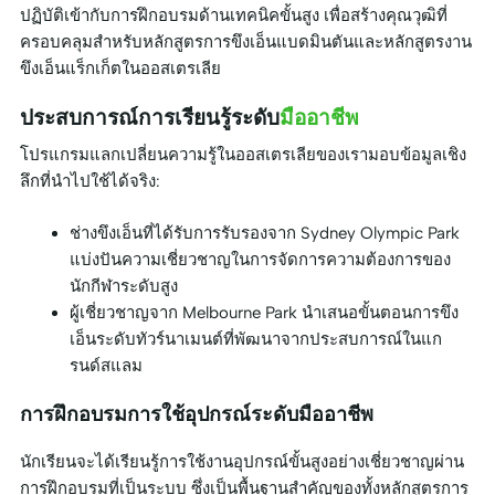
ปฏิบัติเข้ากับการฝึกอบรมด้านเทคนิคขั้นสูง เพื่อสร้างคุณวุฒิที่
ครอบคลุมสำหรับหลักสูตรการขึงเอ็นแบดมินตันและหลักสูตรงาน
ขึงเอ็นแร็กเก็ตในออสเตรเลีย
ประสบการณ์การเรียนรู้ระดับ
มืออาชีพ
โปรแกรมแลกเปลี่ยนความรู้ในออสเตรเลียของเรามอบข้อมูลเชิง
ลึกที่นำไปใช้ได้จริง:
ช่างขึงเอ็นที่ได้รับการรับรองจาก Sydney Olympic Park
แบ่งปันความเชี่ยวชาญในการจัดการความต้องการของ
นักกีฬาระดับสูง
ผู้เชี่ยวชาญจาก Melbourne Park นำเสนอขั้นตอนการขึง
เอ็นระดับทัวร์นาเมนต์ที่พัฒนาจากประสบการณ์ในแก
รนด์สแลม
การฝึกอบรมการใช้อุปกรณ์ระดับมืออาชีพ
นักเรียนจะได้เรียนรู้การใช้งานอุปกรณ์ขั้นสูงอย่างเชี่ยวชาญผ่าน
การฝึกอบรมที่เป็นระบบ ซึ่งเป็นพื้นฐานสำคัญของทั้งหลักสูตรการ