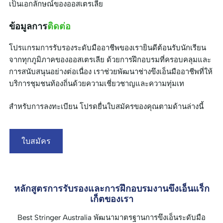
เป็นเอกลักษณ์ของออสเตรเลีย
ข้อมูลการ
ติดต่อ
โปรแกรมการรับรองระดับมืออาชีพของเรายินดีต้อนรับนักเรียน
จากทุกภูมิภาคของออสเตรเลีย ด้วยการฝึกอบรมที่ครอบคลุมและ
การสนับสนุนอย่างต่อเนื่อง เราช่วยพัฒนาช่างขึงเอ็นมืออาชีพที่ให้
บริการชุมชนท้องถิ่นด้วยความเชี่ยวชาญและความทุ่มเท
สำหรับการลงทะเบียน โปรดยื่นใบสมัครของคุณตามด้านล่างนี้
ใบสมัคร
หลักสูตรการรับรองและการฝึกอบรมงานขึงเอ็นแร็ก
เก็ตของเรา
Best Stringer Australia พัฒนามาตรฐานการขึงเอ็นระดับมือ