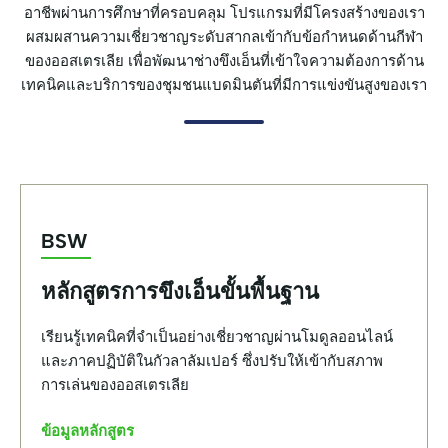
อาชีพผ่านการศึกษาที่ครอบคลุม โปรแกรมที่มีโครงสร้างของเรา
ผสมผสานความเชี่ยวชาญระดับสากลเข้ากับข้อกำหนดด้านกีฬา
ของออสเตรเลีย เพื่อพัฒนาช่างขึงเอ็นที่เข้าใจความต้องการด้าน
เทคนิคและบริการของชุมชนแบดมินตันที่มีการแข่งขันสูงของเรา
BSW
หลักสูตรการขึงเอ็นขั้นพื้นฐาน
เรียนรู้เทคนิคที่จำเป็นอย่างเชี่ยวชาญผ่านโมดูลออนไลน์
และภาคปฏิบัติในกัวลาลัมเปอร์ ซึ่งปรับให้เข้ากับสภาพ
การเล่นของออสเตรเลีย
ข้อมูลหลักสูตร