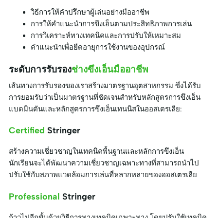
วิธีการให้คำปรึกษาผู้เล่นอย่างมืออาชีพ
การให้คำแนะนำการขึงเอ็นตามประสิทธิภาพการเล่น
การวิเคราะห์ทางเทคนิคและการปรับให้เหมาะสม
คำแนะนำเพื่อยืดอายุการใช้งานของอุปกรณ์
ระดับการรับรอง
ช่างขึงเอ็นมืออาชีพ
เส้นทางการรับรองของเราสร้างมาตรฐานอุตสาหกรรม ซึ่งได้รับ
การยอมรับว่าเป็นมาตรฐานที่ชัดเจนสำหรับหลักสูตรการขึงเอ็น
แบดมินตันและหลักสูตรการขึงเอ็นเทนนิสในออสเตรเลีย:
Certified
Stringer
สร้างความเชี่ยวชาญในเทคนิคพื้นฐานและหลักการขึงเอ็น
นักเรียนจะได้พัฒนาความเชี่ยวชาญเฉพาะทางที่สามารถนำไป
ปรับใช้กับสภาพแวดล้อมการเล่นที่หลากหลายของออสเตรเลีย
Professional
Stringer
ก้าวไปอีกขั้นด้วยวิธีการทางเทคนิคเฉพาะทาง โดยปรับใช้เทคนิค