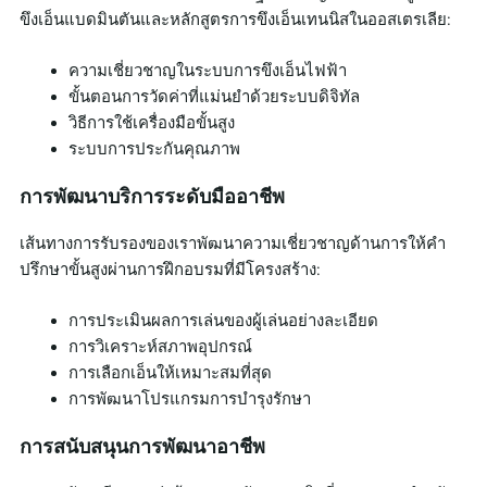
ขึงเอ็นแบดมินตันและหลักสูตรการขึงเอ็นเทนนิสในออสเตรเลีย:
ความเชี่ยวชาญในระบบการขึงเอ็นไฟฟ้า
ขั้นตอนการวัดค่าที่แม่นยำด้วยระบบดิจิทัล
วิธีการใช้เครื่องมือขั้นสูง
ระบบการประกันคุณภาพ
การพัฒนาบริการระดับมืออาชีพ
เส้นทางการรับรองของเราพัฒนาความเชี่ยวชาญด้านการให้คำ
ปรึกษาขั้นสูงผ่านการฝึกอบรมที่มีโครงสร้าง:
การประเมินผลการเล่นของผู้เล่นอย่างละเอียด
การวิเคราะห์สภาพอุปกรณ์
การเลือกเอ็นให้เหมาะสมที่สุด
การพัฒนาโปรแกรมการบำรุงรักษา
การสนับสนุนการพัฒนาอาชีพ