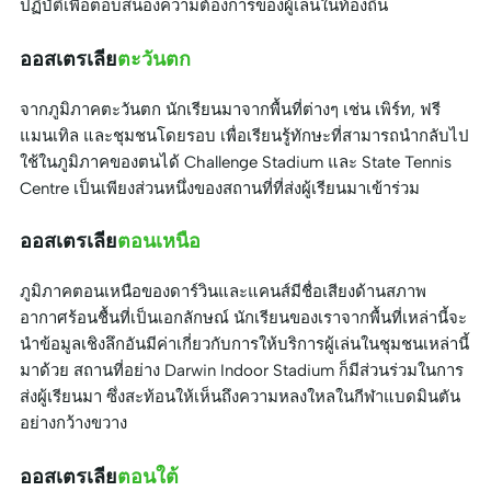
ปฏิบัติเพื่อตอบสนองความต้องการของผู้เล่นในท้องถิ่น
ออสเตรเลีย
ตะวันตก
จากภูมิภาคตะวันตก นักเรียนมาจากพื้นที่ต่างๆ เช่น เพิร์ท, ฟรี
แมนเทิล และชุมชนโดยรอบ เพื่อเรียนรู้ทักษะที่สามารถนำกลับไป
ใช้ในภูมิภาคของตนได้ Challenge Stadium และ State Tennis
Centre เป็นเพียงส่วนหนึ่งของสถานที่ที่ส่งผู้เรียนมาเข้าร่วม
ออสเตรเลีย
ตอนเหนือ
ภูมิภาคตอนเหนือของดาร์วินและแคนส์มีชื่อเสียงด้านสภาพ
อากาศร้อนชื้นที่เป็นเอกลักษณ์ นักเรียนของเราจากพื้นที่เหล่านี้จะ
นำข้อมูลเชิงลึกอันมีค่าเกี่ยวกับการให้บริการผู้เล่นในชุมชนเหล่านี้
มาด้วย สถานที่อย่าง Darwin Indoor Stadium ก็มีส่วนร่วมในการ
ส่งผู้เรียนมา ซึ่งสะท้อนให้เห็นถึงความหลงใหลในกีฬาแบดมินตัน
อย่างกว้างขวาง
ออสเตรเลีย
ตอนใต้