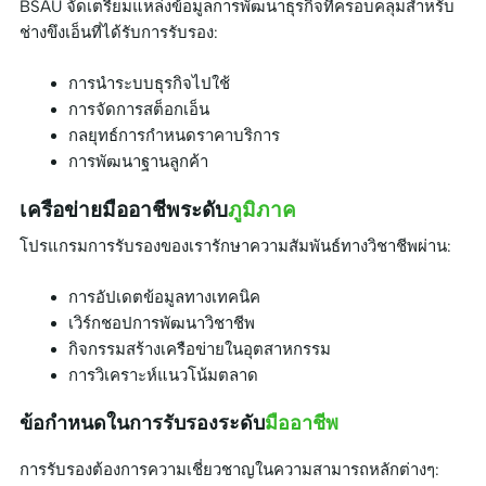
BSAU จัดเตรียมแหล่งข้อมูลการพัฒนาธุรกิจที่ครอบคลุมสำหรับ
ช่างขึงเอ็นที่ได้รับการรับรอง:
การนำระบบธุรกิจไปใช้
การจัดการสต็อกเอ็น
กลยุทธ์การกำหนดราคาบริการ
การพัฒนาฐานลูกค้า
เครือข่ายมืออาชีพระดับ
ภูมิภาค
โปรแกรมการรับรองของเรารักษาความสัมพันธ์ทางวิชาชีพผ่าน:
การอัปเดตข้อมูลทางเทคนิค
เวิร์กชอปการพัฒนาวิชาชีพ
กิจกรรมสร้างเครือข่ายในอุตสาหกรรม
การวิเคราะห์แนวโน้มตลาด
ข้อกำหนดในการรับรองระดับ
มืออาชีพ
การรับรองต้องการความเชี่ยวชาญในความสามารถหลักต่างๆ: