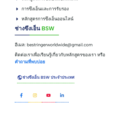
การขึงเอ็นและการรับรอง
หลักสูตรการขึงเอ็นออนไลน์
ช่างขึงเอ็น
BSW
อีเมล:
bestringerworldwide@gmail.com
ติดต่อเราเพื่อเรียนรู้เกี่ยวกับหลักสูตรของเรา หรือ
คำถามที่พบบ่อย
ช่างขึงเอ็น BSW ประจำประเทศ